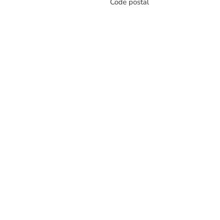
Code postal