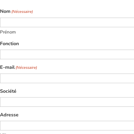
Nom
(Nécessaire)
Prénom
Fonction
E-mail
(Nécessaire)
Société
Adresse