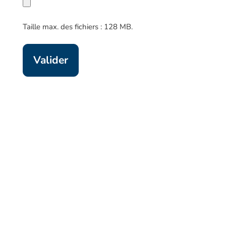
Taille max. des fichiers : 128 MB.