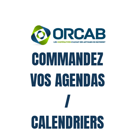
COMMANDEZ
VOS AGENDAS
/
CALENDRIERS