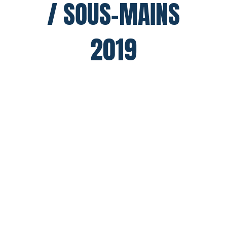
/ SOUS-MAINS
2019