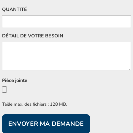
QUANTITÉ
DÉTAIL DE VOTRE BESOIN
Pièce jointe
Taille max. des fichiers : 128 MB.