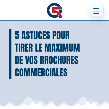
5 ASTUCES POUR
TIRER LE MAXIMUM
DE VOS BROCHURES
COMMERCIALES