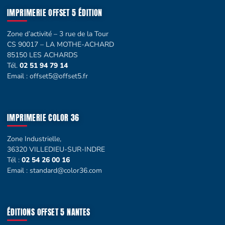
IMPRIMERIE OFFSET 5 ÉDITION
Zone d’activité – 3 rue de la Tour
CS 90017 – LA MOTHE-ACHARD
85150 LES ACHARDS
Tél.
02 51 94 79 14
Email :
offset5@offset5.fr
IMPRIMERIE COLOR 36
Zone Industrielle,
36320 VILLEDIEU-SUR-INDRE
Tél :
02 54 26 00 16
Email :
standard@color36.com
ÉDITIONS OFFSET 5 NANTES