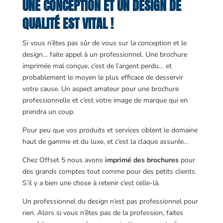
UNE CONCEPTION ET UN DESIGN DE
QUALITÉ EST VITAL !
Si vous n’êtes pas sûr de vous sur la conception et le
design… faite appel à un professionnel. Une brochure
imprimée mal conçue, c’est de l’argent perdu… et
probablement le moyen le plus efficace de desservir
votre cause. Un aspect amateur pour une brochure
professionnelle et c’est votre image de marque qui en
prendra un coup.
Pour peu que vos produits et services ciblent le domaine
haut de gamme et du luxe, et c’est la claque assurée…
Chez Offset 5 nous avons
imprimé des brochures
pour
des grands comptes tout comme pour des petits clients.
S’il y a bien une chose à retenir c’est celle-là.
Un professionnel du design n’est pas professionnel pour
rien. Alors si vous n’êtes pas de la profession, faites