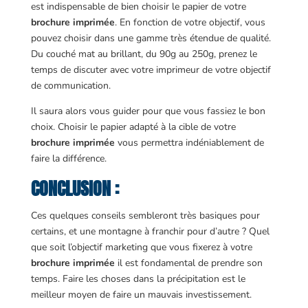
est indispensable de bien choisir le papier de votre
brochure imprimée
. En fonction de votre objectif, vous
pouvez choisir dans une gamme très étendue de qualité.
Du couché mat au brillant, du 90g au 250g, prenez le
temps de discuter avec votre imprimeur de votre objectif
de communication.
Il saura alors vous guider pour que vous fassiez le bon
choix. Choisir le papier adapté à la cible de votre
brochure imprimée
vous permettra indéniablement de
faire la différence.
CONCLUSION :
Ces quelques conseils sembleront très basiques pour
certains, et une montagne à franchir pour d’autre ? Quel
que soit l’objectif marketing que vous fixerez à votre
brochure imprimée
il est fondamental de prendre son
temps. Faire les choses dans la précipitation est le
meilleur moyen de faire un mauvais investissement.