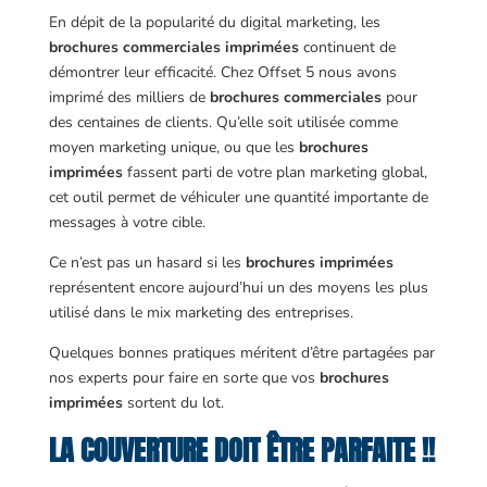
En dépit de la popularité du digital marketing, les
brochures commerciales imprimées
continuent de
démontrer leur efficacité. Chez Offset 5 nous avons
imprimé des milliers de
brochures commerciales
pour
des centaines de clients. Qu’elle soit utilisée comme
moyen marketing unique, ou que les
brochures
imprimées
fassent parti de votre plan marketing global,
cet outil permet de véhiculer une quantité importante de
messages à votre cible.
Ce n’est pas un hasard si les
brochures imprimées
représentent encore aujourd’hui un des moyens les plus
utilisé dans le mix marketing des entreprises.
Quelques bonnes pratiques méritent d’être partagées par
nos experts pour faire en sorte que vos
brochures
imprimées
sortent du lot.
LA COUVERTURE DOIT ÊTRE PARFAITE !!