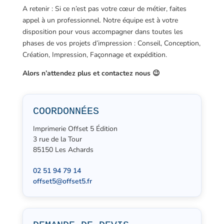
A retenir : Si ce n’est pas votre cœur de métier, faites
appel à un professionnel. Notre équipe est à votre
disposition pour vous accompagner dans toutes les
phases de vos projets d’impression : Conseil, Conception,
Création, Impression, Façonnage et expédition.
Alors n’attendez plus et contactez nous 😉
COORDONNÉES
Imprimerie Offset 5 Édition
3 rue de la Tour
85150 Les Achards
02 51 94 79 14
offset5@offset5.fr