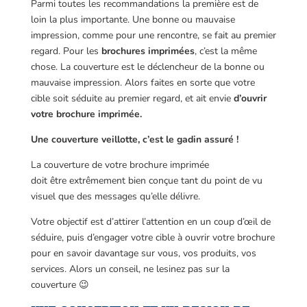
Parmi toutes les recommandations la première est de
loin la plus importante. Une bonne ou mauvaise
impression, comme pour une rencontre, se fait au premier
regard. Pour les
brochures imprimées
, c’est la même
chose. La couverture est le déclencheur de la bonne ou
mauvaise impression. Alors faites en sorte que votre
cible soit séduite au premier regard, et ait envie
d’ouvrir
votre brochure imprimée.
Une couverture veillotte, c’est le gadin assuré !
La couverture de votre brochure imprimée
doit être extrêmement bien conçue tant du point de vu
visuel que des messages qu’elle délivre.
Votre objectif est d’attirer l’attention en un coup d’œil de
séduire, puis d’engager votre cible à ouvrir votre brochure
pour en savoir davantage sur vous, vos produits, vos
services. Alors un conseil, ne lesinez pas sur la
couverture 😉