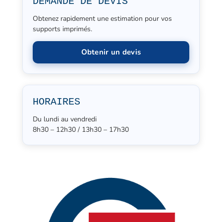
DEMANDE DE DEVIS
Obtenez rapidement une estimation pour vos
supports imprimés.
Obtenir un devis
HORAIRES
Du lundi au vendredi
8h30 – 12h30 / 13h30 – 17h30