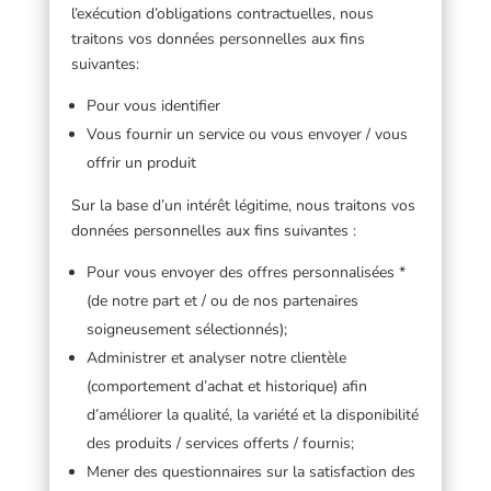
l’exécution d’obligations contractuelles, nous
traitons vos données personnelles aux fins
suivantes:
Pour vous identifier
Vous fournir un service ou vous envoyer / vous
offrir un produit
Sur la base d’un intérêt légitime, nous traitons vos
données personnelles aux fins suivantes :
Pour vous envoyer des offres personnalisées *
(de notre part et / ou de nos partenaires
soigneusement sélectionnés);
Administrer et analyser notre clientèle
(comportement d’achat et historique) afin
d’améliorer la qualité, la variété et la disponibilité
des produits / services offerts / fournis;
Mener des questionnaires sur la satisfaction des