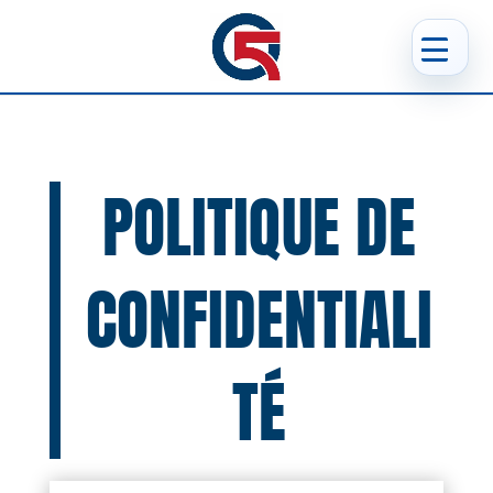
POLITIQUE DE
CONFIDENTIALI
TÉ