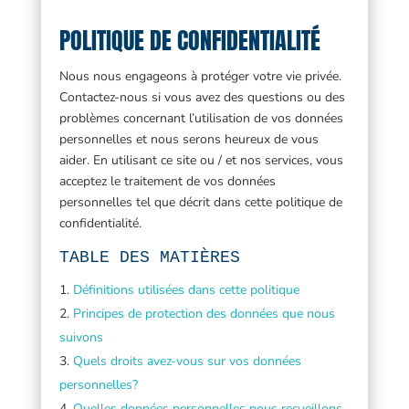
POLITIQUE DE CONFIDENTIALITÉ
Nous nous engageons à protéger votre vie privée.
Contactez-nous si vous avez des questions ou des
problèmes concernant l’utilisation de vos données
personnelles et nous serons heureux de vous
aider. En utilisant ce site ou / et nos services, vous
acceptez le traitement de vos données
personnelles tel que décrit dans cette politique de
confidentialité.
TABLE DES MATIÈRES
Définitions utilisées dans cette politique
Principes de protection des données que nous
suivons
Quels droits avez-vous sur vos données
personnelles?
Quelles données personnelles nous recueillons