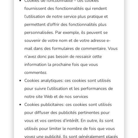
Cookies de fonctionnalité – ces cookies
fournissent des fonctionnalités qui rendent
l’utilisation de notre service plus pratique et
permettent d’offrir des fonctionnalités plus
personnalisées. Par exemple, ils peuvent se
souvenir de votre nom et de votre adresse e-
mail dans des formulaires de commentaire. Vous
n’avez donc pas besoin de ressaisir cette
information la prochaine fois que vous
commentez.
Cookies analytiques: ces cookies sont utilisés
pour suivre l’utilisation et les performances de
notre site Web et de nos services
Cookies publicitaires: ces cookies sont utilisés
pour diffuser des publicités pertinentes pour
vous et vos centres d’intérêt. En outre, ils sont
utilisés pour limiter le nombre de fois que vous
voyez une publicité. Ils sont généralement placés