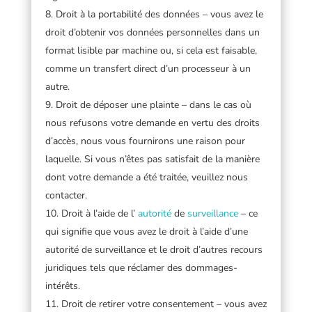
Droit à la portabilité des données – vous avez le
droit d’obtenir vos données personnelles dans un
format lisible par machine ou, si cela est faisable,
comme un transfert direct d’un processeur à un
autre.
Droit de déposer une plainte – dans le cas où
nous refusons votre demande en vertu des droits
d’accès, nous vous fournirons une raison pour
laquelle. Si vous n’êtes pas satisfait de la manière
dont votre demande a été traitée, veuillez nous
contacter.
Droit à l’aide de l’
autorité
de
surveillance
– ce
qui signifie que vous avez le droit à l’aide d’une
autorité de surveillance et le droit d’autres recours
juridiques tels que réclamer des dommages-
intérêts.
Droit de retirer votre consentement – vous avez