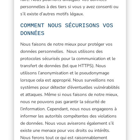
personnelles à des tiers si vous y avez consenti ou
s’il existe d’autres motifs légaux.
COMMENT NOUS SÉCURISONS VOS
DONNÉES
Nous faisons de notre mieux pour protéger vos
données personnelles. Nous utilisons des
protocoles sécurisés pour la communication et le
transfert de données (tel que HTTPS). Nous
utilisons l’anonymisation et le pseudonymage
lorsque cela est approprié. Nous surveillons nos
systèmes pour détecter d’éventuelles vulnérabilités
et attaques. Même si nous faisons de notre mieux,
nous ne pouvons pas garantir la sécurité de
l’information. Cependant, nous nous engageons à
informer les autorités compétentes des violations
de données. Nous vous aviserons également s’il
existe une menace pour vos droits ou intérêts.
Nous ferons tout ce qui est raisonnablement