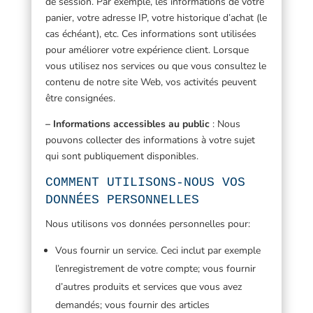
de session. Par exemple, les informations de votre
panier, votre adresse IP, votre historique d’achat (le
cas échéant), etc. Ces informations sont utilisées
pour améliorer votre expérience client. Lorsque
vous utilisez nos services ou que vous consultez le
contenu de notre site Web, vos activités peuvent
être consignées.
– Informations accessibles au public
: Nous
pouvons collecter des informations à votre sujet
qui sont publiquement disponibles.
COMMENT UTILISONS-NOUS VOS
DONNÉES PERSONNELLES
Nous utilisons vos données personnelles pour:
Vous fournir un service. Ceci inclut par exemple
l’enregistrement de votre compte; vous fournir
d’autres produits et services que vous avez
demandés; vous fournir des articles