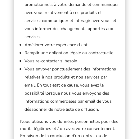
promotionnels à votre demande et communiquer
avec vous relativement à ces produits et
services; communiquer et interagir avec vous; et
vous informer des changements apportés aux
services.
Améliorer votre expérience client
Remplir une obligation légale ou contractuelle
Vous re-contacter si besoin
Vous envoyer ponctuellement des informations
relatives à nos produits et nos services par
email. En tout état de cause, vous avez la
possibilité lorsque nous vous envoyons des
informations commerciales par email de vous
désabonner de notre liste de diffusion.
Nous utilisons vos données personnelles pour des
motifs légitimes et / ou avec votre consentement.
En raison de la conclusion d’un contrat ou de