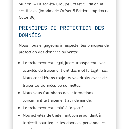
ou non) – La société Groupe Offset 5 Edition et
ses filiales (Imprimerie Offset 5 Edition, Imprimerie
Color 36)
PRINCIPES DE PROTECTION DES
DONNÉES
Nous nous engageons à respecter les principes de
protection des données suivants:
Le traitement est légal, juste, transparent. Nos
activités de traitement ont des motifs légitimes.
Nous considérons toujours vos droits avant de
traiter les données personnelles.
Nous vous fournirons des informations
concernant le traitement sur demande.
Le traitement est limité à l’objectif.
Nos activités de traitement correspondent à
l’objectif pour lequel les données personnelles