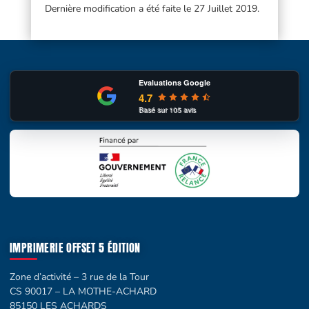
Dernière modification a été faite le 27 Juillet 2019.
Evaluations Google
4.7
Basé sur
105
avis
IMPRIMERIE OFFSET 5 ÉDITION
Zone d’activité – 3 rue de la Tour
CS 90017 – LA MOTHE-ACHARD
85150 LES ACHARDS