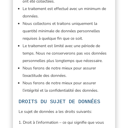
ont été collectées.
Le traitement est effectué avec un minimum de
données.
Nous collectons et traitons uniquement la
quantité minimale de données personnelles
requises à quelque fin que ce soit.
Le traitement est limité avec une période de
temps. Nous ne conserverons pas vos données
personnelles plus longtemps que nécessaire.
Nous ferons de notre mieux pour assurer
l’exactitude des données.
Nous ferons de notre mieux pour assurer
l’intégrité et la confidentialité des données.
DROITS DU SUJET DE DONNÉES
Le sujet de données a les droits suivants:
Droit à l’information – ce qui signifie que vous