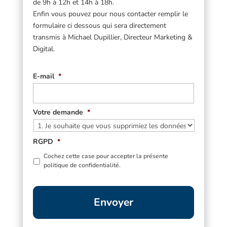
de 9h à 12h et 14h à 18h.
Enfin vous pouvez pour nous contacter remplir le
formulaire ci dessous qui sera directement
transmis à Michael Dupillier, Directeur Marketing &
Digital.
E-mail
*
Votre demande
*
RGPD
*
Cochez cette case pour accepter la présente
politique de confidentialité.