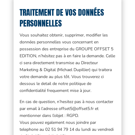
TRAITEMENT DE VOS DONNÉES
PERSONNELLES
Vous souhaitez obtenir, supprimer, modifier les
données personnelles vous concernant en
possession des entreprise du GROUPE OFFSET 5
EDITION, n’hésitez pas à en faire la demande. Celle
ci sera directement transmise au Directeur
Marketing & Digital (Michael Dupillier) qui traitera
votre demande au plus tôt. Vous trouverez ci
dessous le detail de notre politique de
confidentialité frequement mise à jour.
En cas de question, n’hesitez pas à nous contacter
par email à l’adresse offset5@offset5.fr et
mentionner dans l’objet : RGPD.
Vous pouvez egalement nous joindre par
telephone au 02 51 94 79 14 du lundi au vendredi