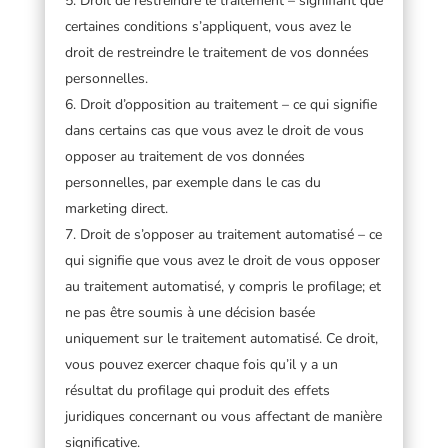
Droit de restreindre le traitement – signifiant que
certaines conditions s’appliquent, vous avez le
droit de restreindre le traitement de vos données
personnelles.
Droit d’opposition au traitement – ce qui signifie
dans certains cas que vous avez le droit de vous
opposer au traitement de vos données
personnelles, par exemple dans le cas du
marketing direct.
Droit de s’opposer au traitement automatisé – ce
qui signifie que vous avez le droit de vous opposer
au traitement automatisé, y compris le profilage; et
ne pas être soumis à une décision basée
uniquement sur le traitement automatisé. Ce droit,
vous pouvez exercer chaque fois qu’il y a un
résultat du profilage qui produit des effets
juridiques concernant ou vous affectant de manière
significative.