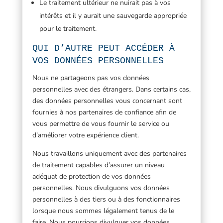
Le traitement ultérieur ne nuirait pas à vos
intérêts et il y aurait une sauvegarde appropriée
pour le traitement.
QUI D’AUTRE PEUT ACCÉDER À
VOS DONNÉES PERSONNELLES
Nous ne partageons pas vos données
personnelles avec des étrangers. Dans certains cas,
des données personnelles vous concernant sont
fournies à nos partenaires de confiance afin de
vous permettre de vous fournir le service ou
d’améliorer votre expérience client.
Nous travaillons uniquement avec des partenaires
de traitement capables d’assurer un niveau
adéquat de protection de vos données
personnelles. Nous divulguons vos données
personnelles à des tiers ou à des fonctionnaires
lorsque nous sommes légalement tenus de le
faire. Nous pourrions divulguer vos données