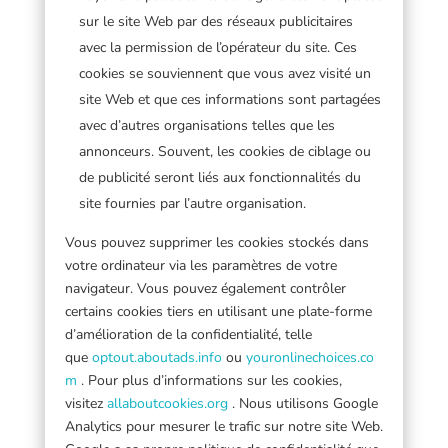
sur le site Web par des réseaux publicitaires
avec la permission de l’opérateur du site. Ces
cookies se souviennent que vous avez visité un
site Web et que ces informations sont partagées
avec d’autres organisations telles que les
annonceurs. Souvent, les cookies de ciblage ou
de publicité seront liés aux fonctionnalités du
site fournies par l’autre organisation.
Vous pouvez supprimer les cookies stockés dans
votre ordinateur via les paramètres de votre
navigateur. Vous pouvez également contrôler
certains cookies tiers en utilisant une plate-forme
d’amélioration de la confidentialité, telle
que
optout.aboutads.info
ou
youronlinechoices.co
m
. Pour plus d’informations sur les cookies,
visitez
allaboutcookies.org
. Nous utilisons Google
Analytics pour mesurer le trafic sur notre site Web.