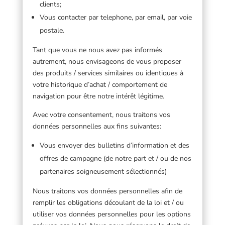
clients;
Vous contacter par telephone, par email, par voie
postale.
Tant que vous ne nous avez pas informés
autrement, nous envisageons de vous proposer
des produits / services similaires ou identiques à
votre historique d’achat / comportement de
navigation pour être notre intérêt légitime.
Avec votre consentement, nous traitons vos
données personnelles aux fins suivantes:
Vous envoyer des bulletins d’information et des
offres de campagne (de notre part et / ou de nos
partenaires soigneusement sélectionnés)
Nous traitons vos données personnelles afin de
remplir les obligations découlant de la loi et / ou
utiliser vos données personnelles pour les options