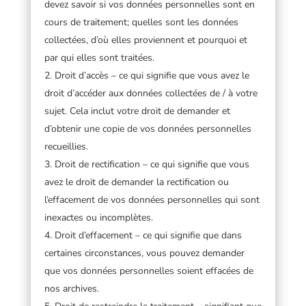
devez savoir si vos données personnelles sont en
cours de traitement; quelles sont les données
collectées, d’où elles proviennent et pourquoi et
par qui elles sont traitées.
Droit d’accès – ce qui signifie que vous avez le
droit d’accéder aux données collectées de / à votre
sujet. Cela inclut votre droit de demander et
d’obtenir une copie de vos données personnelles
recueillies.
Droit de rectification – ce qui signifie que vous
avez le droit de demander la rectification ou
l’effacement de vos données personnelles qui sont
inexactes ou incomplètes.
Droit d’effacement – ce qui signifie que dans
certaines circonstances, vous pouvez demander
que vos données personnelles soient effacées de
nos archives.