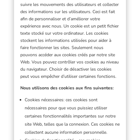
suivre les mouvements des utilisateurs et collecter
des informations sur les utilisateurs. Ceci est fait
afin de personnaliser et d’améliorer votre
expérience avec nous. Un cookie est un petit fichier
texte stocké sur votre ordinateur. Les cookies
stockent les informations utilisées pour aider à
faire fonctionner les sites. Seulement nous
pouvons accéder aux cookies créés par notre site
Web. Vous pouvez contrôler vos cookies au niveau
du navigateur. Choisir de désactiver les cookies
peut vous empêcher d’utiliser certaines fonctions.
Nous utilisons des cookies aux fins suivantes:
Cookies nécessaires: ces cookies sont
nécessaires pour que vous puissiez utiliser
certaines fonctionnalités importantes sur notre
site Web, telles que la connexion. Ces cookies ne
collectent aucune information personnelle.