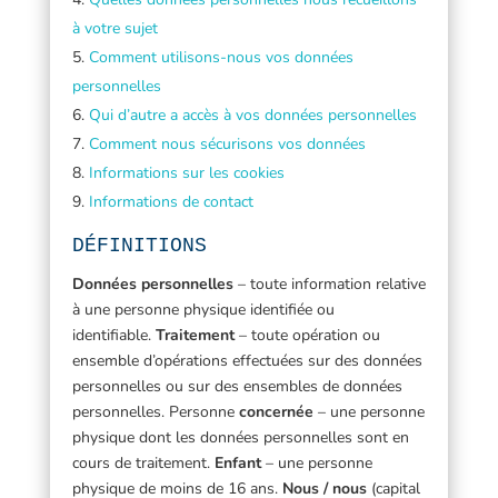
à votre sujet
Comment utilisons-nous vos données
personnelles
Qui d’autre a accès à vos données personnelles
Comment nous sécurisons vos données
Informations sur les cookies
Informations de contact
DÉFINITIONS
Données personnelles
– toute information relative
à une personne physique identifiée ou
identifiable.
Traitement
– toute opération ou
ensemble d’opérations effectuées sur des données
personnelles ou sur des ensembles de données
personnelles. Personne
concernée
– une personne
physique dont les données personnelles sont en
cours de traitement.
Enfant
– une personne
physique de moins de 16 ans.
Nous / nous
(capital