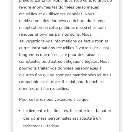
prévues par la loi. Nous nous réservons le droit de
rendre anonymes les données personnelles
recueillies et d’utiliser ces données. Nous
n’utiliserons des données en dehors du champ
d’application de cette politique que si elles sont
rendues anonymes par nos soins. Nous
sauvegardons vos informations de facturation et
autres informations recueillies à votre sujet aussi
longtemps que nécessaire pour des raisons
comptables ou d’autres obligations légales
.
Nous
pourrions traiter vos données personnelles à
d’autres fins qui ne sont pas mentionnées ici, mais
compatible avec l’objectif initial pour lequel les
données ont été recueillies.
Pour ce faire, nous veillerons à ce que:
Le lien entre les finalités, le contexte et la nature
des données personnelles est adapté à un
traitement ultérieur;