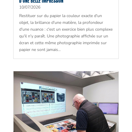
D’UNE BELLE IMPRESSION
10/07/2026
Restituer sur du papier la couleur exacte d'un
objet, la brillance d'une matière, la profondeur
d'une nuance : c'est un exercice bien plus complexe
qu'il n'y paraît. Une photographie affichée sur un
écran et cette même photographie imprimée sur
papier ne sont jamais...