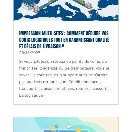
IMPRESSION MULTI-SITES : COMMENT RÉDUIRE VOS
COÛTS LOGISTIQUES TOUT EN GARANTISSANT QUALITÉ
ET DÉLAIS DE LIVRAISON ?
29/11/2025
Si vous pilotez un réseau de points de vente, de
franchises, d’agences ou de distributeurs, vous le
savez : le coût réel d’un support print ne s’arrête
pas au devis d’impression. Conditionnement,
transport, livraisons multiples, retours, réassorts…
La logistique...