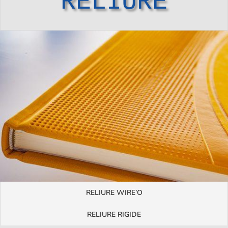
RELIURE
RELIURE WIRE’O
RELIURE RIGIDE