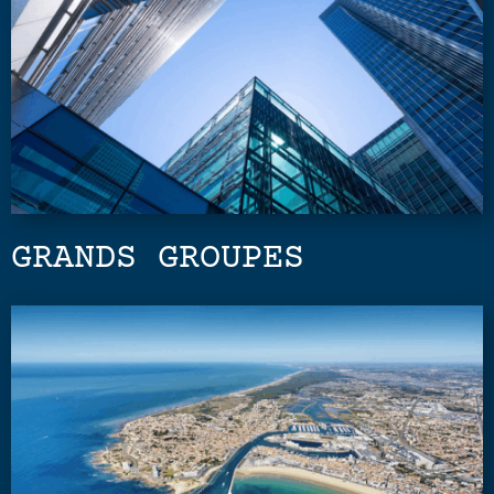
GRANDS GROUPES