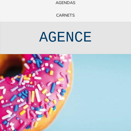
AGENDAS
CARNETS
AGENCE