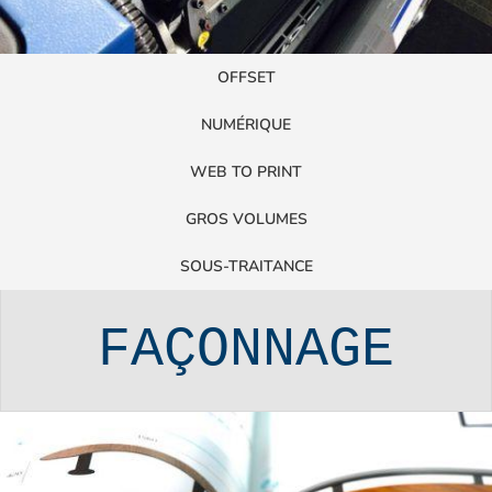
OFFSET
NUMÉRIQUE
WEB TO PRINT
GROS VOLUMES
SOUS-TRAITANCE
FAÇONNAGE