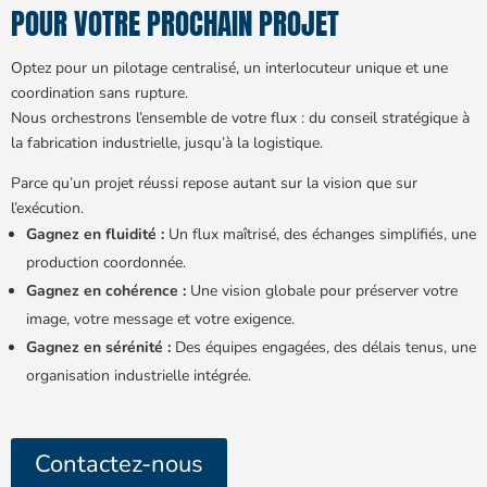
POUR VOTRE PROCHAIN PROJET
Optez pour un pilotage centralisé, un interlocuteur unique et une
coordination sans rupture.
Nous orchestrons l’ensemble de votre flux : du conseil stratégique à
la fabrication industrielle, jusqu’à la logistique.
Parce qu’un projet réussi repose autant sur la vision que sur
l’exécution.
Gagnez en fluidité :
Un flux maîtrisé, des échanges simplifiés, une
production coordonnée.
Gagnez en cohérence :
Une vision globale pour préserver votre
image, votre message et votre exigence.
Gagnez en sérénité :
Des équipes engagées, des délais tenus, une
organisation industrielle intégrée.
Contactez-nous