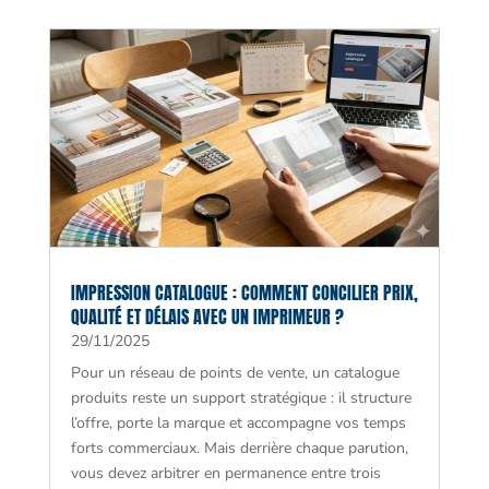
IMPRESSION CATALOGUE : COMMENT CONCILIER PRIX,
QUALITÉ ET DÉLAIS AVEC UN IMPRIMEUR ?
29/11/2025
Pour un réseau de points de vente, un catalogue
produits reste un support stratégique : il structure
l’offre, porte la marque et accompagne vos temps
forts commerciaux. Mais derrière chaque parution,
vous devez arbitrer en permanence entre trois