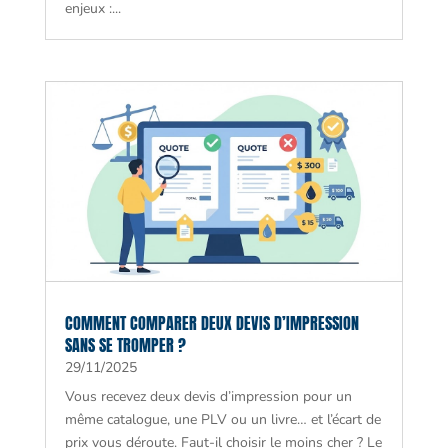
enjeux :...
COMMENT COMPARER DEUX DEVIS D’IMPRESSION
SANS SE TROMPER ?
29/11/2025
Vous recevez deux devis d’impression pour un
même catalogue, une PLV ou un livre… et l’écart de
prix vous déroute. Faut-il choisir le moins cher ? Le