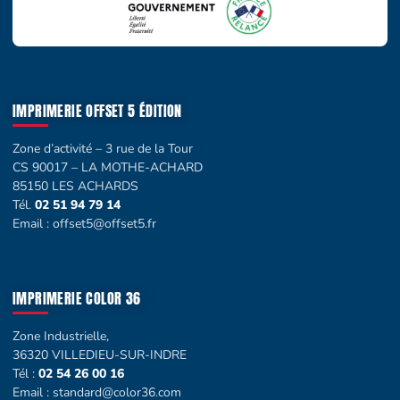
IMPRIMERIE OFFSET 5 ÉDITION
Zone d’activité – 3 rue de la Tour
CS 90017 – LA MOTHE-ACHARD
85150 LES ACHARDS
Tél.
02 51 94 79 14
Email :
offset5@offset5.fr
IMPRIMERIE COLOR 36
Zone Industrielle,
36320 VILLEDIEU-SUR-INDRE
Tél :
02 54 26 00 16
Email :
standard@color36.com