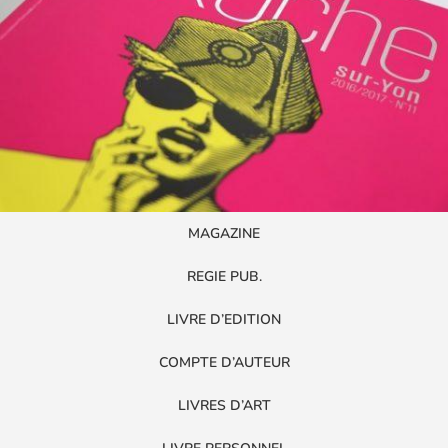
MAGAZINE
REGIE PUB.
LIVRE D’EDITION
COMPTE D’AUTEUR
LIVRES D’ART