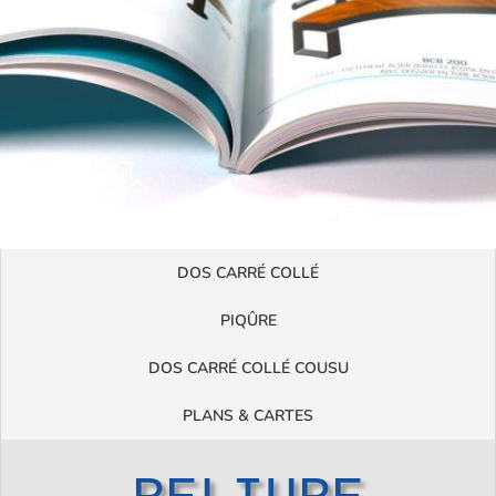
DOS CARRÉ COLLÉ
PIQÛRE
DOS CARRÉ COLLÉ COUSU
PLANS & CARTES