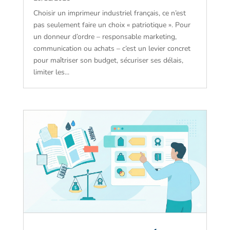
Choisir un imprimeur industriel français, ce n’est
pas seulement faire un choix « patriotique ». Pour
un donneur d’ordre – responsable marketing,
communication ou achats – c’est un levier concret
pour maîtriser son budget, sécuriser ses délais,
limiter les...