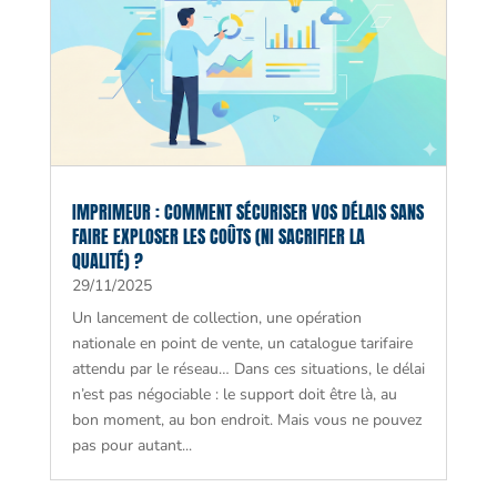
IMPRIMEUR : COMMENT SÉCURISER VOS DÉLAIS SANS
FAIRE EXPLOSER LES COÛTS (NI SACRIFIER LA
QUALITÉ) ?
29/11/2025
Un lancement de collection, une opération
nationale en point de vente, un catalogue tarifaire
attendu par le réseau… Dans ces situations, le délai
n’est pas négociable : le support doit être là, au
bon moment, au bon endroit. Mais vous ne pouvez
pas pour autant...