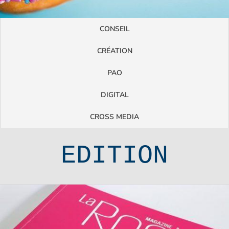
CONSEIL
CRÉATION
PAO
DIGITAL
CROSS MEDIA
EDITION