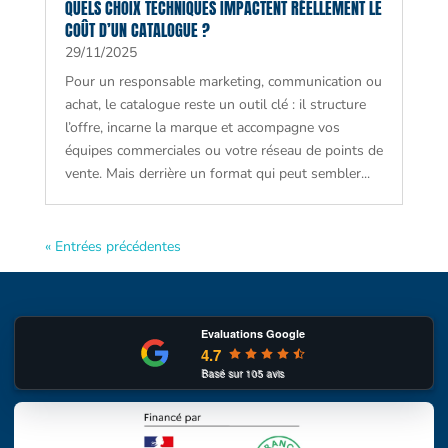
QUELS CHOIX TECHNIQUES IMPACTENT RÉELLEMENT LE
COÛT D’UN CATALOGUE ?
29/11/2025
Pour un responsable marketing, communication ou
achat, le catalogue reste un outil clé : il structure
l’offre, incarne la marque et accompagne vos
équipes commerciales ou votre réseau de points de
vente. Mais derrière un format qui peut sembler...
« Entrées précédentes
Evaluations Google
4.7
Basé sur
105
avis