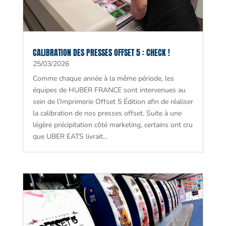
CALIBRATION DES PRESSES OFFSET 5 : CHECK !
25/03/2026
Comme chaque année à la même période, les
équipes de HUBER FRANCE sont intervenues au
sein de l’Imprimerie Offset 5 Édition afin de réaliser
la calibration de nos presses offset. Suite à une
légère précipitation côté marketing, certains ont cru
que UBER EATS livrait...