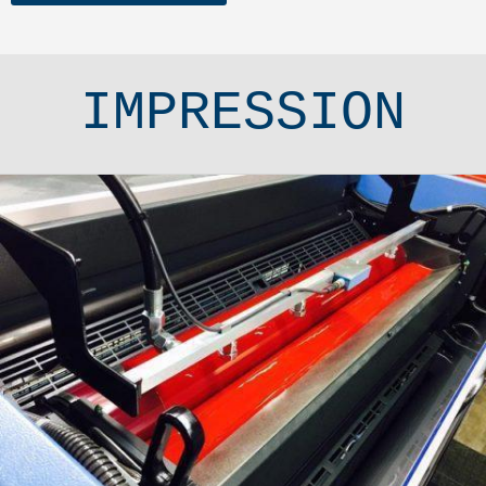
IMPRESSION