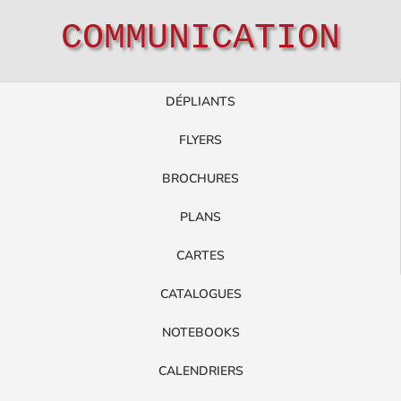
COMMUNICATION
DÉPLIANTS
FLYERS
BROCHURES
PLANS
CARTES
CATALOGUES
NOTEBOOKS
CALENDRIERS