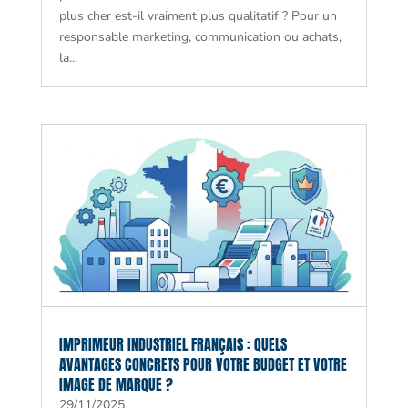
plus cher est-il vraiment plus qualitatif ? Pour un
responsable marketing, communication ou achats,
la...
IMPRIMEUR INDUSTRIEL FRANÇAIS : QUELS
AVANTAGES CONCRETS POUR VOTRE BUDGET ET VOTRE
IMAGE DE MARQUE ?
29/11/2025