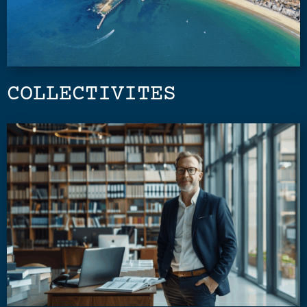
COLLECTIVITES