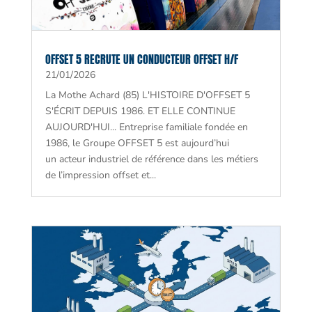
OFFSET 5 RECRUTE UN CONDUCTEUR OFFSET H/F
21/01/2026
La Mothe Achard (85) L'HISTOIRE D'OFFSET 5
S'ÉCRIT DEPUIS 1986. ET ELLE CONTINUE
AUJOURD'HUI... Entreprise familiale fondée en
1986, le Groupe OFFSET 5 est aujourd’hui
un acteur industriel de référence dans les métiers
de l’impression offset et...