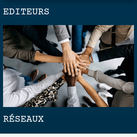
EDITEURS
RÉSEAUX