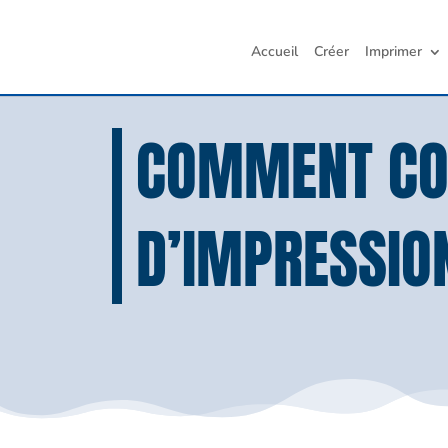
Accueil
Créer
Imprimer
COMMENT CO
D’IMPRESSIO