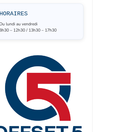
HORAIRES
Du lundi au vendredi
8h30 – 12h30 / 13h30 – 17h30