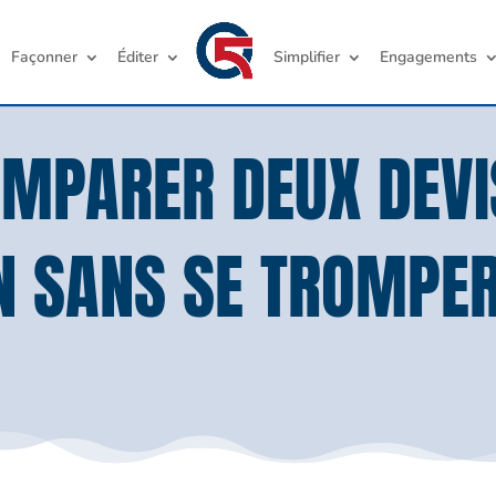
Façonner
Éditer
Simplifier
Engagements
MPARER DEUX DEVI
N SANS SE TROMPER