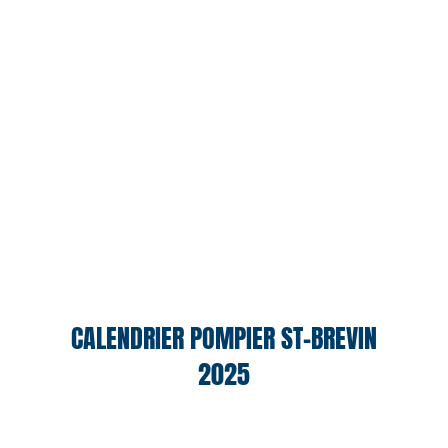
CALENDRIER POMPIER ST-BREVIN
2025