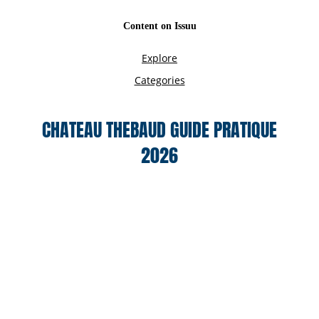
CHATEAU THEBAUD GUIDE PRATIQUE
2026