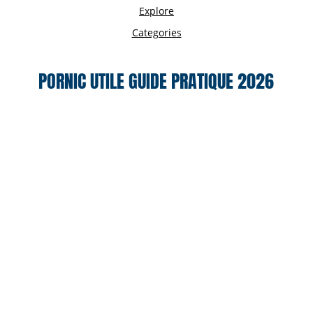
PORNIC UTILE GUIDE PRATIQUE 2026