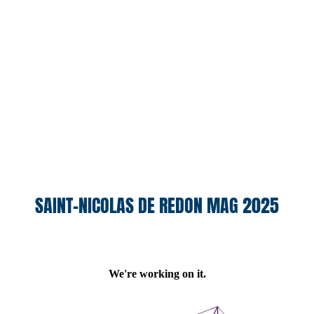
SAINT-NICOLAS DE REDON MAG 2025