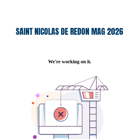
SAINT NICOLAS DE REDON MAG 2026