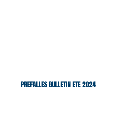
PREFALLES BULLETIN ETE 2024