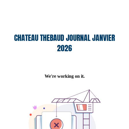
CHATEAU THEBAUD JOURNAL JANVIER
2026