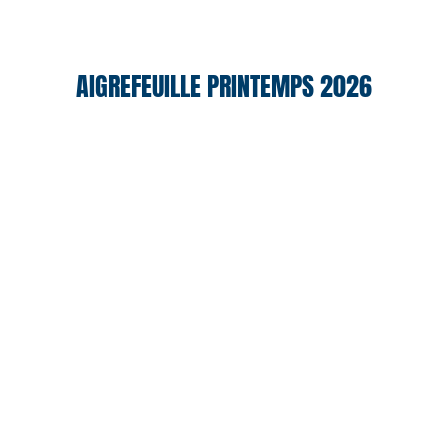
AIGREFEUILLE PRINTEMPS 2026