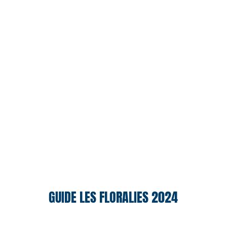
GUIDE LES FLORALIES 2024