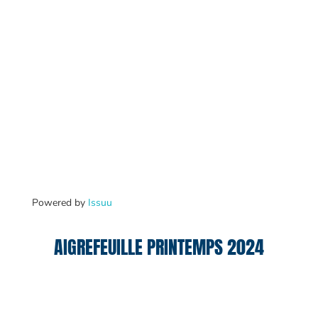
Powered by
Issuu
AIGREFEUILLE PRINTEMPS 2024