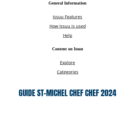
GUIDE ST-MICHEL CHEF CHEF 2024