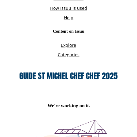
GUIDE ST MICHEL CHEF CHEF 2025