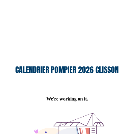
CALENDRIER POMPIER 2026 CLISSON