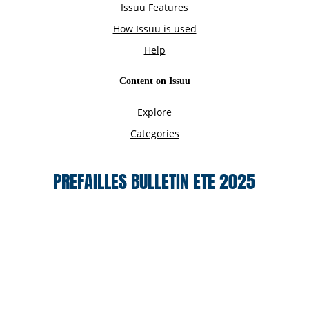
PREFAILLES BULLETIN ETE 2025