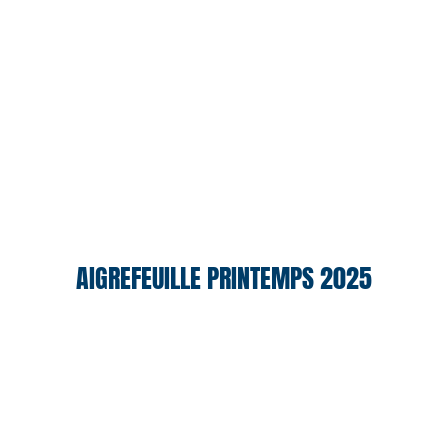
AIGREFEUILLE PRINTEMPS 2025