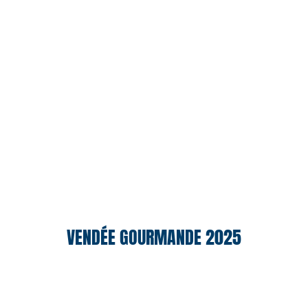
VENDÉE GOURMANDE 2025