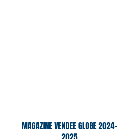
MAGAZINE VENDEE GLOBE 2024-
2025