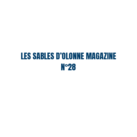
LES SABLES D’OLONNE MAGAZINE
N°28