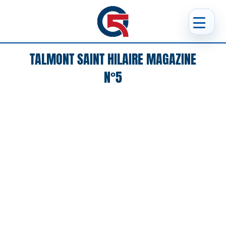
TALMONT SAINT HILAIRE MAGAZINE
N°5