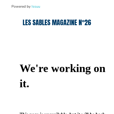
Powered by
Issuu
LES SABLES MAGAZINE N°26