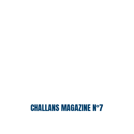
CHALLANS MAGAZINE N°7