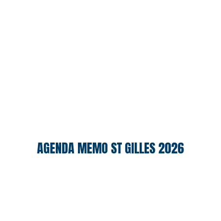
AGENDA MEMO ST GILLES 2026