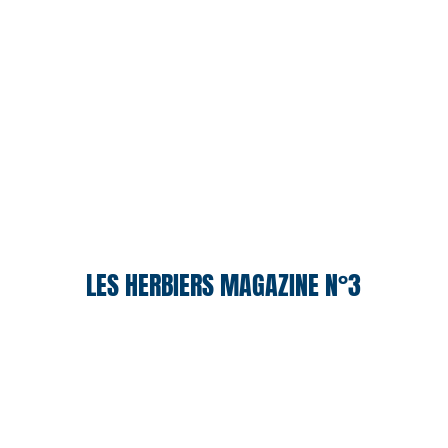
LES HERBIERS MAGAZINE N°3