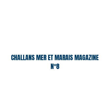
CHALLANS MER ET MARAIS MAGAZINE
N°8