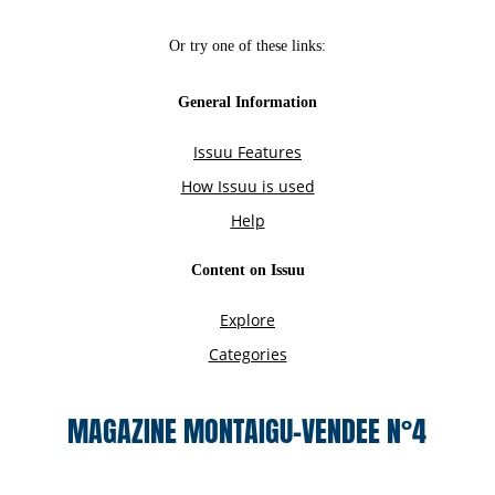
MAGAZINE MONTAIGU-VENDEE N°4