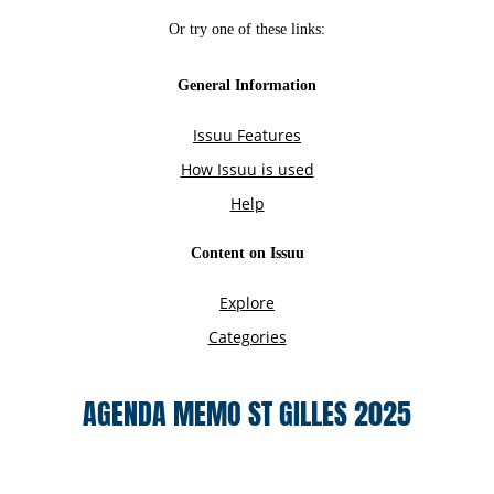
AGENDA MEMO ST GILLES 2025