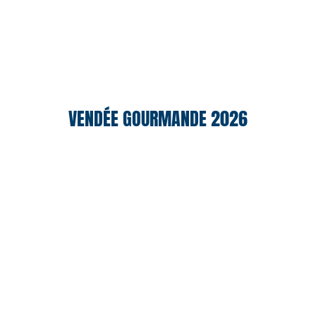
VENDÉE GOURMANDE 2026