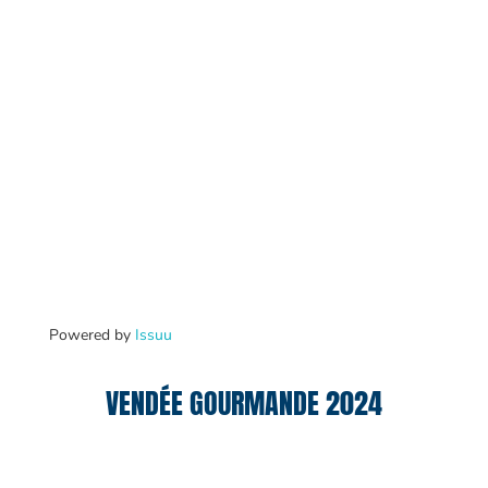
Powered by
Issuu
VENDÉE GOURMANDE 2024