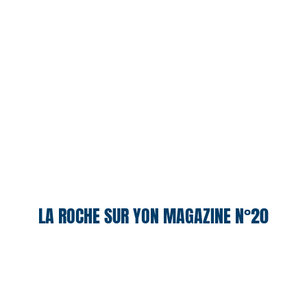
LA ROCHE SUR YON MAGAZINE N°20