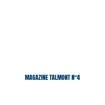
MAGAZINE TALMONT N°4