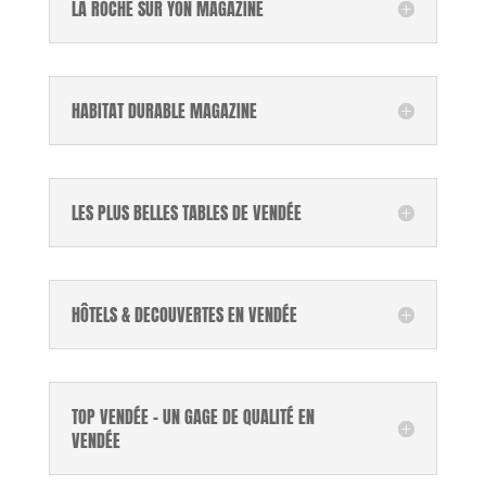
LA ROCHE SUR YON MAGAZINE
HABITAT DURABLE MAGAZINE
LES PLUS BELLES TABLES DE VENDÉE
HÔTELS & DECOUVERTES EN VENDÉE
TOP VENDÉE - UN GAGE DE QUALITÉ EN
VENDÉE