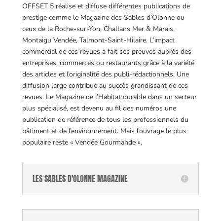
OFFSET 5 réalise et diffuse différentes publications de
prestige comme le Magazine des Sables d’Olonne ou
ceux de la Roche-sur-Yon, Challans Mer & Marais,
Montaigu Vendée, Talmont-Saint-Hilaire. L’impact
commercial de ces revues a fait ses preuves auprès des
entreprises, commerces ou restaurants grâce à la variété
des articles et l’originalité des publi-rédactionnels. Une
diffusion large contribue au succès grandissant de ces
revues.
Le Magazine de l’Habitat durable dans un secteur
plus spécialisé, est devenu au fil des numéros une
publication de référence de tous les professionnels du
bâtiment et de l’environnement.
Mais l’ouvrage le plus
populaire reste « Vendée Gourmande ».
LES SABLES D'OLONNE MAGAZINE