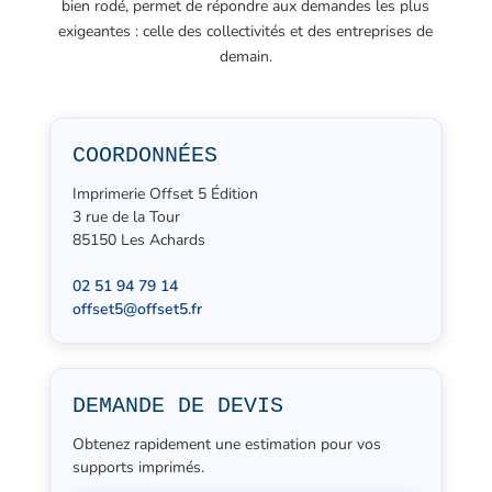
bien rodé, permet de répondre aux demandes les plus
exigeantes : celle des collectivités et des entreprises de
demain.
COORDONNÉES
Imprimerie Offset 5 Édition
3 rue de la Tour
85150 Les Achards
02 51 94 79 14
offset5@offset5.fr
DEMANDE DE DEVIS
Obtenez rapidement une estimation pour vos
supports imprimés.