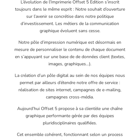
L’évolution de l’Imprimerie Offset 5 Edition s’inscrit
toujours dans le même esprit : Notre souhait d’ouverture
sur l’avenir se concrétise dans notre politique
d’investissement. Les métiers de la communication
graphique évoluent sans cesse.
Notre pôle d’impression numérique est désormais en
mesure de personnaliser le contenu de chaque document
en s’appuyant sur une base de de données client (textes,
images, graphiques…).
La création d’un pôle digital au sein de nos équipes nous
permet par ailleurs d’étendre notre offre de service :
réalisation de sites internet, campagnes de e-mailing,
campagnes cross-média.
Aujourd’hui Offset 5 propose à sa clientèle une chaîne
graphique performante gérée par des équipes
pluridisciplinaires qualifiées.
Cet ensemble cohérent, fonctionnant selon un process