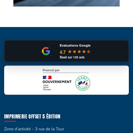
Evaluations Google
4.7
Basé sur
105
avis
IMPRIMERIE OFFSET 5 ÉDITION
Zone d’activité – 3 rue de la Tour