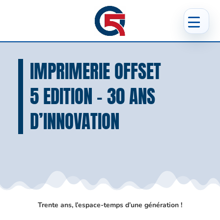
IMPRIMERIE OFFSET
5 EDITION – 30 ANS
D’INNOVATION
Trente ans, l’espace-temps d’une génération !