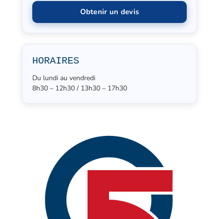
Obtenir un devis
HORAIRES
Du lundi au vendredi
8h30 – 12h30 / 13h30 – 17h30