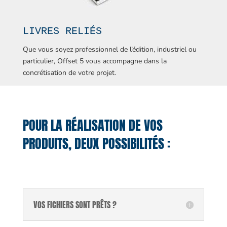
LIVRES RELIÉS
Que vous soyez professionnel de l’édition, industriel ou
particulier, Offset 5 vous accompagne dans la
concrétisation de votre projet.
POUR LA RÉALISATION DE VOS
PRODUITS, DEUX POSSIBILITÉS :
VOS FICHIERS SONT PRÊTS ?