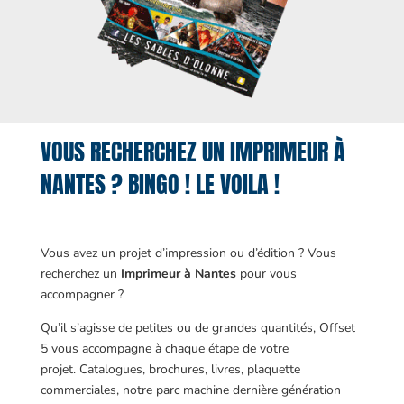
VOUS RECHERCHEZ UN IMPRIMEUR À
NANTES ? BINGO ! LE VOILA !
Vous avez un projet d’impression ou d’édition ? Vous
recherchez un
Imprimeur à Nantes
pour vous
accompagner ?
Qu’il s’agisse de petites ou de grandes quantités, Offset
5 vous accompagne à chaque étape de votre
projet. Catalogues, brochures, livres, plaquette
commerciales, notre parc machine dernière génération