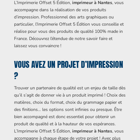
L’Imprimerie Offset 5 Édition,
imprimeur à Nantes
, vous
accompagne dans la réalisation de vos produits
d’impression. Professionnel des arts graphiques ou
particulier, l’Imprimerie Offset 5 Édition vous conseille et
réalise pour vous des produits de qualité 100% made in
France. Découvrez l’étendue de notre savoir faire et
laissez vous convaincre !
VOUS AVEZ UN PROJET D’IMPRESSION
?
Trouver un partenaire de qualité est un enjeu de taille dès
qu’il s’agit de donner vie à un produit imprimé ! Choix des
matières, choix du format, choix du grammage papier et
des finitions… les options sont infinies ou presque. Être
bien accompagné est donc essentiel pour obtenir un
produit de qualité et à la hauteur de vos espérances.
L’Imprimerie Offset 5 Édition,
imprimeur à Nantes
, vous
accompagne à chaque étape de votre projet ! Avec plus