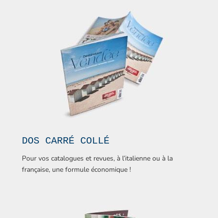
DOS CARRÉ COLLÉ
Pour vos catalogues et revues, à l’italienne ou à la
française, une formule économique !