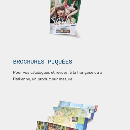
BROCHURES PIQUÉES
Pour vos catalogues et revues, à la française ou à
l’italienne, un produit sur mesure !