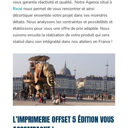
vous garantie réactivité et qualité. Notre Agence situé à
Rezé
nous permet de vous rencontrer et ainsi
décortiquer ensemble votre projet dans ses moindres
détails. Nous analysons les contraintes et possibilités et
établissons pour vous une offre de prix adaptée. Nous
suivons ensuite la réalisation de votre produit qui sera
réalisé dans son intégralité dans nos ateliers en France !
L’IMPRIMERIE OFFSET 5 ÉDITION VOUS