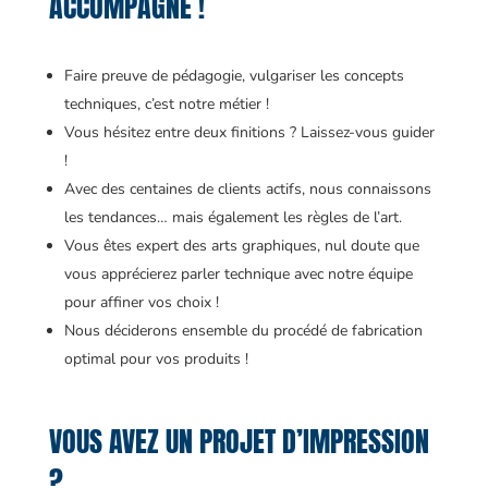
ACCOMPAGNE !
Faire preuve de pédagogie, vulgariser les concepts
techniques, c’est notre métier !
Vous hésitez entre deux finitions ? Laissez-vous guider
!
Avec des centaines de clients actifs, nous connaissons
les tendances… mais également les règles de l’art.
Vous êtes expert des arts graphiques, nul doute que
vous apprécierez parler technique avec notre équipe
pour affiner vos choix !
Nous déciderons ensemble du procédé de fabrication
optimal pour vos produits !
VOUS AVEZ UN PROJET D’IMPRESSION
?