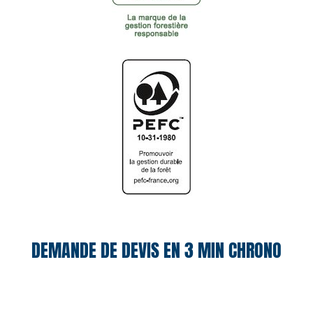
DEMANDE DE DEVIS EN 3 MIN CHRONO