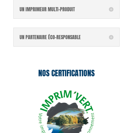
UN IMPRIMEUR MULTI-PRODUIT
UN PARTENAIRE ÉCO-RESPONSABLE
NOS CERTIFICATIONS