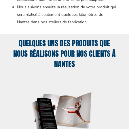
Nous suivons ensuite la réalisation de votre produit qui
sera réalisé à seulement quelques kilomètres de
Nantes dans nos ateliers de fabrication.
QUELQUES UNS DES PRODUITS QUE
NOUS RÉALISONS POUR NOS CLIENTS À
NANTES