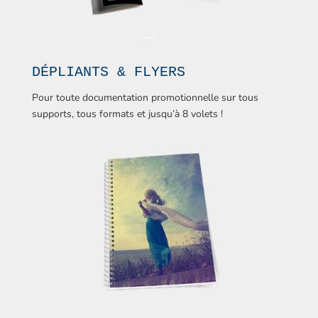
DÉPLIANTS & FLYERS
Pour toute documentation promotionnelle sur tous
supports, tous formats et jusqu’à 8 volets !