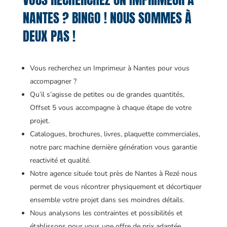
NANTES ? BINGO ! NOUS SOMMES À
DEUX PAS !
Vous recherchez un Imprimeur à Nantes pour vous
accompagner ?
Qu’il s’agisse de petites ou de grandes quantités,
Offset 5 vous accompagne à chaque étape de votre
projet.
Catalogues, brochures, livres, plaquette commerciales,
notre parc machine dernière génération vous garantie
reactivité et qualité.
Notre agence située tout près de Nantes à Rezé nous
permet de vous récontrer physiquement et décortiquer
ensemble votre projet dans ses moindres détails.
Nous analysons les contraintes et possibilités et
établissons pour vous une offre de prix adaptée.