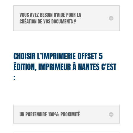
VOUS AVEZ BESOIN D'AIDE POUR LA
CRÉATION DE VOS DOCUMENTS ?
CHOISIR L’IMPRIMERIE OFFSET 5
ÉDITION, IMPRIMEUR À NANTES C’EST
:
UN PARTENAIRE 100% PROXIMITÉ