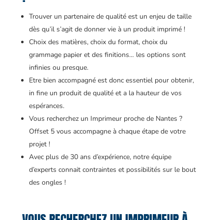
Trouver un partenaire de qualité est un enjeu de taille
dès qu’il s’agit de donner vie à un produit imprimé !
Choix des matières, choix du format, choix du
grammage papier et des finitions… les options sont
infinies ou presque.
Etre bien accompagné est donc essentiel pour obtenir,
in fine un produit de qualité et a la hauteur de vos
espérances.
Vous recherchez un Imprimeur proche de Nantes ?
Offset 5 vous accompagne à chaque étape de votre
projet !
Avec plus de 30 ans d’expérience, notre équipe
d’experts connait contraintes et possibilités sur le bout
des ongles !
VOUS RECHERCHEZ UN IMPRIMEUR À