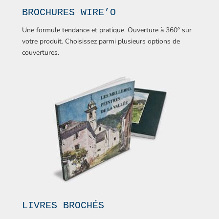
BROCHURES WIRE’O
Une formule tendance et pratique. Ouverture à 360° sur
votre produit. Choisissez parmi plusieurs options de
couvertures.
LIVRES BROCHÉS