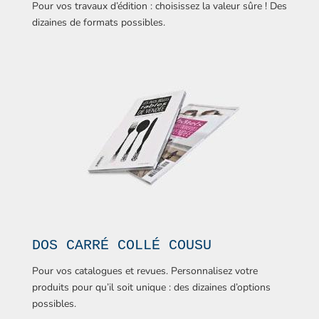
Pour vos travaux d’édition : choisissez la valeur sûre ! Des
dizaines de formats possibles.
DOS CARRÉ COLLÉ COUSU
Pour vos catalogues et revues. Personnalisez votre
produits pour qu’il soit unique : des dizaines d’options
possibles.