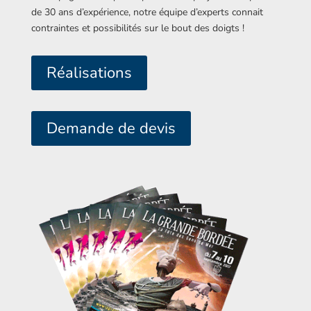
de 30 ans d’expérience, notre équipe d’experts connait
contraintes et possibilités sur le bout des doigts !
Réalisations
Demande de devis