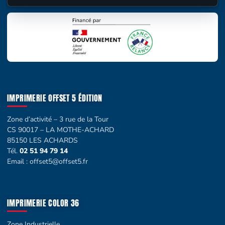
IMPRIMERIE OFFSET 5 ÉDITION
Zone d’activité – 3 rue de la Tour
CS 90017 – LA MOTHE-ACHARD
85150 LES ACHARDS
Tél.
02 51 94 79 14
Email :
offset5@offset5.fr
IMPRIMERIE COLOR 36
Zone Industrielle,