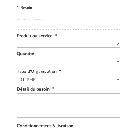
1
Besoin
2
Coordonnées
Produit ou service
*
Quantité
Type d'Organisation
*
Détail du besoin
*
Conditionnement & livraison