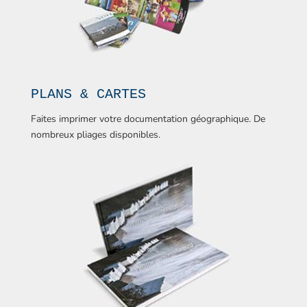
PLANS & CARTES
Faites imprimer votre documentation géographique. De
nombreux pliages disponibles.