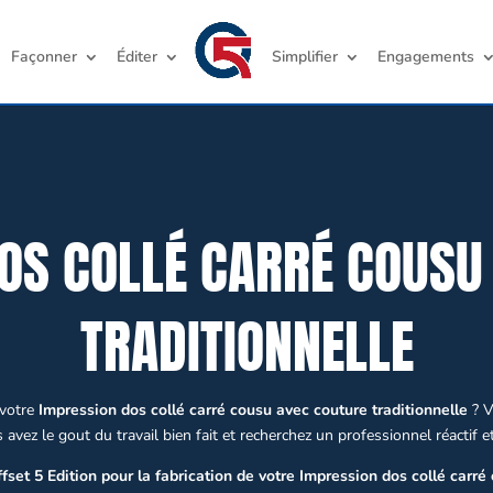
Façonner
Éditer
Simplifier
Engagements
OS COLLÉ CARRÉ COUSU
TRADITIONNELLE
 votre
Impression dos collé carré cousu avec couture traditionnelle
? V
avez le gout du travail bien fait et recherchez un professionnel réactif et
fset 5 Edition pour la fabrication de votre Impression dos collé carré