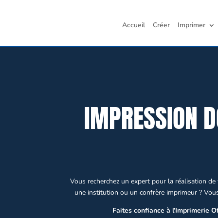
Accueil
Créer
Imprimer
IMPRESSION D
Vous recherchez un expert pour la réalisation de
une institution ou un confrère imprimeur ? Vous 
Faites confiance à l’Imprimerie Of