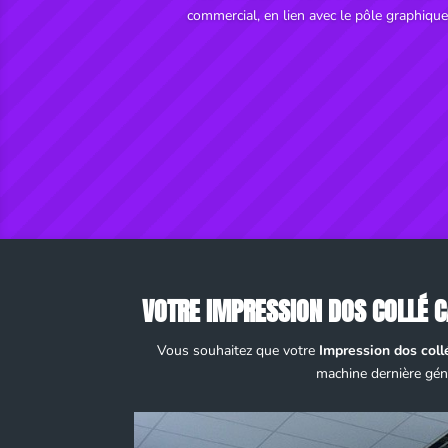
commercial, en lien avec le pôle graphiqu
VOTRE IMPRESSION DOS COLLÉ C
Vous souhaitez que votre
Impression dos coll
machine dernière gén