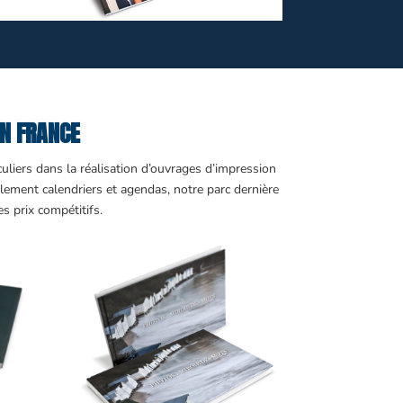
EN FRANCE
uliers dans la réalisation d’ouvrages d’impression
lement calendriers et agendas, notre parc dernière
 prix compétitifs.