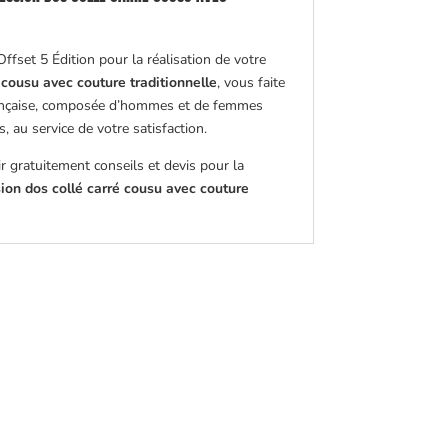
Offset 5 Édition pour la réalisation de votre
 cousu avec couture traditionnelle
, vous faite
nçaise, composée d’hommes et de femmes
 au service de votre satisfaction.
 gratuitement conseils et devis pour la
ion dos collé carré cousu avec couture