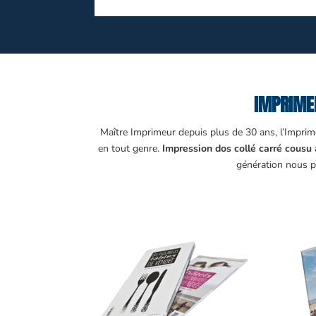
IMPRIMER
Maître Imprimeur depuis plus de 30 ans, l’Imprime
en tout genre.
Impression dos collé carré cousu 
génération nous p