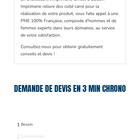
Imprimerie reliure dos collé carré pour la
réalisation de votre produit, vous faite appel à une
PME 100% Française, composée d’hommes et de
femmes experts dans leurs domaines, au service
de votre satisfaction.
Consultez-nous pour obtenir gratuitement
conseils et devis !
DEMANDE DE DEVIS EN 3 MIN CHRONO
1
Besoin
2
Coordonnées