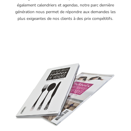
également calendriers et agendas, notre parc dernière
génération nous permet de répondre aux demandes les
plus exigeantes de nos clients à des prix compétitifs.