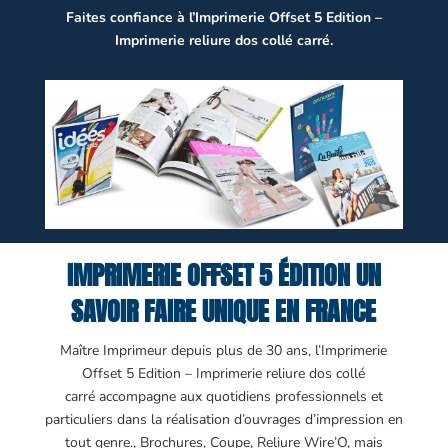
Faites confiance à l’Imprimerie Offset 5 Edition –
Imprimerie reliure dos collé carré.
IMPRIMERIE OFFSET 5 ÉDITION UN
SAVOIR FAIRE UNIQUE EN FRANCE
Maître Imprimeur depuis plus de 30 ans, l’Imprimerie
Offset 5 Edition – Imprimerie reliure dos collé
carré
accompagne aux quotidiens professionnels et
particuliers dans la réalisation d’ouvrages d’impression en
tout genre., Brochures, Coupe, Reliure Wire’O, mais