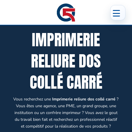
IMPRIMERIE
RELIURE DOS
COLLÉ CARRÉ
Vous recherchez une
Imprimerie reliure dos collé carré
?
Vous êtes une agence, une PME, un grand groupe, une
institution ou un confrère imprimeur ? Vous avez le gout
du travail bien fait et recherchez un professionnel réactif
et compétitif pour la réalisation de vos produits ?