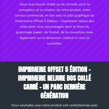
Vous avez besoin d’aide ou de conseils pour la
conception et la création de votre produit, notre
service commercial, en lien avec le pôle graphique de
l’Imprimerie Offset 5 Édition – Imprimerie reliure dos
collé carré, vous accompagne dans le choix du
grammage papier, du format, de la couverture mais
également sur la dimension créative si vous le
souhaitez.
IMPRIMERIE OFFSET 5 ÉDITION –
IMPRIMERIE RELIURE DOS COLLÉ
CARRÉ – UN PARC DERNIÈRE
GÉNÉRATION
Vous souhaitez que votre produit soit confectionnée avec