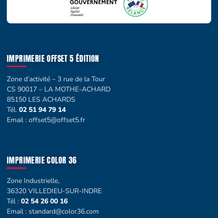
IMPRIMERIE OFFSET 5 ÉDITION
Zone d’activité – 3 rue de la Tour
CS 90017 – LA MOTHE-ACHARD
85150 LES ACHARDS
Tél.
02 51 94 79 14
Email :
offset5@offset5.fr
IMPRIMERIE COLOR 36
Zone Industrielle,
36320 VILLEDIEU-SUR-INDRE
Tél :
02 54 26 00 16
Email :
standard@color36.com