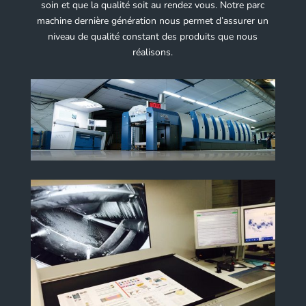
soin et que la qualité soit au rendez vous. Notre parc
machine dernière génération nous permet d’assurer un
niveau de qualité constant des produits que nous
réalisons.