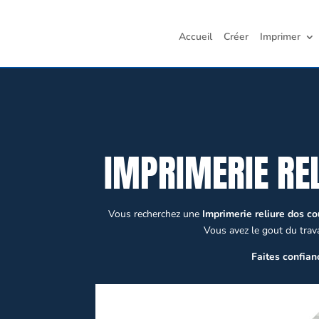
Accueil
Créer
Imprimer
IMPRIMERIE RE
Vous recherchez une
Imprimerie reliure dos c
Vous avez le gout du travai
Faites confian