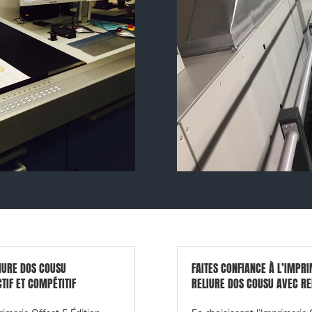
LIURE DOS COUSU
FAITES CONFIANCE À L’IMPRI
TIF ET COMPÉTITIF
RELIURE DOS COUSU AVEC R