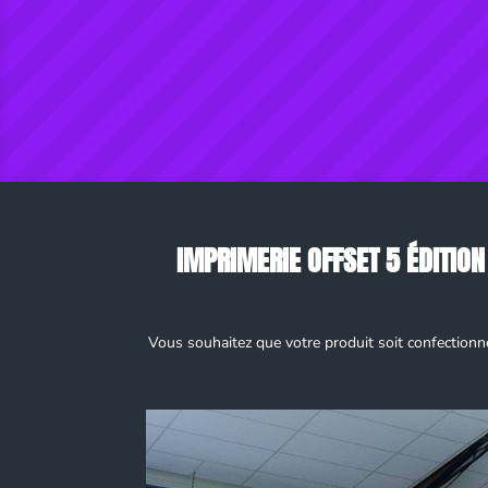
IMPRIMERIE OFFSET 5 ÉDITION
Vous souhaitez que votre produit soit confectionn