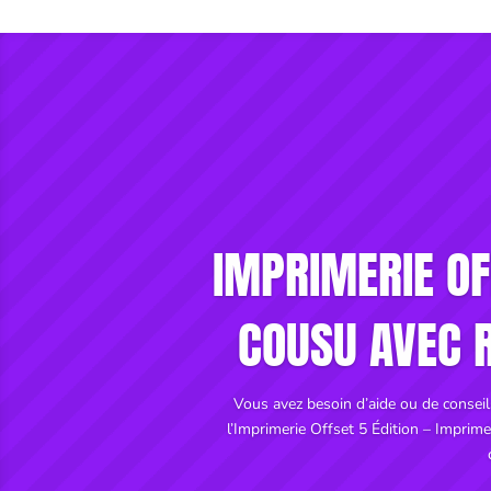
IMPRIMERIE OF
COUSU AVEC R
Vous avez besoin d’aide ou de conseils
l’Imprimerie Offset 5 Édition – Imprim