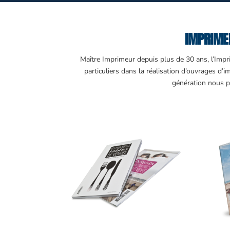
IMPRIMER
Maître Imprimeur depuis plus de 30 ans, l’Impri
particuliers dans la réalisation d’ouvrages d’
génération nous p