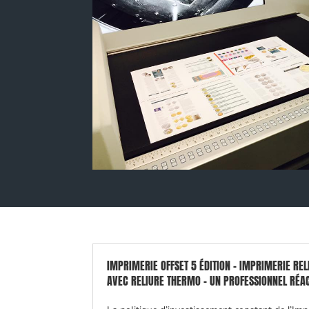
IMPRIMERIE OFFSET 5 ÉDITION - IMPRIMERIE RE
AVEC RELIURE THERMO - UN PROFESSIONNEL RÉAC