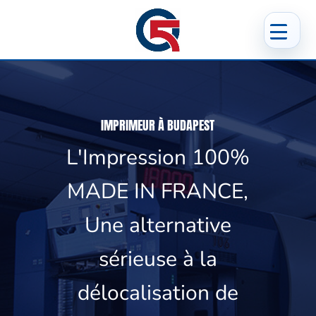
IMPRIMEUR À BUDAPEST
L'Impression 100%
MADE IN FRANCE,
Une alternative
sérieuse à la
délocalisation de