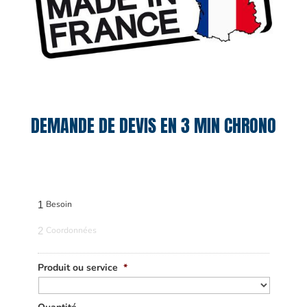
DEMANDE DE DEVIS EN 3 MIN CHRONO
1
Besoin
2
Coordonnées
Produit ou service
*