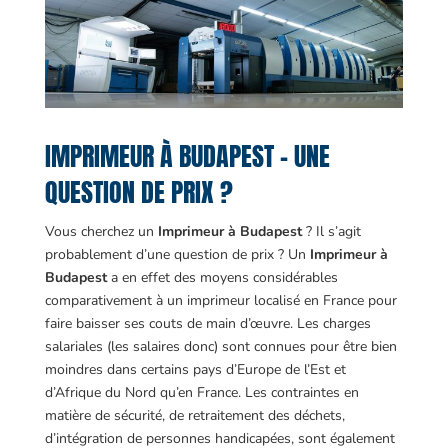
IMPRIMEUR À BUDAPEST – UNE
QUESTION DE PRIX ?
Vous cherchez un
Imprimeur à Budapest
? Il s’agit
probablement d’une question de prix ? Un
Imprimeur à
Budapest
a en effet des moyens considérables
comparativement à un imprimeur localisé en France pour
faire baisser ses couts de main d’œuvre. Les charges
salariales (les salaires donc) sont connues pour être bien
moindres dans certains pays d’Europe de l’Est et
d’Afrique du Nord qu’en France. Les contraintes en
matière de sécurité, de retraitement des déchets,
d’intégration de personnes handicapées, sont également