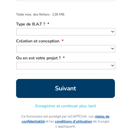
Taille max. des fichiers : 128 MB.
Type de B.A.T ?
*
Création et conception
*
Ou en est votre projet ?
*
Enregistrer et continuer plus tard
Ce formulaire est protégé par reCAPTCHA. Les
règles de
confidentialité
et les
conditions d’utilisation
de Google
s’appliquent.