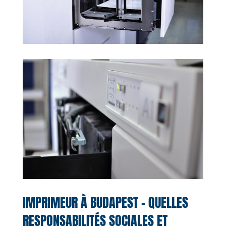
IMPRIMEUR À BUDAPEST – QUELLES
RESPONSABILITÉS SOCIALES ET