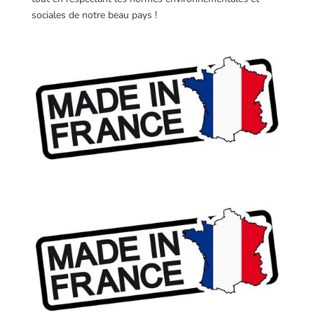
sociales de notre beau pays !