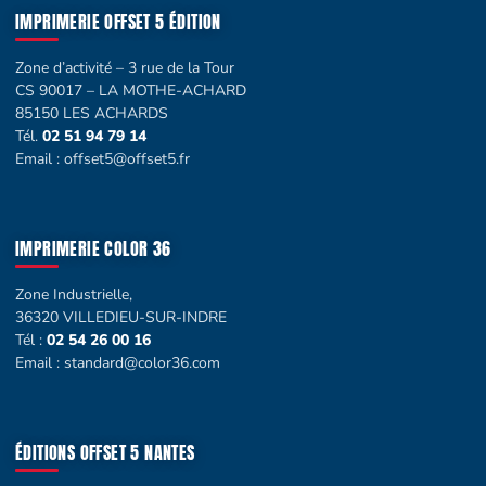
IMPRIMERIE OFFSET 5 ÉDITION
Zone d’activité – 3 rue de la Tour
CS 90017 – LA MOTHE-ACHARD
85150 LES ACHARDS
Tél.
02 51 94 79 14
Email :
offset5@offset5.fr
IMPRIMERIE COLOR 36
Zone Industrielle,
36320 VILLEDIEU-SUR-INDRE
Tél :
02 54 26 00 16
Email :
standard@color36.com
ÉDITIONS OFFSET 5 NANTES