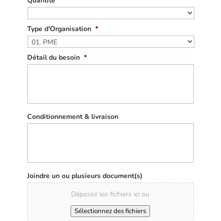
Quantité
Type d'Organisation
*
Détail du besoin
*
Conditionnement & livraison
Joindre un ou plusieurs document(s)
Déposez les fichiers ici ou
Sélectionnez des fichiers