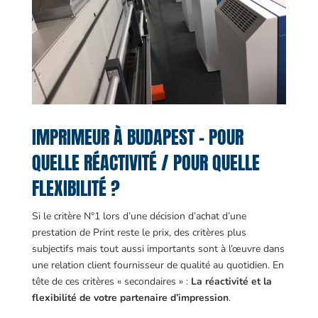
IMPRIMEUR À BUDAPEST – POUR
QUELLE RÉACTIVITÉ / POUR QUELLE
FLEXIBILITÉ ?
Si le critère N°1 lors d’une décision d’achat d’une
prestation de Print reste le prix, des critères plus
subjectifs mais tout aussi importants sont à l’œuvre dans
une relation client fournisseur de qualité au quotidien. En
tête de ces critères « secondaires » :
La réactivité et la
flexibilité de votre partenaire d’impression
.