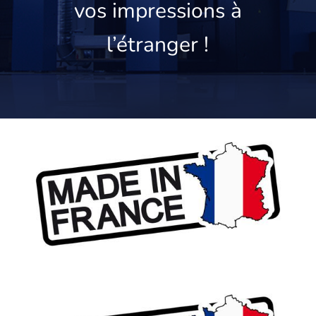
vos impressions à
l’étranger !