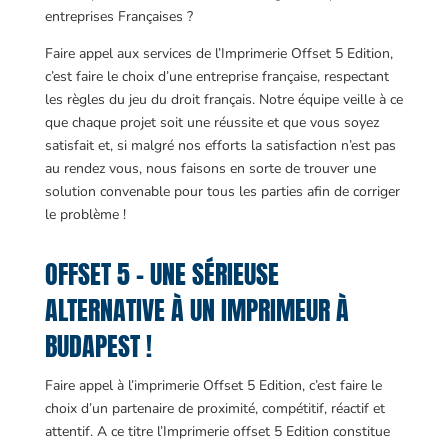
entreprises Françaises ?
Faire appel aux services de l’Imprimerie Offset 5 Edition,
c’est faire le choix d’une entreprise française, respectant
les règles du jeu du droit français. Notre équipe veille à ce
que chaque projet soit une réussite et que vous soyez
satisfait et, si malgré nos efforts la satisfaction n’est pas
au rendez vous, nous faisons en sorte de trouver une
solution convenable pour tous les parties afin de corriger
le problème !
OFFSET 5 – UNE SÉRIEUSE
ALTERNATIVE À UN IMPRIMEUR À
BUDAPEST !
Faire appel à l’imprimerie Offset 5 Edition, c’est faire le
choix d’un partenaire de proximité, compétitif, réactif et
attentif. A ce titre l’Imprimerie offset 5 Edition constitue