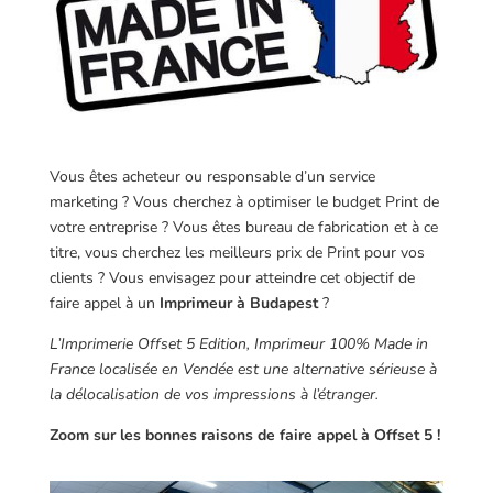
Vous êtes acheteur ou responsable d’un service
marketing ? Vous cherchez à optimiser le budget Print de
votre entreprise ? Vous êtes bureau de fabrication et à ce
titre, vous cherchez les meilleurs prix de Print pour vos
clients ? Vous envisagez pour atteindre cet objectif de
faire appel à un
Imprimeur à Budapest
?
L’Imprimerie Offset 5 Edition, Imprimeur 100% Made in
France localisée en Vendée est une alternative sérieuse à
la délocalisation de vos impressions à l’étranger.
Zoom sur les bonnes raisons de faire appel à Offset 5 !