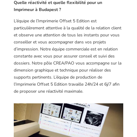
Quelle réactivité et quelle flexibilité pour un
Imprimeur à Budapest ?
L’équipe de l’Imprimerie Offset 5 Edition est
particulièrement attentive à la qualité de la relation client
et observe une attention de tous les instants pour vous
conseiller et vous accompagner dans vos projets
d’impression. Notre équipe commerciale est en relation
constante avec vous pour assurer conseil et suivi des
dossiers. Notre pôle CREA/PAO vous accompagne sur la
dimension graphique et technique pour réaliser des
supports pertinents. L’équipe de production de
l’Imprimerie Offset 5 Edition travaille 24h/24 et 6j/7 afin
de proposer une réactivité maximale.