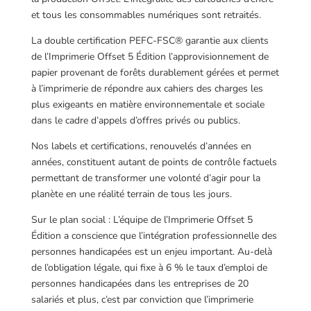
et tous les consommables numériques sont retraités.
La double certification PEFC-FSC® garantie aux clients
de l’Imprimerie Offset 5 Édition l’approvisionnement de
papier provenant de forêts durablement gérées et permet
à l’imprimerie de répondre aux cahiers des charges les
plus exigeants en matière environnementale et sociale
dans le cadre d’appels d’offres privés ou publics.
Nos labels et certifications, renouvelés d’années en
années, constituent autant de points de contrôle factuels
permettant de transformer une volonté d’agir pour la
planète en une réalité terrain de tous les jours.
Sur le plan social : L’équipe de l’Imprimerie Offset 5
Édition a conscience que l’intégration professionnelle des
personnes handicapées est un enjeu important. Au-delà
de l’obligation légale, qui fixe à 6 % le taux d’emploi de
personnes handicapées dans les entreprises de 20
salariés et plus, c’est par conviction que l’imprimerie