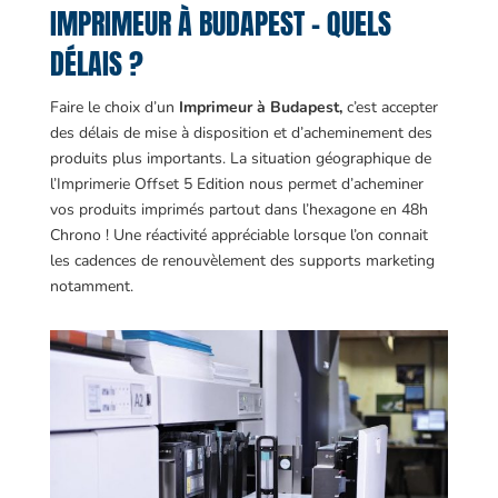
IMPRIMEUR À BUDAPEST – QUELS
DÉLAIS ?
Faire le choix d’un
Imprimeur à Budapest,
c’est accepter
des délais de mise à disposition et d’acheminement des
produits plus importants. La situation géographique de
l’Imprimerie Offset 5 Edition nous permet d’acheminer
vos produits imprimés partout dans l’hexagone en 48h
Chrono ! Une réactivité appréciable lorsque l’on connait
les cadences de renouvèlement des supports marketing
notamment.