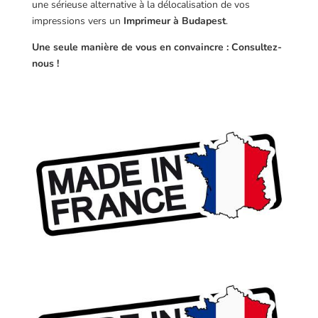
une sérieuse alternative à la délocalisation de vos
impressions vers un
Imprimeur à Budapest
.
Une seule manière de vous en convaincre : Consultez-
nous !