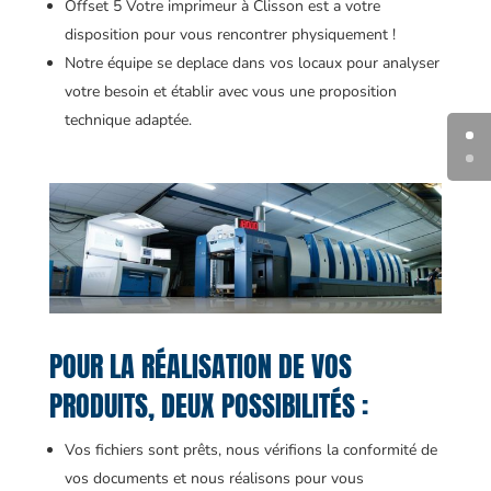
Offset 5 Votre imprimeur à Clisson est a votre
disposition pour vous rencontrer physiquement !
Notre équipe se deplace dans vos locaux pour analyser
votre besoin et établir avec vous une proposition
technique adaptée.
POUR LA RÉALISATION DE VOS
PRODUITS, DEUX POSSIBILITÉS :
Vos fichiers sont prêts, nous vérifions la conformité de
vos documents et nous réalisons pour vous