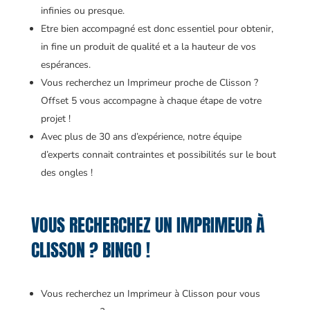
infinies ou presque.
Etre bien accompagné est donc essentiel pour obtenir,
in fine un produit de qualité et a la hauteur de vos
espérances.
Vous recherchez un Imprimeur proche de Clisson ?
Offset 5 vous accompagne à chaque étape de votre
projet !
Avec plus de 30 ans d’expérience, notre équipe
d’experts connait contraintes et possibilités sur le bout
des ongles !
VOUS RECHERCHEZ UN IMPRIMEUR À
CLISSON ? BINGO !
Vous recherchez un Imprimeur à Clisson pour vous