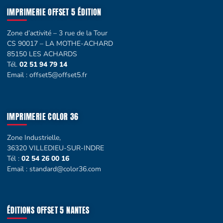
IMPRIMERIE OFFSET 5 ÉDITION
Zone d’activité – 3 rue de la Tour
CS 90017 – LA MOTHE-ACHARD
85150 LES ACHARDS
Tél.
02 51 94 79 14
Email :
offset5@offset5.fr
IMPRIMERIE COLOR 36
Zone Industrielle,
36320 VILLEDIEU-SUR-INDRE
Tél :
02 54 26 00 16
Email :
standard@color36.com
ÉDITIONS OFFSET 5 NANTES