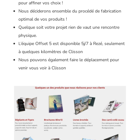
pour affiner vos choix !
Nous déciderons ensemble du procédé de fabrication
optimal de vos produits !
Quelque soit votre projet rien de vaut une rencontre
physique.
L’équipe Offset 5 est disponible 5j/7 à Rezé, seulement
à quelques kilomètres de Clisson
Nous pouvons également faire le déplacement pour
venir vous voir à Clisson