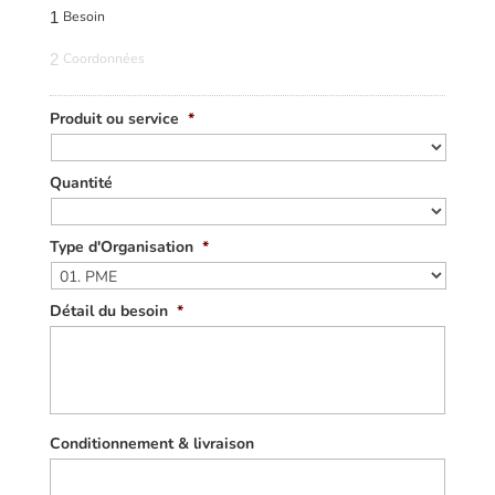
1
Besoin
2
Coordonnées
Produit ou service
*
Quantité
Type d'Organisation
*
Détail du besoin
*
Conditionnement & livraison