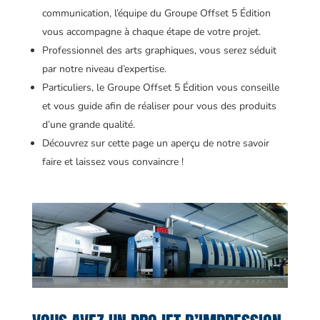
communication, l’équipe du Groupe Offset 5 Édition
vous accompagne à chaque étape de votre projet.
Professionnel des arts graphiques, vous serez séduit
par notre niveau d’expertise.
Particuliers, le Groupe Offset 5 Édition vous conseille
et vous guide afin de réaliser pour vous des produits
d’une grande qualité.
Découvrez sur cette page un aperçu de notre savoir
faire et laissez vous convaincre !