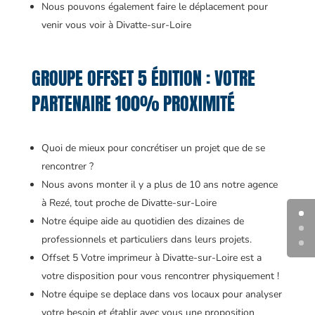
Nous pouvons également faire le déplacement pour
venir vous voir à Divatte-sur-Loire
GROUPE OFFSET 5 ÉDITION : VOTRE
PARTENAIRE 100% PROXIMITÉ
Quoi de mieux pour concrétiser un projet que de se
rencontrer ?
Nous avons monter il y a plus de 10 ans notre agence
à Rezé, tout proche de Divatte-sur-Loire
Notre équipe aide au quotidien des dizaines de
professionnels et particuliers dans leurs projets.
Offset 5 Votre imprimeur à Divatte-sur-Loire est a
votre disposition pour vous rencontrer physiquement !
Notre équipe se deplace dans vos locaux pour analyser
votre besoin et établir avec vous une proposition