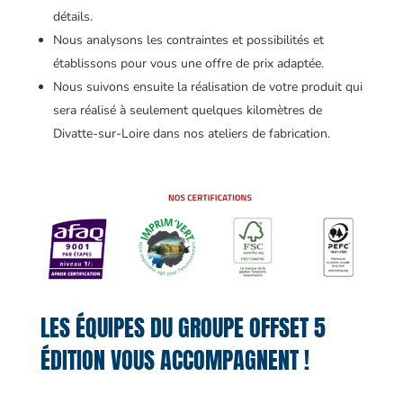
détails.
Nous analysons les contraintes et possibilités et
établissons pour vous une offre de prix adaptée.
Nous suivons ensuite la réalisation de votre produit qui
sera réalisé à seulement quelques kilomètres de
Divatte-sur-Loire dans nos ateliers de fabrication.
LES ÉQUIPES DU GROUPE OFFSET 5
ÉDITION VOUS ACCOMPAGNENT !