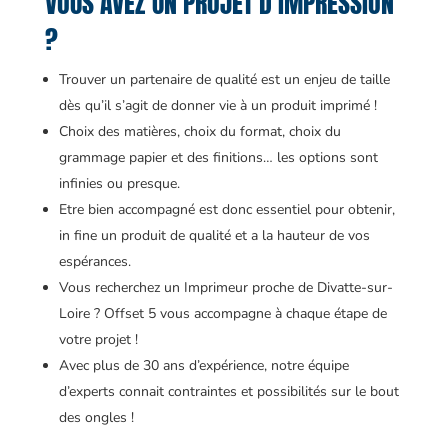
VOUS AVEZ UN PROJET D’IMPRESSION
?
Trouver un partenaire de qualité est un enjeu de taille
dès qu’il s’agit de donner vie à un produit imprimé !
Choix des matières, choix du format, choix du
grammage papier et des finitions… les options sont
infinies ou presque.
Etre bien accompagné est donc essentiel pour obtenir,
in fine un produit de qualité et a la hauteur de vos
espérances.
Vous recherchez un Imprimeur proche de Divatte-sur-
Loire ? Offset 5 vous accompagne à chaque étape de
votre projet !
Avec plus de 30 ans d’expérience, notre équipe
d’experts connait contraintes et possibilités sur le bout
des ongles !