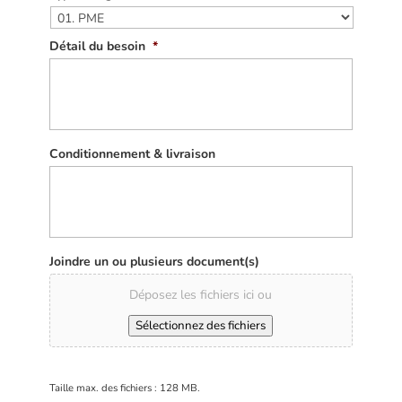
Détail du besoin
*
Conditionnement & livraison
Joindre un ou plusieurs document(s)
Déposez les fichiers ici ou
Sélectionnez des fichiers
Taille max. des fichiers : 128 MB.