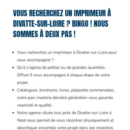
VOUS RECHERCHEZ UN IMPRIMEUR À
DIVATTE-SUR-LOIRE ? BINGO ! NOUS
SOMMES À DEUX PAS !
Vous recherchez un Imprimeur à Divatte-sur-Loire pour
vous accompagner ?
Qu’il s’agisse de petites ou de grandes quantités,
Offset 5 vous accompagne à chaque étape de votre
projet.
Catalogues, brochures, livres, plaquette commerciales,
notre parc machine dernière génération vous garantie
reactivité et qualité.
Notre agence située tout près de Divatte-sur-Loire à
Rezé nous permet de vous récontrer physiquement et
décortiquer ensemble votre projet dans ses moindres