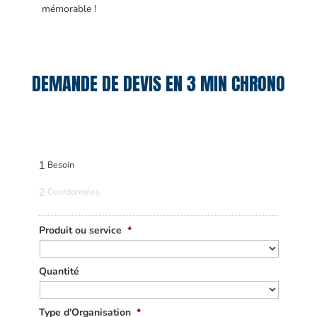
mémorable !
DEMANDE DE DEVIS EN 3 MIN CHRONO
1
Besoin
2
Coordonnées
Produit ou service
*
Quantité
Type d'Organisation
*