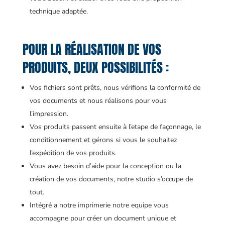
technique adaptée.
POUR LA RÉALISATION DE VOS
PRODUITS, DEUX POSSIBILITÉS :
Vos fichiers sont prêts, nous vérifions la conformité de
vos documents et nous réalisons pour vous
l’impression.
Vos produits passent ensuite à l’etape de façonnage, le
conditionnement et gérons si vous le souhaitez
l’expédition de vos produits.
Vous avez besoin d’aide pour la conception ou la
création de vos documents, notre studio s’occupe de
tout.
Intégré a notre imprimerie notre equipe vous
accompagne pour créer un document unique et