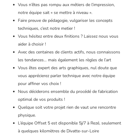
Vous n’êtes pas rompu aux métiers de l’impression,
notre équipe sait « se mettre à niveau ».
Faire preuve de pédagogie, vulgariser les concepts
techniques, c’est notre metier !
Vous hésitez entre deux finitions ? Laissez nous vous
aider à choisir !
Avec des centaines de clients actifs, nous connaissons
les tendances… mais également les règles de l’art
Vous êtes expert des arts graphiques, nul doute que
vous apprécierez parler technique avec notre équipe
pour affiner vos choix !
Nous déciderons ensemble du procédé de fabrication
optimal de vos produits !
Quelque soit votre projet rien de vaut une rencontre
physique.
L’équipe Offset 5 est disponible 5j/7 à Rezé, seulement
à quelques kilomètres de Divatte-sur-Loire