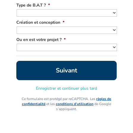
Type de B.A.T ?
*
Création et conception
*
Ou en est votre projet ?
*
Enregistrer et continuer plus tard
Ce formulaire est protégé par reCAPTCHA. Les
règles de
confidentialité
et les
conditions d’utilisation
de Google
s’appliquent.