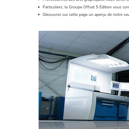
Particuliers, le Groupe Offset 5 Édition vous con
Découvrez sur cette page un aperçu de notre savo