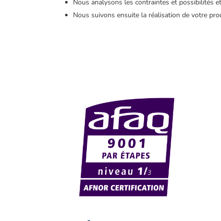
Nous analysons les contraintes et possibilités e
Nous suivons ensuite la réalisation de votre pro