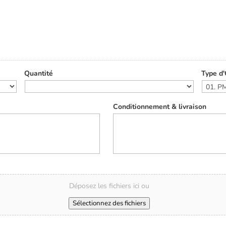
Quantité
Type d'
Conditionnement & livraison
Déposez les fichiers ici ou
Sélectionnez des fichiers