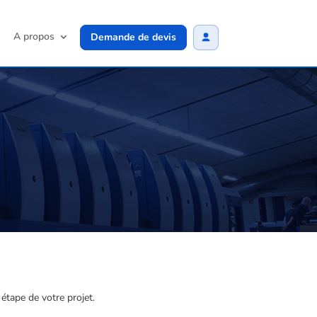
A propos
Demande de devis
étape de votre projet.