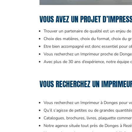
VOUS AVEZ UN PROJET D’IMPRES
Trouver un partenaire de qualité est un enjeu de t
Choix des matières, choix du format, choix du gr
Etre bien accompagné est donc essentiel pour obt
Vous recherchez un Imprimeur proche de Donges
Avec plus de 30 ans d’expérience, notre équipe d’
VOUS RECHERCHEZ UN IMPRIMEUR
Vous recherchez un Imprimeur à Donges pour v
Qu’il s’agisse de petites ou de grandes quantit
Catalogues, brochures, livres, plaquette commerci
Notre agence située tout près de Donges à Rezé