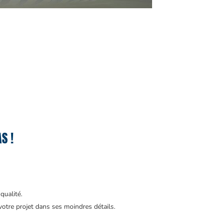
S !
qualité.
tre projet dans ses moindres détails.