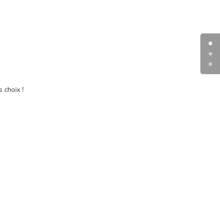
 choix !