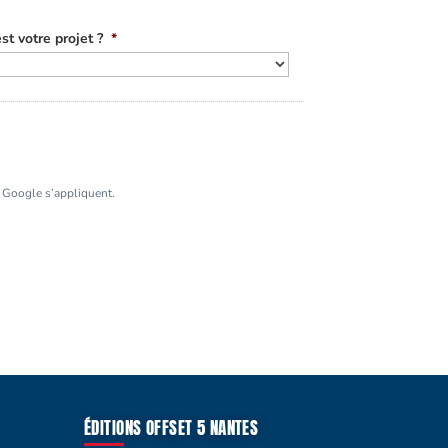
st votre projet ?
*
Google s’appliquent.
ÉDITIONS OFFSET 5 NANTES