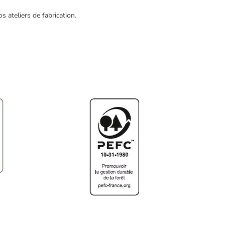
 ateliers de fabrication.