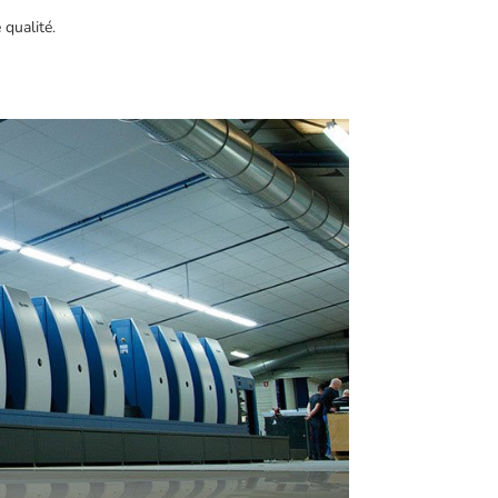
 qualité.