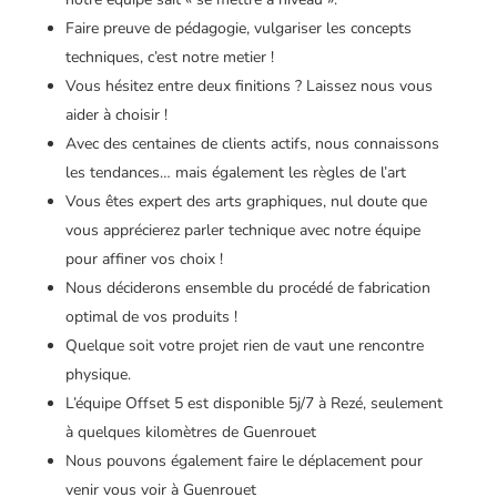
Faire preuve de pédagogie, vulgariser les concepts
techniques, c’est notre metier !
Vous hésitez entre deux finitions ? Laissez nous vous
aider à choisir !
Avec des centaines de clients actifs, nous connaissons
les tendances… mais également les règles de l’art
Vous êtes expert des arts graphiques, nul doute que
vous apprécierez parler technique avec notre équipe
pour affiner vos choix !
Nous déciderons ensemble du procédé de fabrication
optimal de vos produits !
Quelque soit votre projet rien de vaut une rencontre
physique.
L’équipe Offset 5 est disponible 5j/7 à Rezé, seulement
à quelques kilomètres de Guenrouet
Nous pouvons également faire le déplacement pour
venir vous voir à Guenrouet