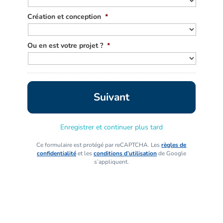
Création et conception
*
Ou en est votre projet ?
*
Enregistrer et continuer plus tard
Ce formulaire est protégé par reCAPTCHA. Les
règles de
confidentialité
et les
conditions d’utilisation
de Google
s’appliquent.