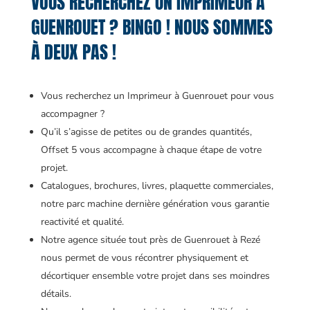
VOUS RECHERCHEZ UN IMPRIMEUR À
GUENROUET ? BINGO ! NOUS SOMMES
À DEUX PAS !
Vous recherchez un Imprimeur à Guenrouet pour vous
accompagner ?
Qu’il s’agisse de petites ou de grandes quantités,
Offset 5 vous accompagne à chaque étape de votre
projet.
Catalogues, brochures, livres, plaquette commerciales,
notre parc machine dernière génération vous garantie
reactivité et qualité.
Notre agence située tout près de Guenrouet à Rezé
nous permet de vous récontrer physiquement et
décortiquer ensemble votre projet dans ses moindres
détails.