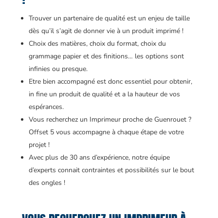
Trouver un partenaire de qualité est un enjeu de taille
dès qu’il s’agit de donner vie à un produit imprimé !
Choix des matières, choix du format, choix du
grammage papier et des finitions… les options sont
infinies ou presque.
Etre bien accompagné est donc essentiel pour obtenir,
in fine un produit de qualité et a la hauteur de vos
espérances.
Vous recherchez un Imprimeur proche de Guenrouet ?
Offset 5 vous accompagne à chaque étape de votre
projet !
Avec plus de 30 ans d’expérience, notre équipe
d’experts connait contraintes et possibilités sur le bout
des ongles !