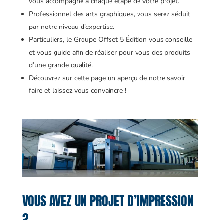
vous accompagne à chaque étape de votre projet.
Professionnel des arts graphiques, vous serez séduit
par notre niveau d’expertise.
Particuliers, le Groupe Offset 5 Édition vous conseille
et vous guide afin de réaliser pour vous des produits
d’une grande qualité.
Découvrez sur cette page un aperçu de notre savoir
faire et laissez vous convaincre !
VOUS AVEZ UN PROJET D’IMPRESSION
?