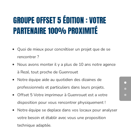
GROUPE OFFSET 5 ÉDITION : VOTRE
PARTENAIRE 100% PROXIMITÉ
Quoi de mieux pour concrétiser un projet que de se
rencontrer ?
Nous avons monter il y a plus de 10 ans notre agence
à Rezé, tout proche de Guenrouet
Notre équipe aide au quotidien des dizaines de
professionnels et particuliers dans leurs projets.
Offset 5 Votre imprimeur à Guenrouet est a votre
disposition pour vous rencontrer physiquement !
Notre équipe se deplace dans vos locaux pour analyser
votre besoin et établir avec vous une proposition
technique adaptée.