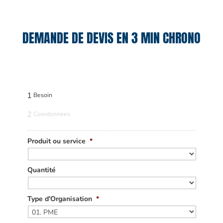
DEMANDE DE DEVIS EN 3 MIN CHRONO
1
Besoin
2
Coordonnées
Produit ou service
*
Quantité
Type d'Organisation
*