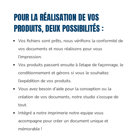
POUR LA RÉALISATION DE VOS
PRODUITS, DEUX POSSIBILITÉS :
Vos fichiers sont prêts, nous vérifions la conformité de
vos documents et nous réalisons pour vous
l’impression.
Vos produits passent ensuite à l’etape de façonnage, le
conditionnement et gérons si vous le souhaitez
l’expédition de vos produits.
Vous avez besoin d’aide pour la conception ou la
création de vos documents, notre studio s’occupe de
tout.
Intégré a notre imprimerie notre equipe vous
accompagne pour créer un document unique et
mémorable !