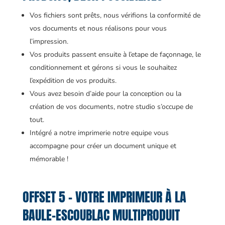
Vos fichiers sont prêts, nous vérifions la conformité de
vos documents et nous réalisons pour vous
l’impression.
Vos produits passent ensuite à l’etape de façonnage, le
conditionnement et gérons si vous le souhaitez
l’expédition de vos produits.
Vous avez besoin d’aide pour la conception ou la
création de vos documents, notre studio s’occupe de
tout.
Intégré a notre imprimerie notre equipe vous
accompagne pour créer un document unique et
mémorable !
OFFSET 5 – VOTRE IMPRIMEUR À LA
BAULE-ESCOUBLAC MULTIPRODUIT