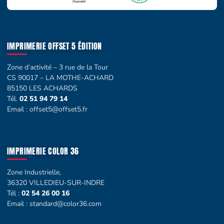
IMPRIMERIE OFFSET 5 ÉDITION
Zone d’activité – 3 rue de la Tour
CS 90017 – LA MOTHE-ACHARD
85150 LES ACHARDS
Tél.
02 51 94 79 14
Email :
offset5@offset5.fr
IMPRIMERIE COLOR 36
Zone Industrielle,
36320 VILLEDIEU-SUR-INDRE
Tél :
02 54 26 00 16
Email :
standard@color36.com