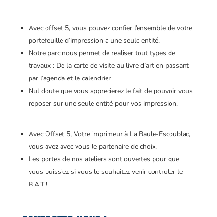
Avec offset 5, vous pouvez confier l’ensemble de votre
portefeuille d’impression a une seule entité.
Notre parc nous permet de realiser tout types de
travaux : De la carte de visite au livre d’art en passant
par l’agenda et le calendrier
Nul doute que vous apprecierez le fait de pouvoir vous
reposer sur une seule entité pour vos impression.
Avec Offset 5, Votre imprimeur à La Baule-Escoublac,
vous avez avec vous le partenaire de choix.
Les portes de nos ateliers sont ouvertes pour que
vous puissiez si vous le souhaitez venir controler le
B.A.T !