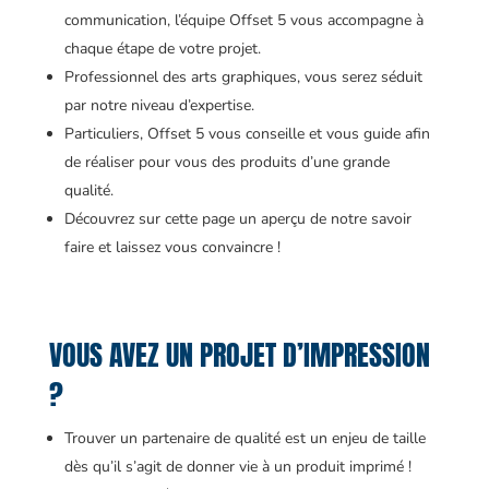
communication, l’équipe Offset 5 vous accompagne à
chaque étape de votre projet.
Professionnel des arts graphiques, vous serez séduit
par notre niveau d’expertise.
Particuliers, Offset 5 vous conseille et vous guide afin
de réaliser pour vous des produits d’une grande
qualité.
Découvrez sur cette page un aperçu de notre savoir
faire et laissez vous convaincre !
VOUS AVEZ UN PROJET D’IMPRESSION
?
Trouver un partenaire de qualité est un enjeu de taille
dès qu’il s’agit de donner vie à un produit imprimé !