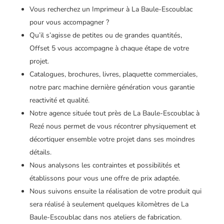
Vous recherchez un Imprimeur à La Baule-Escoublac
pour vous accompagner ?
Qu’il s’agisse de petites ou de grandes quantités,
Offset 5 vous accompagne à chaque étape de votre
projet.
Catalogues, brochures, livres, plaquette commerciales,
notre parc machine dernière génération vous garantie
reactivité et qualité.
Notre agence située tout près de La Baule-Escoublac à
Rezé nous permet de vous récontrer physiquement et
décortiquer ensemble votre projet dans ses moindres
détails.
Nous analysons les contraintes et possibilités et
établissons pour vous une offre de prix adaptée.
Nous suivons ensuite la réalisation de votre produit qui
sera réalisé à seulement quelques kilomètres de La
Baule-Escoublac dans nos ateliers de fabrication.