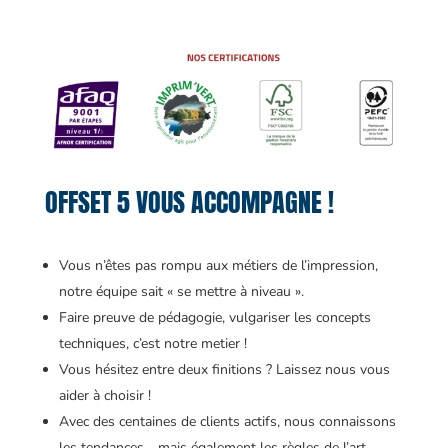
OFFSET 5 VOUS ACCOMPAGNE !
Vous n’êtes pas rompu aux métiers de l’impression,
notre équipe sait « se mettre à niveau ».
Faire preuve de pédagogie, vulgariser les concepts
techniques, c’est notre metier !
Vous hésitez entre deux finitions ? Laissez nous vous
aider à choisir !
Avec des centaines de clients actifs, nous connaissons
les tendances… mais également les règles de l’art