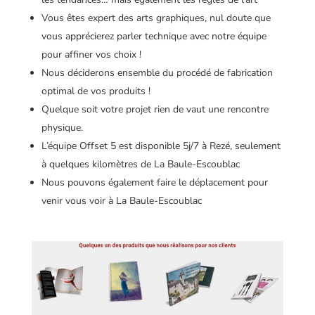
Vous êtes expert des arts graphiques, nul doute que
vous apprécierez parler technique avec notre équipe
pour affiner vos choix !
Nous déciderons ensemble du procédé de fabrication
optimal de vos produits !
Quelque soit votre projet rien de vaut une rencontre
physique.
L’équipe Offset 5 est disponible 5j/7 à Rezé, seulement
à quelques kilomètres de La Baule-Escoublac
Nous pouvons également faire le déplacement pour
venir vous voir à La Baule-Escoublac