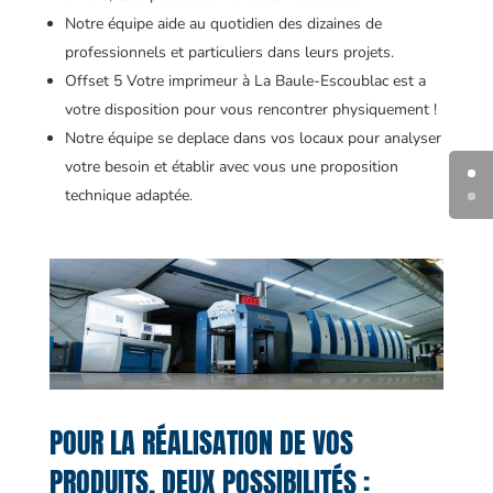
Notre équipe aide au quotidien des dizaines de
professionnels et particuliers dans leurs projets.
Offset 5 Votre imprimeur à La Baule-Escoublac est a
votre disposition pour vous rencontrer physiquement !
Notre équipe se deplace dans vos locaux pour analyser
votre besoin et établir avec vous une proposition
technique adaptée.
POUR LA RÉALISATION DE VOS
PRODUITS, DEUX POSSIBILITÉS :