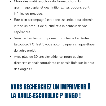
Choix des matières, choix du format, choix du
grammage papier et des finitions… les options sont
infinies ou presque.
Etre bien accompagné est donc essentiel pour obtenir,
in fine un produit de qualité et a la hauteur de vos
espérances.
Vous recherchez un Imprimeur proche de La Baule-
Escoublac ? Offset 5 vous accompagne à chaque étape
de votre projet !
Avec plus de 30 ans d’expérience, notre équipe
d’experts connait contraintes et possibilités sur le bout
des ongles !
VOUS RECHERCHEZ UN IMPRIMEUR À
LA BAULE-ESCOUBLAC ? BINGO !