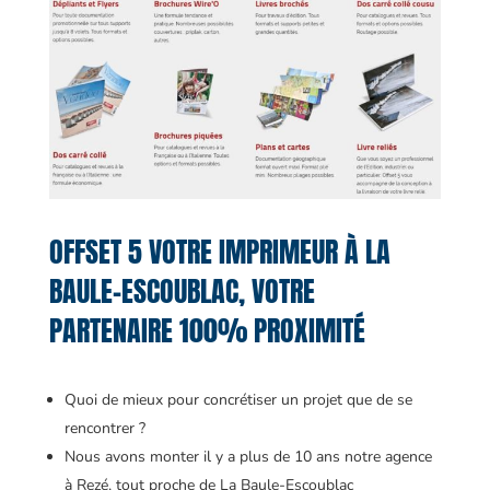
OFFSET 5 VOTRE IMPRIMEUR À LA
BAULE-ESCOUBLAC, VOTRE
PARTENAIRE 100% PROXIMITÉ
Quoi de mieux pour concrétiser un projet que de se
rencontrer ?
Nous avons monter il y a plus de 10 ans notre agence
à Rezé, tout proche de La Baule-Escoublac