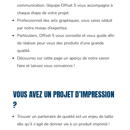
communication, l’équipe Offset 5 vous accompagne à
chaque étape de votre projet.
Professionnel des arts graphiques, vous serez séduit
par notre niveau d’expertise.
Particuliers, Offset 5 vous conseille et vous guide afin
de réaliser pour vous des produits d’une grande
qualité.
Découvrez sur cette page un aperçu de notre savoir
faire et laissez vous convaincre !
VOUS AVEZ UN PROJET D’IMPRESSION
?
Trouver un partenaire de qualité est un enjeu de taille
dès qu’il s’agit de donner vie à un produit imprimé !