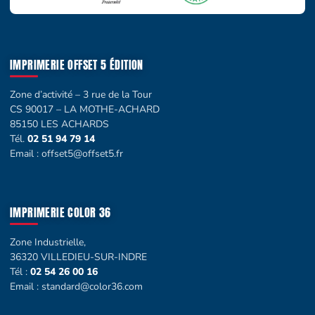
IMPRIMERIE OFFSET 5 ÉDITION
Zone d’activité – 3 rue de la Tour
CS 90017 – LA MOTHE-ACHARD
85150 LES ACHARDS
Tél.
02 51 94 79 14
Email :
offset5@offset5.fr
IMPRIMERIE COLOR 36
Zone Industrielle,
36320 VILLEDIEU-SUR-INDRE
Tél :
02 54 26 00 16
Email :
standard@color36.com