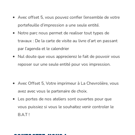
Avec offset 5, vous pouvez confier l’ensemble de votre
portefeuille d’impression a une seule entité.
Notre parc nous permet de realiser tout types de
travaux : De la carte de visite au livre d’art en passant
par l’agenda et le calendrier
Nul doute que vous apprecierez le fait de pouvoir vous
reposer sur une seule entité pour vos impression.
Avec Offset 5, Votre imprimeur à La Chevrolière, vous
avez avec vous le partenaire de choix.
Les portes de nos ateliers sont ouvertes pour que
vous puissiez si vous le souhaitez venir controler le
B.A.T !