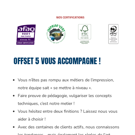
OFFSET 5 VOUS ACCOMPAGNE !
Vous n’êtes pas rompu aux métiers de l’impression,
notre équipe sait « se mettre à niveau ».
Faire preuve de pédagogie, vulgariser les concepts
techniques, c’est notre metier !
Vous hésitez entre deux finitions ? Laissez nous vous
aider à choisir !
Avec des centaines de clients actifs, nous connaissons
les tendances… mais également les règles de l’art