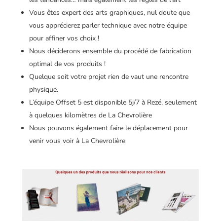
Vous êtes expert des arts graphiques, nul doute que
vous apprécierez parler technique avec notre équipe
pour affiner vos choix !
Nous déciderons ensemble du procédé de fabrication
optimal de vos produits !
Quelque soit votre projet rien de vaut une rencontre
physique.
L’équipe Offset 5 est disponible 5j/7 à Rezé, seulement
à quelques kilomètres de La Chevrolière
Nous pouvons également faire le déplacement pour
venir vous voir à La Chevrolière