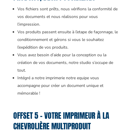
Vos fichiers sont prêts, nous vérifions la conformité de
vos documents et nous réalisons pour vous
l’impression.
Vos produits passent ensuite à l’etape de façonnage, le
conditionnement et gérons si vous le souhaitez
l’expédition de vos produits.
Vous avez besoin d’aide pour la conception ou la
création de vos documents, notre studio s’occupe de
tout.
Intégré a notre imprimerie notre equipe vous
accompagne pour créer un document unique et
mémorable !
OFFSET 5 – VOTRE IMPRIMEUR À LA
CHEVROLIÈRE MULTIPRODUIT