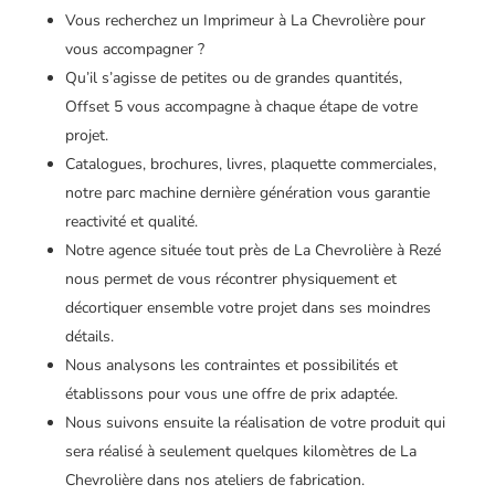
Vous recherchez un Imprimeur à La Chevrolière pour
vous accompagner ?
Qu’il s’agisse de petites ou de grandes quantités,
Offset 5 vous accompagne à chaque étape de votre
projet.
Catalogues, brochures, livres, plaquette commerciales,
notre parc machine dernière génération vous garantie
reactivité et qualité.
Notre agence située tout près de La Chevrolière à Rezé
nous permet de vous récontrer physiquement et
décortiquer ensemble votre projet dans ses moindres
détails.
Nous analysons les contraintes et possibilités et
établissons pour vous une offre de prix adaptée.
Nous suivons ensuite la réalisation de votre produit qui
sera réalisé à seulement quelques kilomètres de La
Chevrolière dans nos ateliers de fabrication.