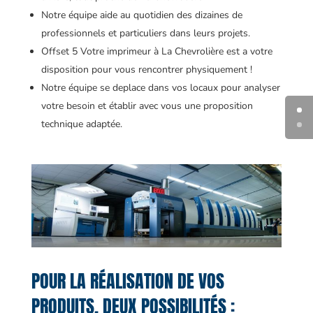
Notre équipe aide au quotidien des dizaines de
professionnels et particuliers dans leurs projets.
Offset 5 Votre imprimeur à La Chevrolière est a votre
disposition pour vous rencontrer physiquement !
Notre équipe se deplace dans vos locaux pour analyser
votre besoin et établir avec vous une proposition
technique adaptée.
POUR LA RÉALISATION DE VOS
PRODUITS, DEUX POSSIBILITÉS :