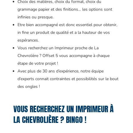
Choix des matières, choix du format, choix du
grammage papier et des finitions… les options sont
infinies ou presque.
Etre bien accompagné est donc essentiel pour obtenir,
in fine un produit de qualité et a la hauteur de vos
espérances.
Vous recherchez un Imprimeur proche de La
Chevrolière ? Offset 5 vous accompagne à chaque
étape de votre projet !
Avec plus de 30 ans d’expérience, notre équipe
d’experts connait contraintes et possibilités sur le bout
des ongles !
VOUS RECHERCHEZ UN IMPRIMEUR À
LA CHEVROLIÈRE ? BINGO !