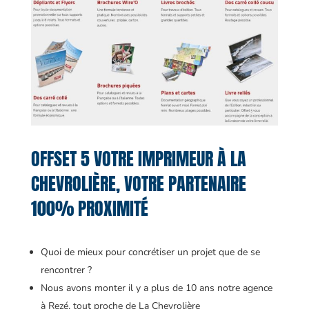
OFFSET 5 VOTRE IMPRIMEUR À LA
CHEVROLIÈRE, VOTRE PARTENAIRE
100% PROXIMITÉ
Quoi de mieux pour concrétiser un projet que de se
rencontrer ?
Nous avons monter il y a plus de 10 ans notre agence
à Rezé, tout proche de La Chevrolière