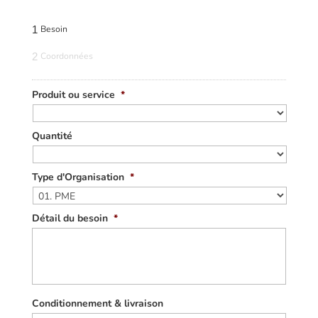
1
Besoin
2
Coordonnées
Produit ou service
*
Quantité
Type d'Organisation
*
Détail du besoin
*
Conditionnement & livraison