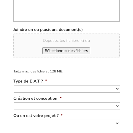
Joindre un ou plusieurs document(s)
Déposez les fichiers ici ou
Sélectionnez des fichiers
Taille max. des fichiers : 128 MB.
Type de B.A.T ?
*
Création et conception
*
Ou en est votre projet ?
*