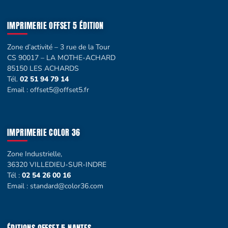
IMPRIMERIE OFFSET 5 ÉDITION
Zone d’activité – 3 rue de la Tour
CS 90017 – LA MOTHE-ACHARD
85150 LES ACHARDS
Tél.
02 51 94 79 14
Email :
offset5@offset5.fr
IMPRIMERIE COLOR 36
Zone Industrielle,
36320 VILLEDIEU-SUR-INDRE
Tél :
02 54 26 00 16
Email :
standard@color36.com