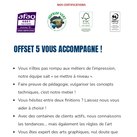
OFFSET 5 VOUS ACCOMPAGNE !
Vous n’êtes pas rompu aux métiers de l’impression,
notre équipe sait « se mettre à niveau ».
Faire preuve de pédagogie, vulgariser les concepts
techniques, c’est notre metier !
Vous hésitez entre deux finitions ? Laissez nous vous
aider à choisir !
Avec des centaines de clients actifs, nous connaissons
les tendances… mais également les règles de l’art
Vous êtes expert des arts graphiques, nul doute que