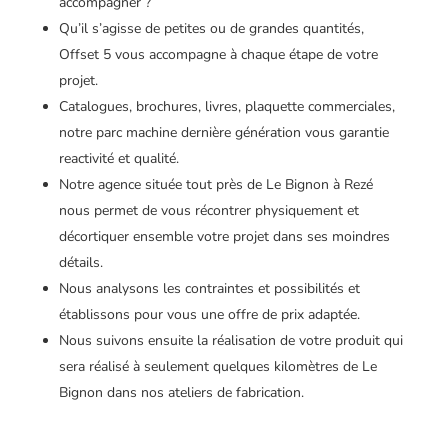
accompagner ?
Qu’il s’agisse de petites ou de grandes quantités,
Offset 5 vous accompagne à chaque étape de votre
projet.
Catalogues, brochures, livres, plaquette commerciales,
notre parc machine dernière génération vous garantie
reactivité et qualité.
Notre agence située tout près de Le Bignon à Rezé
nous permet de vous récontrer physiquement et
décortiquer ensemble votre projet dans ses moindres
détails.
Nous analysons les contraintes et possibilités et
établissons pour vous une offre de prix adaptée.
Nous suivons ensuite la réalisation de votre produit qui
sera réalisé à seulement quelques kilomètres de Le
Bignon dans nos ateliers de fabrication.