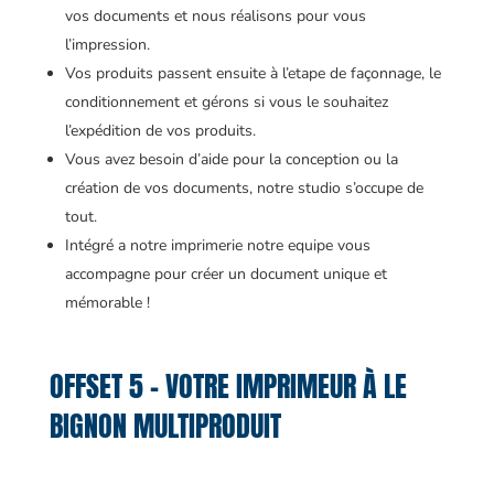
vos documents et nous réalisons pour vous
l’impression.
Vos produits passent ensuite à l’etape de façonnage, le
conditionnement et gérons si vous le souhaitez
l’expédition de vos produits.
Vous avez besoin d’aide pour la conception ou la
création de vos documents, notre studio s’occupe de
tout.
Intégré a notre imprimerie notre equipe vous
accompagne pour créer un document unique et
mémorable !
OFFSET 5 – VOTRE IMPRIMEUR À LE
BIGNON MULTIPRODUIT