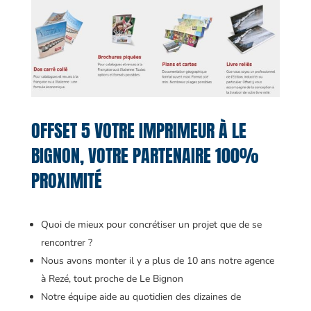
OFFSET 5 VOTRE IMPRIMEUR À LE
BIGNON, VOTRE PARTENAIRE 100%
PROXIMITÉ
Quoi de mieux pour concrétiser un projet que de se
rencontrer ?
Nous avons monter il y a plus de 10 ans notre agence
à Rezé, tout proche de Le Bignon
Notre équipe aide au quotidien des dizaines de