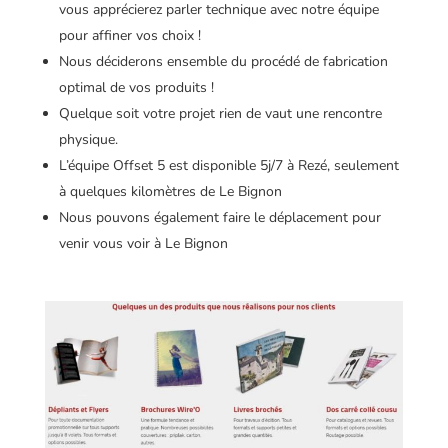
vous apprécierez parler technique avec notre équipe
pour affiner vos choix !
Nous déciderons ensemble du procédé de fabrication
optimal de vos produits !
Quelque soit votre projet rien de vaut une rencontre
physique.
L’équipe Offset 5 est disponible 5j/7 à Rezé, seulement
à quelques kilomètres de Le Bignon
Nous pouvons également faire le déplacement pour
venir vous voir à Le Bignon