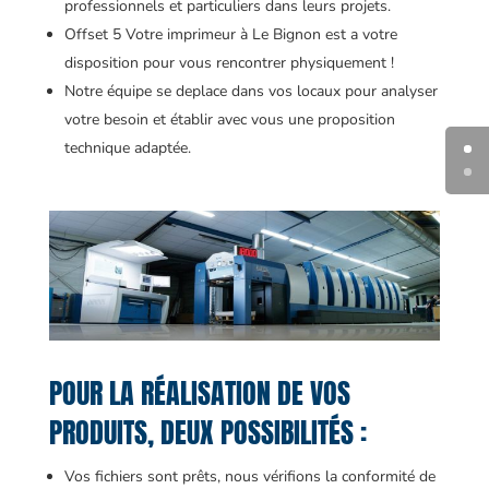
professionnels et particuliers dans leurs projets.
Offset 5 Votre imprimeur à Le Bignon est a votre
disposition pour vous rencontrer physiquement !
Notre équipe se deplace dans vos locaux pour analyser
votre besoin et établir avec vous une proposition
technique adaptée.
POUR LA RÉALISATION DE VOS
PRODUITS, DEUX POSSIBILITÉS :
Vos fichiers sont prêts, nous vérifions la conformité de