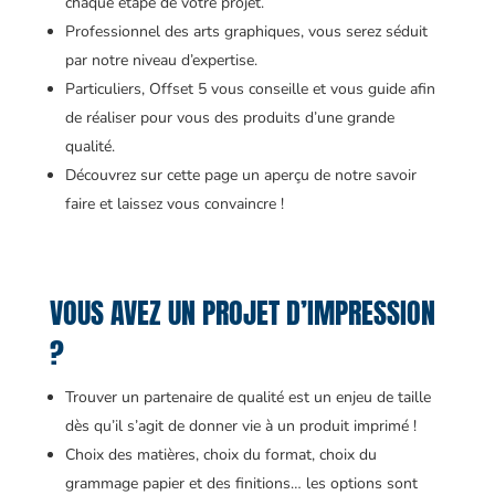
chaque étape de votre projet.
Professionnel des arts graphiques, vous serez séduit
par notre niveau d’expertise.
Particuliers, Offset 5 vous conseille et vous guide afin
de réaliser pour vous des produits d’une grande
qualité.
Découvrez sur cette page un aperçu de notre savoir
faire et laissez vous convaincre !
VOUS AVEZ UN PROJET D’IMPRESSION
?
Trouver un partenaire de qualité est un enjeu de taille
dès qu’il s’agit de donner vie à un produit imprimé !
Choix des matières, choix du format, choix du
grammage papier et des finitions… les options sont