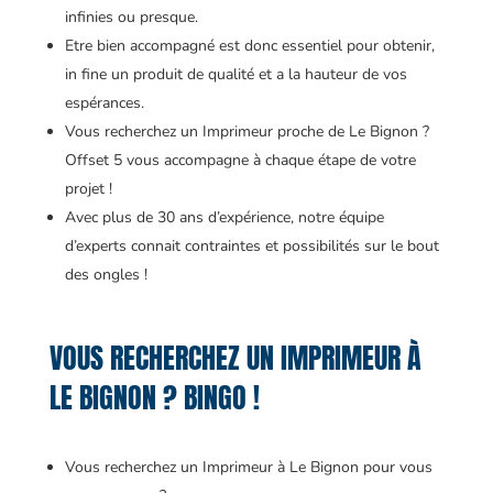
infinies ou presque.
Etre bien accompagné est donc essentiel pour obtenir,
in fine un produit de qualité et a la hauteur de vos
espérances.
Vous recherchez un Imprimeur proche de Le Bignon ?
Offset 5 vous accompagne à chaque étape de votre
projet !
Avec plus de 30 ans d’expérience, notre équipe
d’experts connait contraintes et possibilités sur le bout
des ongles !
VOUS RECHERCHEZ UN IMPRIMEUR À
LE BIGNON ? BINGO !
Vous recherchez un Imprimeur à Le Bignon pour vous