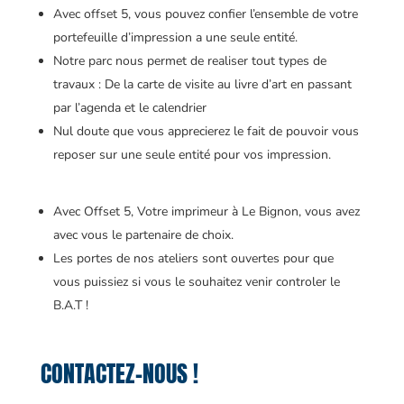
Avec offset 5, vous pouvez confier l’ensemble de votre
portefeuille d’impression a une seule entité.
Notre parc nous permet de realiser tout types de
travaux : De la carte de visite au livre d’art en passant
par l’agenda et le calendrier
Nul doute que vous apprecierez le fait de pouvoir vous
reposer sur une seule entité pour vos impression.
Avec Offset 5, Votre imprimeur à Le Bignon, vous avez
avec vous le partenaire de choix.
Les portes de nos ateliers sont ouvertes pour que
vous puissiez si vous le souhaitez venir controler le
B.A.T !
CONTACTEZ-NOUS !