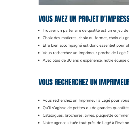
VOUS AVEZ UN PROJET D’IMPRES
Trouver un partenaire de qualité est un enjeu de t
Choix des matières, choix du format, choix du gr
Etre bien accompagné est donc essentiel pour obt
Vous recherchez un Imprimeur proche de Legé ? 
Avec plus de 30 ans d’expérience, notre équipe d’
VOUS RECHERCHEZ UN IMPRIMEUR
Vous recherchez un Imprimeur à Legé pour vou
Qu’il s’agisse de petites ou de grandes quantit
Catalogues, brochures, livres, plaquette commerci
Notre agence située tout près de Legé à Rezé n