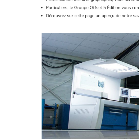
Particuliers, le Groupe Offset 5 Édition vous con
Découvrez sur cette page un aperçu de notre savo