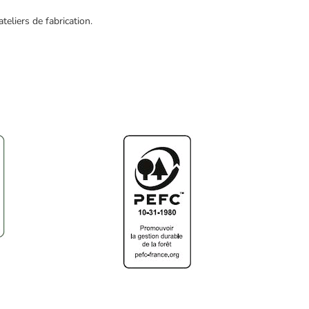
eliers de fabrication.