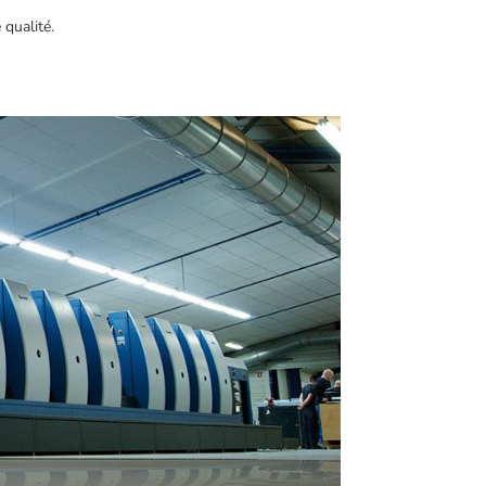
 qualité.