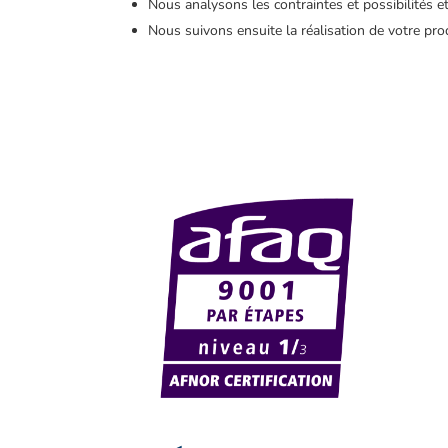
Nous analysons les contraintes et possibilités e
Nous suivons ensuite la réalisation de votre pro