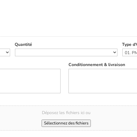
Quantité
Type d'
Conditionnement & livraison
Déposez les fichiers ici ou
Sélectionnez des fichiers