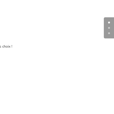
 choix !