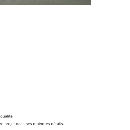
qualité.
e projet dans ses moindres détails.