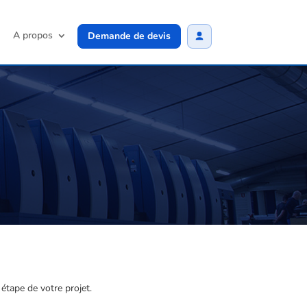
A propos
Demande de devis
étape de votre projet.