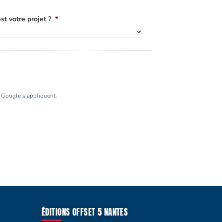
st votre projet ?
*
Google s’appliquent.
ÉDITIONS OFFSET 5 NANTES