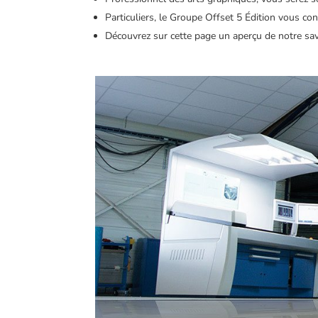
Particuliers, le Groupe Offset 5 Édition vous con
Découvrez sur cette page un aperçu de notre savo