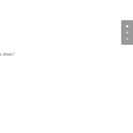
 choix !