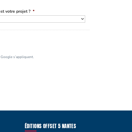
st votre projet ?
*
Google s’appliquent.
ÉDITIONS OFFSET 5 NANTES