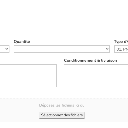
Quantité
Type d'
Conditionnement & livraison
Déposez les fichiers ici ou
Sélectionnez des fichiers