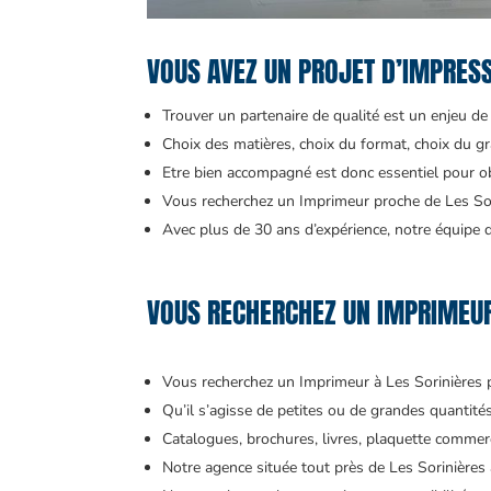
VOUS AVEZ UN PROJET D’IMPRES
Trouver un partenaire de qualité est un enjeu de t
Choix des matières, choix du format, choix du gr
Etre bien accompagné est donc essentiel pour obt
Vous recherchez un Imprimeur proche de Les Sor
Avec plus de 30 ans d’expérience, notre équipe d’
VOUS RECHERCHEZ UN IMPRIMEUR 
Vous recherchez un Imprimeur à Les Sorinières
Qu’il s’agisse de petites ou de grandes quantit
Catalogues, brochures, livres, plaquette commerci
Notre agence située tout près de Les Sorinières