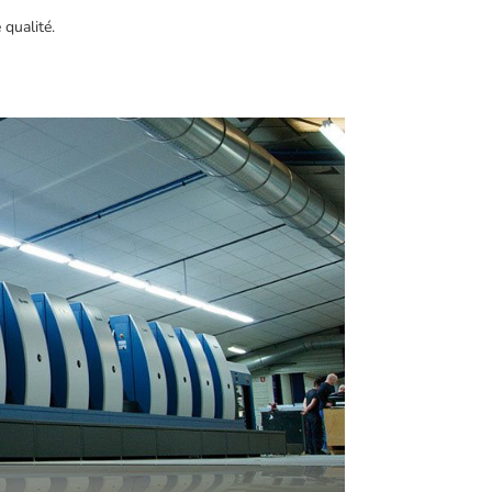
 qualité.