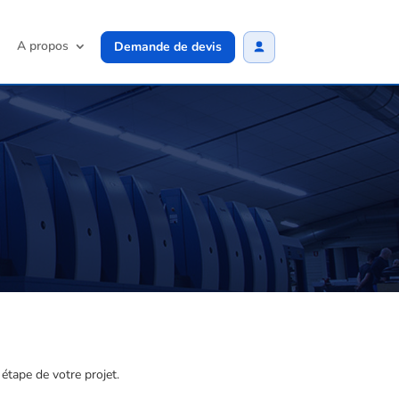
A propos
Demande de devis
étape de votre projet.