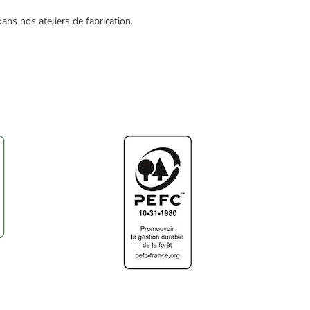
ans nos ateliers de fabrication.