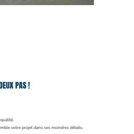
DEUX PAS !
qualité.
mble votre projet dans ses moindres détails.