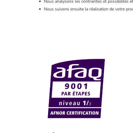
Nous analysons les contraintes et possibilités e
Nous suivons ensuite la réalisation de votre pro