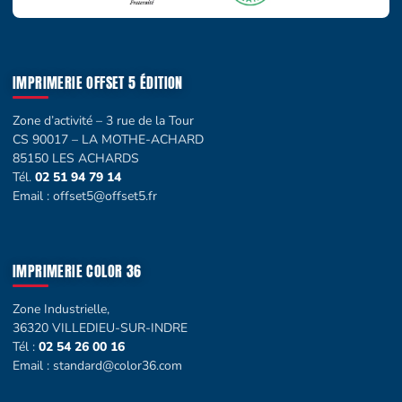
IMPRIMERIE OFFSET 5 ÉDITION
Zone d’activité – 3 rue de la Tour
CS 90017 – LA MOTHE-ACHARD
85150 LES ACHARDS
Tél.
02 51 94 79 14
Email :
offset5@offset5.fr
IMPRIMERIE COLOR 36
Zone Industrielle,
36320 VILLEDIEU-SUR-INDRE
Tél :
02 54 26 00 16
Email :
standard@color36.com