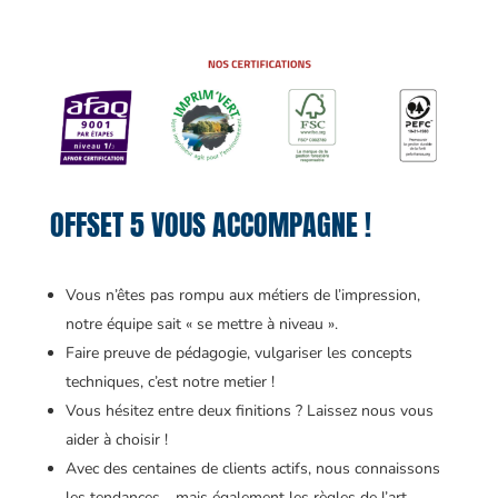
OFFSET 5 VOUS ACCOMPAGNE !
Vous n’êtes pas rompu aux métiers de l’impression,
notre équipe sait « se mettre à niveau ».
Faire preuve de pédagogie, vulgariser les concepts
techniques, c’est notre metier !
Vous hésitez entre deux finitions ? Laissez nous vous
aider à choisir !
Avec des centaines de clients actifs, nous connaissons
les tendances… mais également les règles de l’art