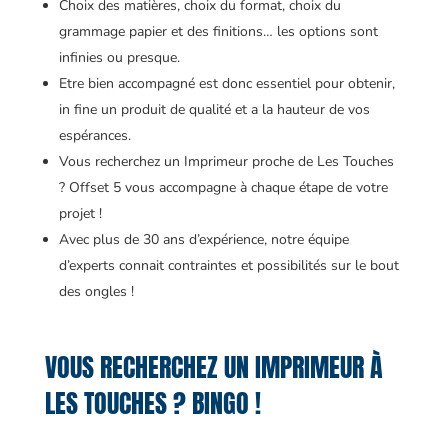
Choix des matières, choix du format, choix du
grammage papier et des finitions… les options sont
infinies ou presque.
Etre bien accompagné est donc essentiel pour obtenir,
in fine un produit de qualité et a la hauteur de vos
espérances.
Vous recherchez un Imprimeur proche de Les Touches
? Offset 5 vous accompagne à chaque étape de votre
projet !
Avec plus de 30 ans d’expérience, notre équipe
d’experts connait contraintes et possibilités sur le bout
des ongles !
VOUS RECHERCHEZ UN IMPRIMEUR À
LES TOUCHES ? BINGO !