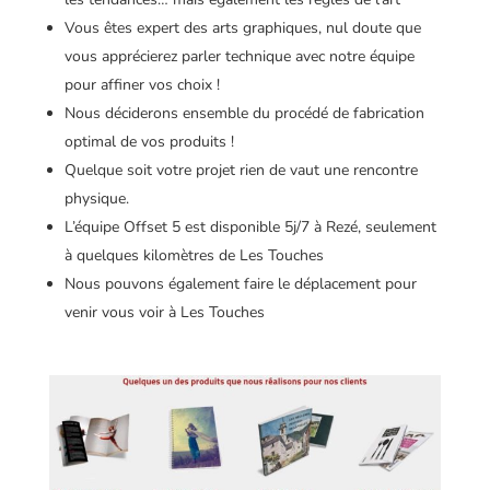
Vous êtes expert des arts graphiques, nul doute que
vous apprécierez parler technique avec notre équipe
pour affiner vos choix !
Nous déciderons ensemble du procédé de fabrication
optimal de vos produits !
Quelque soit votre projet rien de vaut une rencontre
physique.
L’équipe Offset 5 est disponible 5j/7 à Rezé, seulement
à quelques kilomètres de Les Touches
Nous pouvons également faire le déplacement pour
venir vous voir à Les Touches