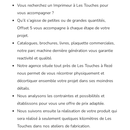
Vous recherchez un Imprimeur à Les Touches pour
vous accompagner ?
Qu’il s’agisse de petites ou de grandes quantités,
Offset 5 vous accompagne à chaque étape de votre
projet.
Catalogues, brochures, livres, plaquette commerciales,
notre parc machine dernière génération vous garantie
reactivité et qualité.
Notre agence située tout près de Les Touches à Rezé
nous permet de vous récontrer physiquement et
décortiquer ensemble votre projet dans ses moindres
détails.
Nous analysons les contraintes et possibilités et
établissons pour vous une offre de prix adaptée.
Nous suivons ensuite la réalisation de votre produit qui
sera réalisé à seulement quelques kilomètres de Les
Touches dans nos ateliers de fabrication.