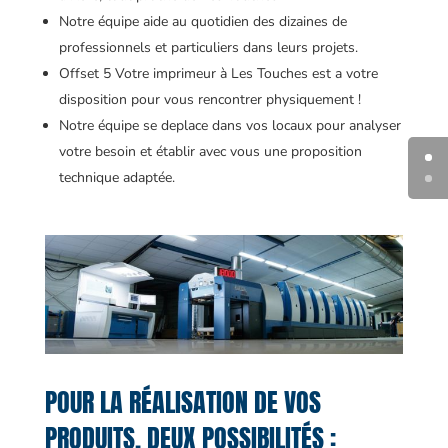
Notre équipe aide au quotidien des dizaines de
professionnels et particuliers dans leurs projets.
Offset 5 Votre imprimeur à Les Touches est a votre
disposition pour vous rencontrer physiquement !
Notre équipe se deplace dans vos locaux pour analyser
votre besoin et établir avec vous une proposition
technique adaptée.
POUR LA RÉALISATION DE VOS
PRODUITS, DEUX POSSIBILITÉS :