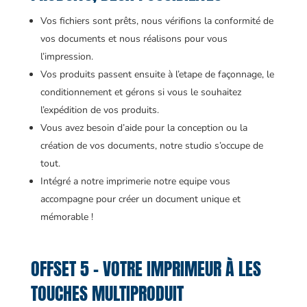
Vos fichiers sont prêts, nous vérifions la conformité de
vos documents et nous réalisons pour vous
l’impression.
Vos produits passent ensuite à l’etape de façonnage, le
conditionnement et gérons si vous le souhaitez
l’expédition de vos produits.
Vous avez besoin d’aide pour la conception ou la
création de vos documents, notre studio s’occupe de
tout.
Intégré a notre imprimerie notre equipe vous
accompagne pour créer un document unique et
mémorable !
OFFSET 5 – VOTRE IMPRIMEUR À LES
TOUCHES MULTIPRODUIT