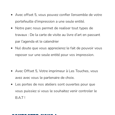
Avec offset 5, vous pouvez confier l’ensemble de votre
portefeuille d’impression a une seule entité.
Notre parc nous permet de realiser tout types de
travaux : De la carte de visite au livre d’art en passant
par l’agenda et le calendrier
Nul doute que vous apprecierez le fait de pouvoir vous
reposer sur une seule entité pour vos impression.
Avec Offset 5, Votre imprimeur à Les Touches, vous
avez avec vous le partenaire de choix.
Les portes de nos ateliers sont ouvertes pour que
vous puissiez si vous le souhaitez venir controler le
B.A.T !