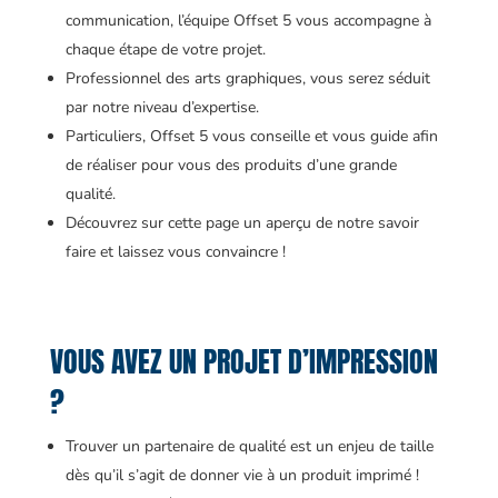
communication, l’équipe Offset 5 vous accompagne à
chaque étape de votre projet.
Professionnel des arts graphiques, vous serez séduit
par notre niveau d’expertise.
Particuliers, Offset 5 vous conseille et vous guide afin
de réaliser pour vous des produits d’une grande
qualité.
Découvrez sur cette page un aperçu de notre savoir
faire et laissez vous convaincre !
VOUS AVEZ UN PROJET D’IMPRESSION
?
Trouver un partenaire de qualité est un enjeu de taille
dès qu’il s’agit de donner vie à un produit imprimé !