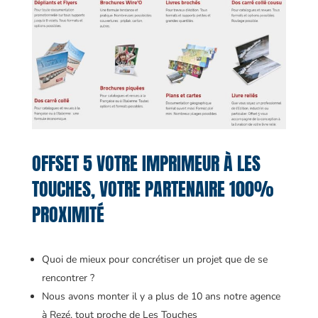
OFFSET 5 VOTRE IMPRIMEUR À LES
TOUCHES, VOTRE PARTENAIRE 100%
PROXIMITÉ
Quoi de mieux pour concrétiser un projet que de se
rencontrer ?
Nous avons monter il y a plus de 10 ans notre agence
à Rezé, tout proche de Les Touches