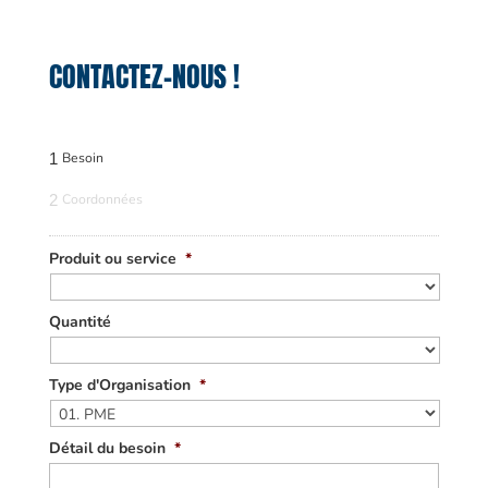
CONTACTEZ-NOUS !
1
Besoin
2
Coordonnées
Produit ou service
*
Quantité
Type d'Organisation
*
Détail du besoin
*