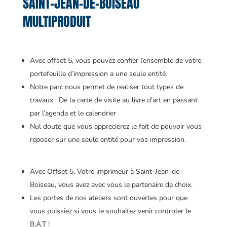
SAINT-JEAN-DE-BOISEAU
MULTIPRODUIT
Avec offset 5, vous pouvez confier l’ensemble de votre
portefeuille d’impression a une seule entité.
Notre parc nous permet de realiser tout types de
travaux : De la carte de visite au livre d’art en passant
par l’agenda et le calendrier
Nul doute que vous apprecierez le fait de pouvoir vous
reposer sur une seule entité pour vos impression.
Avec Offset 5, Votre imprimeur à Saint-Jean-de-
Boiseau, vous avez avec vous le partenaire de choix.
Les portes de nos ateliers sont ouvertes pour que
vous puissiez si vous le souhaitez venir controler le
B.A.T !