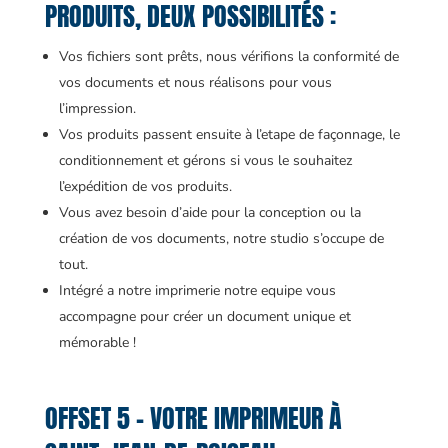
PRODUITS, DEUX POSSIBILITÉS :
Vos fichiers sont prêts, nous vérifions la conformité de
vos documents et nous réalisons pour vous
l’impression.
Vos produits passent ensuite à l’etape de façonnage, le
conditionnement et gérons si vous le souhaitez
l’expédition de vos produits.
Vous avez besoin d’aide pour la conception ou la
création de vos documents, notre studio s’occupe de
tout.
Intégré a notre imprimerie notre equipe vous
accompagne pour créer un document unique et
mémorable !
OFFSET 5 – VOTRE IMPRIMEUR À