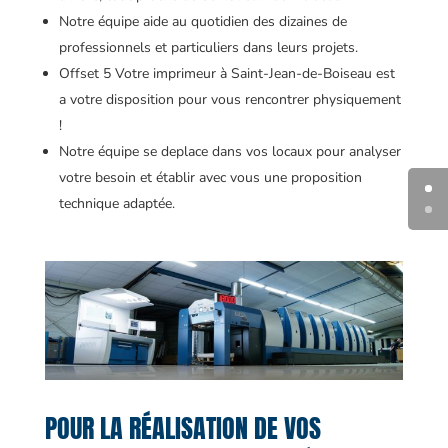
Notre équipe aide au quotidien des dizaines de
professionnels et particuliers dans leurs projets.
Offset 5 Votre imprimeur à Saint-Jean-de-Boiseau est
a votre disposition pour vous rencontrer physiquement
!
Notre équipe se deplace dans vos locaux pour analyser
votre besoin et établir avec vous une proposition
technique adaptée.
POUR LA RÉALISATION DE VOS