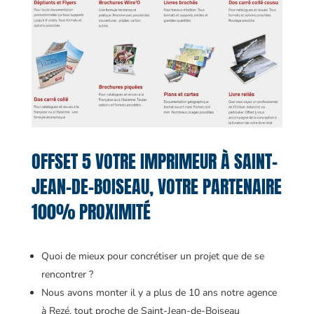
OFFSET 5 VOTRE IMPRIMEUR À SAINT-
JEAN-DE-BOISEAU, VOTRE PARTENAIRE
100% PROXIMITÉ
Quoi de mieux pour concrétiser un projet que de se
rencontrer ?
Nous avons monter il y a plus de 10 ans notre agence
à Rezé, tout proche de Saint-Jean-de-Boiseau