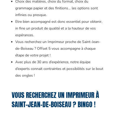
Choix des matières, choix du format, choix du
grammage papier et des finitions… les options sont
infinies ou presque.
Etre bien accompagné est donc essentiel pour obtenir,
in fine un produit de qualité et a la hauteur de vos
espérances.
Vous recherchez un Imprimeur proche de Saint-Jean-
de-Boiseau ? Offset 5 vous accompagne à chaque
étape de votre projet !
Avec plus de 30 ans d’expérience, notre équipe
d’experts connait contraintes et possibilités sur le bout
des ongles !
VOUS RECHERCHEZ UN IMPRIMEUR À
SAINT-JEAN-DE-BOISEAU ? BINGO !