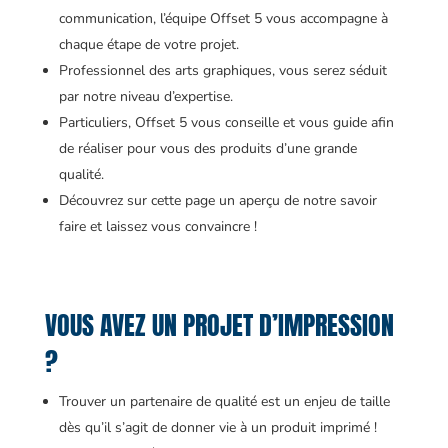
communication, l’équipe Offset 5 vous accompagne à
chaque étape de votre projet.
Professionnel des arts graphiques, vous serez séduit
par notre niveau d’expertise.
Particuliers, Offset 5 vous conseille et vous guide afin
de réaliser pour vous des produits d’une grande
qualité.
Découvrez sur cette page un aperçu de notre savoir
faire et laissez vous convaincre !
VOUS AVEZ UN PROJET D’IMPRESSION
?
Trouver un partenaire de qualité est un enjeu de taille
dès qu’il s’agit de donner vie à un produit imprimé !