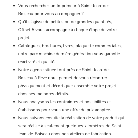
Vous recherchez un Imprimeur à Saint-Jean-de-
Boiseau pour vous accompagner ?
Qu’il s’agisse de petites ou de grandes quantités,
Offset 5 vous accompagne à chaque étape de votre
projet.
Catalogues, brochures, livres, plaquette commerciales,
notre parc machine dernière génération vous garantie
reactivité et qualité.
Notre agence située tout près de Saint-Jean-de-
Boiseau à Rezé nous permet de vous récontrer
physiquement et décortiquer ensemble votre projet
dans ses moindres détails.
Nous analysons les contraintes et possibilités et
établissons pour vous une offre de prix adaptée.
Nous suivons ensuite la réalisation de votre produit qui
sera réalisé à seulement quelques kilomètres de Saint-
Jean-de-Boiseau dans nos ateliers de fabrication.