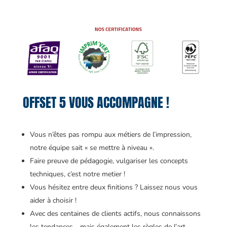
OFFSET 5 VOUS ACCOMPAGNE !
Vous n’êtes pas rompu aux métiers de l’impression,
notre équipe sait « se mettre à niveau ».
Faire preuve de pédagogie, vulgariser les concepts
techniques, c’est notre metier !
Vous hésitez entre deux finitions ? Laissez nous vous
aider à choisir !
Avec des centaines de clients actifs, nous connaissons
les tendances… mais également les règles de l’art