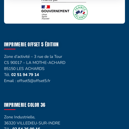
IMPRIMERIE OFFSET 5 ÉDITION
Zone d’activité – 3 rue de la Tour
CS 90017 – LA MOTHE-ACHARD
85150 LES ACHARDS
Tél.
02 51 94 79 14
Email :
offset5@offset5.fr
IMPRIMERIE COLOR 36
Zone Industrielle,
36320 VILLEDIEU-SUR-INDRE