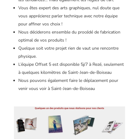
Vous êtes expert des arts graphiques, nul doute que
vous apprécierez parler technique avec notre équipe
pour affiner vos choix !
Nous déciderons ensemble du procédé de fabrication
optimal de vos produits !
Quelque soit votre projet rien de vaut une rencontre
physique.
L’équipe Offset 5 est disponible 5j/7 à Rezé, seulement
à quelques kilomètres de Saint-Jean-de-Boiseau
Nous pouvons également faire le déplacement pour
venir vous voir à Saint-Jean-de-Boiseau