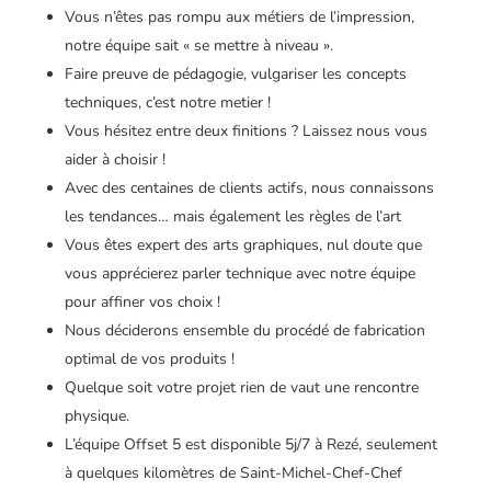
Vous n’êtes pas rompu aux métiers de l’impression,
notre équipe sait « se mettre à niveau ».
Faire preuve de pédagogie, vulgariser les concepts
techniques, c’est notre metier !
Vous hésitez entre deux finitions ? Laissez nous vous
aider à choisir !
Avec des centaines de clients actifs, nous connaissons
les tendances… mais également les règles de l’art
Vous êtes expert des arts graphiques, nul doute que
vous apprécierez parler technique avec notre équipe
pour affiner vos choix !
Nous déciderons ensemble du procédé de fabrication
optimal de vos produits !
Quelque soit votre projet rien de vaut une rencontre
physique.
L’équipe Offset 5 est disponible 5j/7 à Rezé, seulement
à quelques kilomètres de Saint-Michel-Chef-Chef