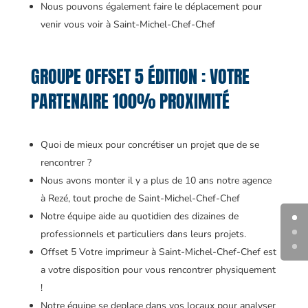
Nous pouvons également faire le déplacement pour
venir vous voir à Saint-Michel-Chef-Chef
GROUPE OFFSET 5 ÉDITION : VOTRE
PARTENAIRE 100% PROXIMITÉ
Quoi de mieux pour concrétiser un projet que de se
rencontrer ?
Nous avons monter il y a plus de 10 ans notre agence
à Rezé, tout proche de Saint-Michel-Chef-Chef
Notre équipe aide au quotidien des dizaines de
professionnels et particuliers dans leurs projets.
Offset 5 Votre imprimeur à Saint-Michel-Chef-Chef est
a votre disposition pour vous rencontrer physiquement
!
Notre équipe se deplace dans vos locaux pour analyser