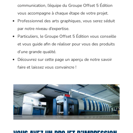
communication, l’équipe du Groupe Offset 5 Édition
vous accompagne à chaque étape de votre projet.
Professionnel des arts graphiques, vous serez séduit
par notre niveau d’expertise.
Particuliers, le Groupe Offset 5 Édition vous conseille
et vous guide afin de réaliser pour vous des produits
d’une grande qualité.
Découvrez sur cette page un aperçu de notre savoir
faire et laissez vous convaincre !