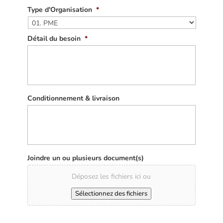
Type d'Organisation
*
Détail du besoin
*
Conditionnement & livraison
Joindre un ou plusieurs document(s)
Déposez les fichiers ici ou
Sélectionnez des fichiers