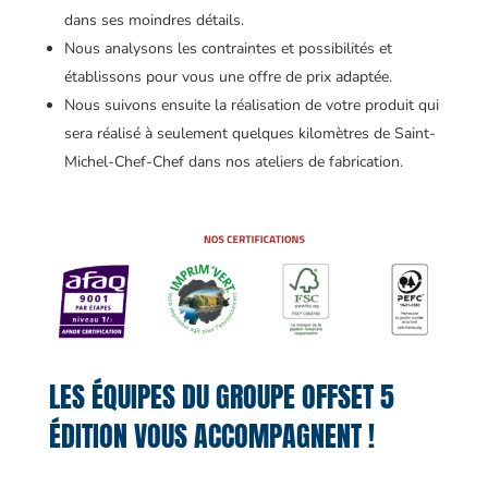
dans ses moindres détails.
Nous analysons les contraintes et possibilités et
établissons pour vous une offre de prix adaptée.
Nous suivons ensuite la réalisation de votre produit qui
sera réalisé à seulement quelques kilomètres de Saint-
Michel-Chef-Chef dans nos ateliers de fabrication.
LES ÉQUIPES DU GROUPE OFFSET 5
ÉDITION VOUS ACCOMPAGNENT !