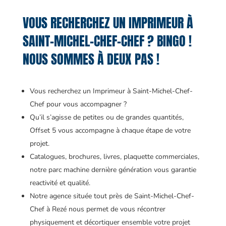
VOUS RECHERCHEZ UN IMPRIMEUR À
SAINT-MICHEL-CHEF-CHEF ? BINGO !
NOUS SOMMES À DEUX PAS !
Vous recherchez un Imprimeur à Saint-Michel-Chef-
Chef pour vous accompagner ?
Qu’il s’agisse de petites ou de grandes quantités,
Offset 5 vous accompagne à chaque étape de votre
projet.
Catalogues, brochures, livres, plaquette commerciales,
notre parc machine dernière génération vous garantie
reactivité et qualité.
Notre agence située tout près de Saint-Michel-Chef-
Chef à Rezé nous permet de vous récontrer
physiquement et décortiquer ensemble votre projet