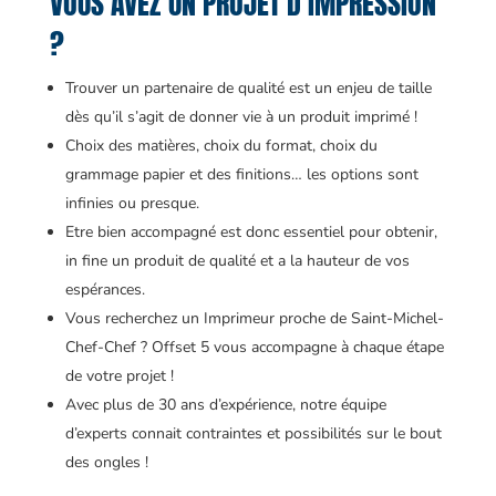
VOUS AVEZ UN PROJET D’IMPRESSION
?
Trouver un partenaire de qualité est un enjeu de taille
dès qu’il s’agit de donner vie à un produit imprimé !
Choix des matières, choix du format, choix du
grammage papier et des finitions… les options sont
infinies ou presque.
Etre bien accompagné est donc essentiel pour obtenir,
in fine un produit de qualité et a la hauteur de vos
espérances.
Vous recherchez un Imprimeur proche de Saint-Michel-
Chef-Chef ? Offset 5 vous accompagne à chaque étape
de votre projet !
Avec plus de 30 ans d’expérience, notre équipe
d’experts connait contraintes et possibilités sur le bout
des ongles !