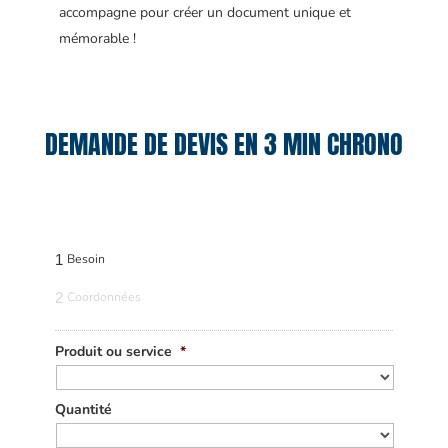
accompagne pour créer un document unique et
mémorable !
DEMANDE DE DEVIS EN 3 MIN CHRONO
1
Besoin
2
Coordonnées
Produit ou service
*
Quantité