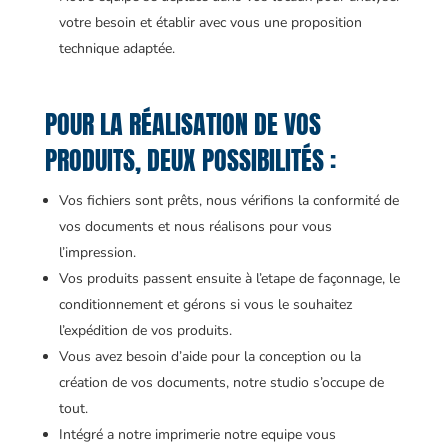
votre besoin et établir avec vous une proposition
technique adaptée.
POUR LA RÉALISATION DE VOS
PRODUITS, DEUX POSSIBILITÉS :
Vos fichiers sont prêts, nous vérifions la conformité de
vos documents et nous réalisons pour vous
l’impression.
Vos produits passent ensuite à l’etape de façonnage, le
conditionnement et gérons si vous le souhaitez
l’expédition de vos produits.
Vous avez besoin d’aide pour la conception ou la
création de vos documents, notre studio s’occupe de
tout.
Intégré a notre imprimerie notre equipe vous