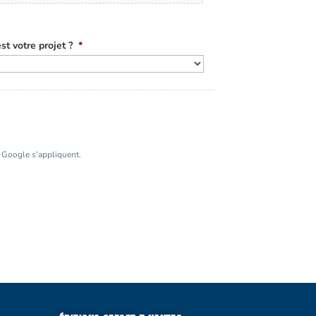
st votre projet ?
*
Google s’appliquent.