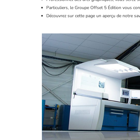
Particuliers, le Groupe Offset 5 Édition vous con
Découvrez sur cette page un aperçu de notre savo