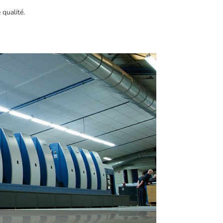
 qualité.