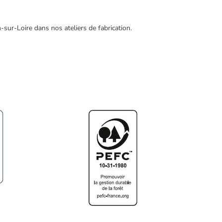
-sur-Loire dans nos ateliers de fabrication.