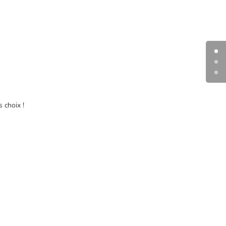
 choix !