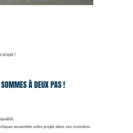
 projet !
S SOMMES À DEUX PAS !
qualité.
ortiquer ensemble votre projet dans ses moindres