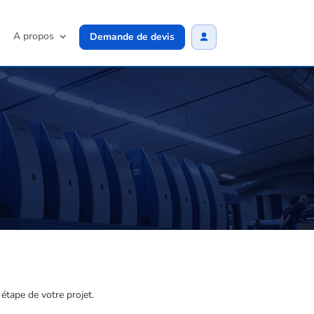
A propos
Demande de devis
étape de votre projet.