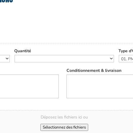
Quantité
Type d'
Conditionnement & livraison
Déposez les fichiers ici ou
Sélectionnez des fichiers