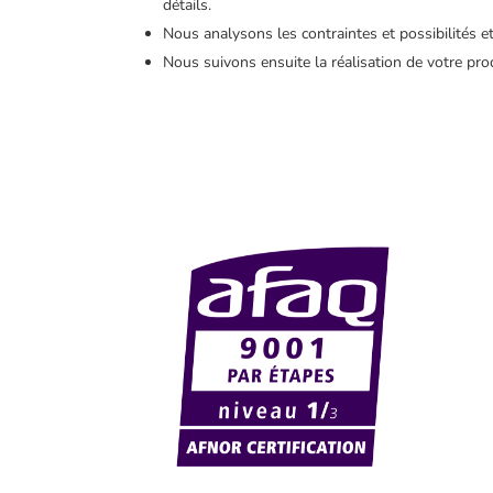
détails.
Nous analysons les contraintes et possibilités e
Nous suivons ensuite la réalisation de votre pro