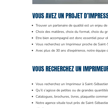
VOUS AVEZ UN PROJET D’IMPRES
Trouver un partenaire de qualité est un enjeu de t
Choix des matières, choix du format, choix du gr
Etre bien accompagné est donc essentiel pour obt
Vous recherchez un Imprimeur proche de Saint-S
Avec plus de 30 ans d’expérience, notre équipe d’
VOUS RECHERCHEZ UN IMPRIMEUR 
Vous recherchez un Imprimeur à Saint-Sébastie
Qu’il s’agisse de petites ou de grandes quantit
Catalogues, brochures, livres, plaquette commerci
Notre agence située tout près de Saint-Sébasti