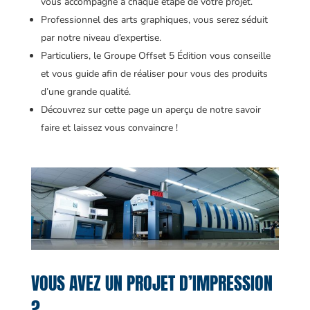
vous accompagne à chaque étape de votre projet.
Professionnel des arts graphiques, vous serez séduit
par notre niveau d’expertise.
Particuliers, le Groupe Offset 5 Édition vous conseille
et vous guide afin de réaliser pour vous des produits
d’une grande qualité.
Découvrez sur cette page un aperçu de notre savoir
faire et laissez vous convaincre !
VOUS AVEZ UN PROJET D’IMPRESSION
?