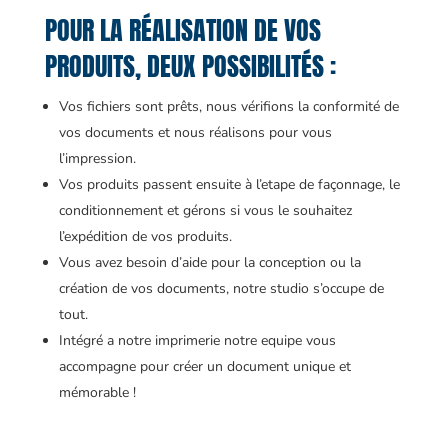
POUR LA RÉALISATION DE VOS
PRODUITS, DEUX POSSIBILITÉS :
Vos fichiers sont prêts, nous vérifions la conformité de
vos documents et nous réalisons pour vous
l’impression.
Vos produits passent ensuite à l’etape de façonnage, le
conditionnement et gérons si vous le souhaitez
l’expédition de vos produits.
Vous avez besoin d’aide pour la conception ou la
création de vos documents, notre studio s’occupe de
tout.
Intégré a notre imprimerie notre equipe vous
accompagne pour créer un document unique et
mémorable !