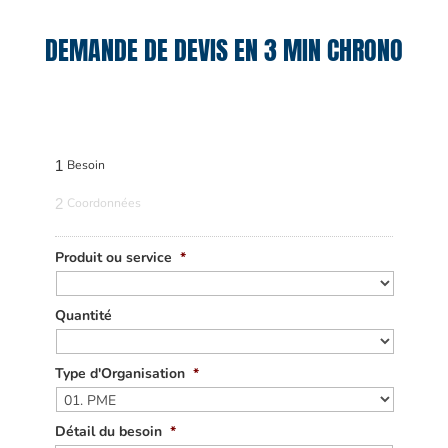
DEMANDE DE DEVIS EN 3 MIN CHRONO
1
Besoin
2
Coordonnées
Produit ou service
*
Quantité
Type d'Organisation
*
Détail du besoin
*