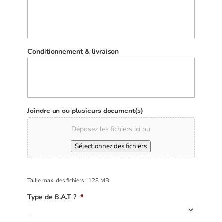
Conditionnement & livraison
Joindre un ou plusieurs document(s)
Déposez les fichiers ici ou
Sélectionnez des fichiers
Taille max. des fichiers : 128 MB.
Type de B.A.T ?
*