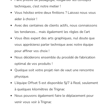
techniques, c’est notre metier !
Vous hésitez entre deux finitions ? Laissez nous vous
aider à choisir !
Avec des centaines de clients actifs, nous connaissons
les tendances… mais également les règles de l’art
Vous êtes expert des arts graphiques, nul doute que
vous apprécierez parler technique avec notre équipe
pour affiner vos choix !
Nous déciderons ensemble du procédé de fabrication
optimal de vos produits !
Quelque soit votre projet rien de vaut une rencontre
physique.
L’équipe Offset 5 est disponible 5j/7 à Rezé, seulement
à quelques kilomètres de Trignac
Nous pouvons également faire le déplacement pour
venir vous voir à Trignac