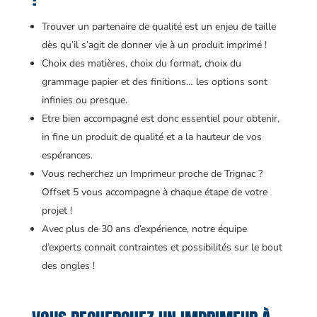
Trouver un partenaire de qualité est un enjeu de taille
dès qu’il s’agit de donner vie à un produit imprimé !
Choix des matières, choix du format, choix du
grammage papier et des finitions… les options sont
infinies ou presque.
Etre bien accompagné est donc essentiel pour obtenir,
in fine un produit de qualité et a la hauteur de vos
espérances.
Vous recherchez un Imprimeur proche de Trignac ?
Offset 5 vous accompagne à chaque étape de votre
projet !
Avec plus de 30 ans d’expérience, notre équipe
d’experts connait contraintes et possibilités sur le bout
des ongles !