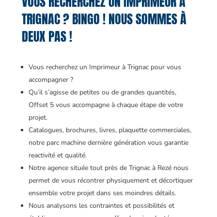
VOUS RECHERCHEZ UN IMPRIMEUR À
TRIGNAC ? BINGO ! NOUS SOMMES À
DEUX PAS !
Vous recherchez un Imprimeur à Trignac pour vous
accompagner ?
Qu’il s’agisse de petites ou de grandes quantités,
Offset 5 vous accompagne à chaque étape de votre
projet.
Catalogues, brochures, livres, plaquette commerciales,
notre parc machine dernière génération vous garantie
reactivité et qualité.
Notre agence située tout près de Trignac à Rezé nous
permet de vous récontrer physiquement et décortiquer
ensemble votre projet dans ses moindres détails.
Nous analysons les contraintes et possibilités et