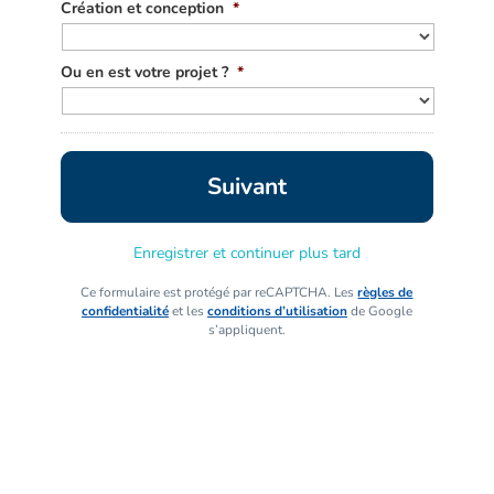
Création et conception
*
Ou en est votre projet ?
*
Enregistrer et continuer plus tard
Ce formulaire est protégé par reCAPTCHA. Les
règles de
confidentialité
et les
conditions d’utilisation
de Google
s’appliquent.