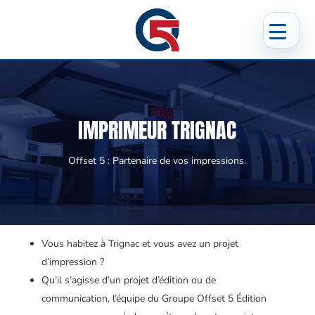
IMPRIMEUR TRIGNAC
Offset 5 : Partenaire de vos impressions.
Vous habitez à Trignac et vous avez un projet
d’impression ?
Qu’il s’agisse d’un projet d’édition ou de
communication, l’équipe du Groupe Offset 5 Édition