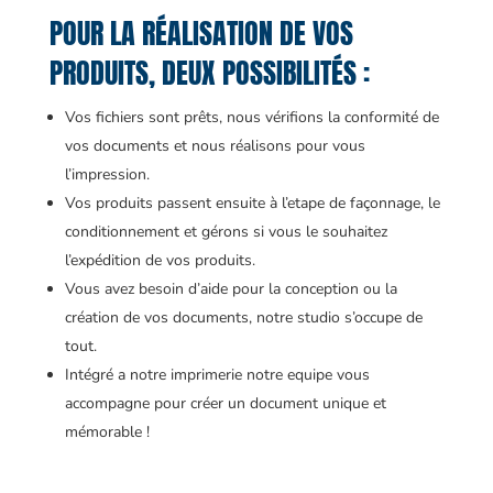
POUR LA RÉALISATION DE VOS
PRODUITS, DEUX POSSIBILITÉS :
Vos fichiers sont prêts, nous vérifions la conformité de
vos documents et nous réalisons pour vous
l’impression.
Vos produits passent ensuite à l’etape de façonnage, le
conditionnement et gérons si vous le souhaitez
l’expédition de vos produits.
Vous avez besoin d’aide pour la conception ou la
création de vos documents, notre studio s’occupe de
tout.
Intégré a notre imprimerie notre equipe vous
accompagne pour créer un document unique et
mémorable !