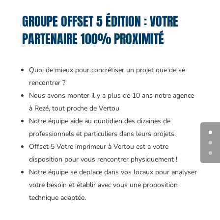
GROUPE OFFSET 5 ÉDITION : VOTRE
PARTENAIRE 100% PROXIMITÉ
Quoi de mieux pour concrétiser un projet que de se
rencontrer ?
Nous avons monter il y a plus de 10 ans notre agence
à Rezé, tout proche de Vertou
Notre équipe aide au quotidien des dizaines de
professionnels et particuliers dans leurs projets.
Offset 5 Votre imprimeur à Vertou est a votre
disposition pour vous rencontrer physiquement !
Notre équipe se deplace dans vos locaux pour analyser
votre besoin et établir avec vous une proposition
technique adaptée.