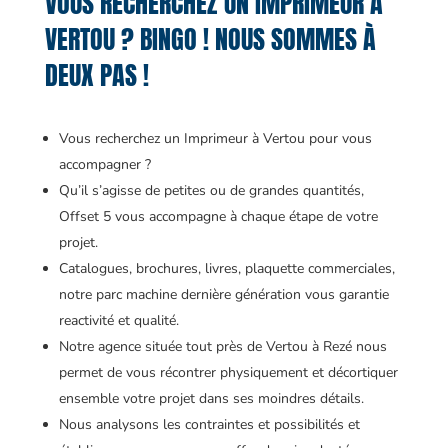
VOUS RECHERCHEZ UN IMPRIMEUR À
VERTOU ? BINGO ! NOUS SOMMES À
DEUX PAS !
Vous recherchez un Imprimeur à Vertou pour vous
accompagner ?
Qu’il s’agisse de petites ou de grandes quantités,
Offset 5 vous accompagne à chaque étape de votre
projet.
Catalogues, brochures, livres, plaquette commerciales,
notre parc machine dernière génération vous garantie
reactivité et qualité.
Notre agence située tout près de Vertou à Rezé nous
permet de vous récontrer physiquement et décortiquer
ensemble votre projet dans ses moindres détails.
Nous analysons les contraintes et possibilités et