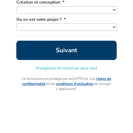
Création et conception
*
Ou en est votre projet ?
*
Enregistrer et continuer plus tard
Ce formulaire est protégé par reCAPTCHA. Les
règles de
confidentialité
et les
conditions d’utilisation
de Google
s’appliquent.