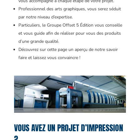
vous accompagne à chaque étape de votre projet.
Professionnel des arts graphiques, vous serez séduit
par notre niveau d’expertise.
Particuliers, le Groupe Offset 5 Édition vous conseille
et vous guide afin de réaliser pour vous des produits
d’une grande qualité.
Découvrez sur cette page un aperçu de notre savoir
faire et laissez vous convaincre !
VOUS AVEZ UN PROJET D’IMPRESSION
?