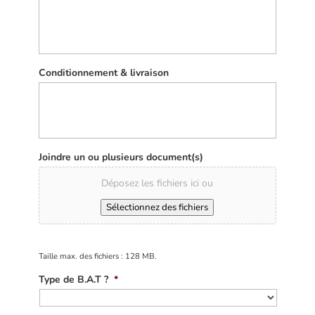
Conditionnement & livraison
Joindre un ou plusieurs document(s)
Déposez les fichiers ici ou
Sélectionnez des fichiers
Taille max. des fichiers : 128 MB.
Type de B.A.T ?
*