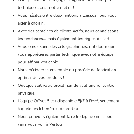
techniques, c’est notre metier !
Vous hésitez entre deux finitions ? Laissez nous vous
aider à choisir !
Avec des centaines de clients actifs, nous connaissons
les tendances… mais également les règles de l’art
Vous êtes expert des arts graphiques, nul doute que
vous apprécierez parler technique avec notre équipe
pour affiner vos choix !
Nous déciderons ensemble du procédé de fabrication
optimal de vos produits !
Quelque soit votre projet rien de vaut une rencontre
physique.
L’équipe Offset 5 est disponible 5j/7 à Rezé, seulement
à quelques kilomètres de Vertou
Nous pouvons également faire le déplacement pour
venir vous voir à Vertou