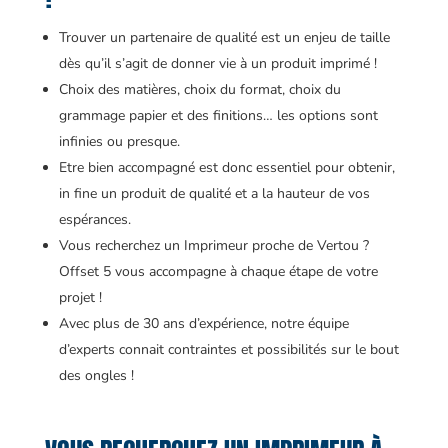
Trouver un partenaire de qualité est un enjeu de taille
dès qu’il s’agit de donner vie à un produit imprimé !
Choix des matières, choix du format, choix du
grammage papier et des finitions… les options sont
infinies ou presque.
Etre bien accompagné est donc essentiel pour obtenir,
in fine un produit de qualité et a la hauteur de vos
espérances.
Vous recherchez un Imprimeur proche de Vertou ?
Offset 5 vous accompagne à chaque étape de votre
projet !
Avec plus de 30 ans d’expérience, notre équipe
d’experts connait contraintes et possibilités sur le bout
des ongles !