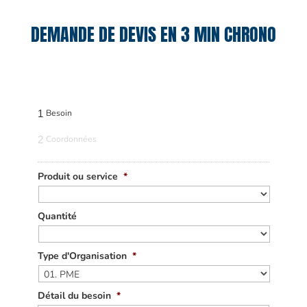
DEMANDE DE DEVIS EN 3 MIN CHRONO
1
Besoin
2
Coordonnées
Produit ou service
*
Quantité
Type d'Organisation
*
Détail du besoin
*