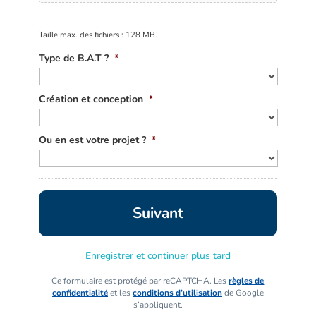
Taille max. des fichiers : 128 MB.
Type de B.A.T ?
*
Création et conception
*
Ou en est votre projet ?
*
Enregistrer et continuer plus tard
Ce formulaire est protégé par reCAPTCHA. Les
règles de
confidentialité
et les
conditions d’utilisation
de Google
s’appliquent.