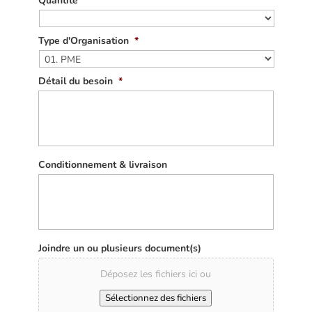
Quantité
Type d'Organisation
*
Détail du besoin
*
Conditionnement & livraison
Joindre un ou plusieurs document(s)
Déposez les fichiers ici ou
Sélectionnez des fichiers