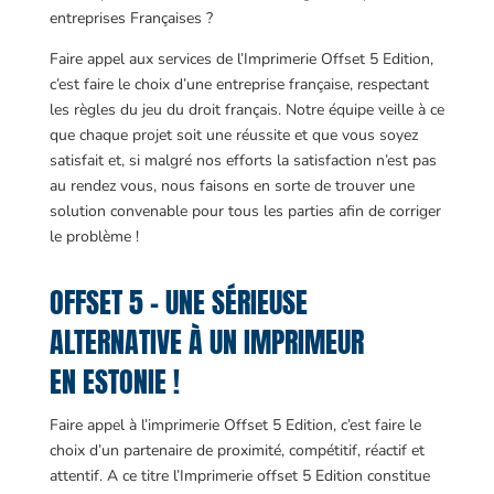
entreprises Françaises ?
Faire appel aux services de l’Imprimerie Offset 5 Edition,
c’est faire le choix d’une entreprise française, respectant
les règles du jeu du droit français. Notre équipe veille à ce
que chaque projet soit une réussite et que vous soyez
satisfait et, si malgré nos efforts la satisfaction n’est pas
au rendez vous, nous faisons en sorte de trouver une
solution convenable pour tous les parties afin de corriger
le problème !
OFFSET 5 – UNE SÉRIEUSE
ALTERNATIVE À UN IMPRIMEUR
EN ESTONIE !
Faire appel à l’imprimerie Offset 5 Edition, c’est faire le
choix d’un partenaire de proximité, compétitif, réactif et
attentif. A ce titre l’Imprimerie offset 5 Edition constitue