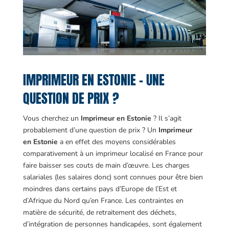
IMPRIMEUR EN ESTONIE – UNE
QUESTION DE PRIX ?
Vous cherchez un
Imprimeur en Estonie
? Il s’agit
probablement d’une question de prix ? Un
Imprimeur
en Estonie
a en effet des moyens considérables
comparativement à un imprimeur localisé en France pour
faire baisser ses couts de main d’œuvre. Les charges
salariales (les salaires donc) sont connues pour être bien
moindres dans certains pays d’Europe de l’Est et
d’Afrique du Nord qu’en France. Les contraintes en
matière de sécurité, de retraitement des déchets,
d’intégration de personnes handicapées, sont également