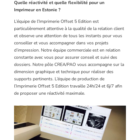
Quelle réactivité et quelle flexibilité pour un
Imprimeur en Estonie ?
L’équipe de l’Imprimerie Offset 5 Edition est
particulièrement attentive à la qualité de la relation client
et observe une attention de tous les instants pour vous
conseiller et vous accompagner dans vos projets
d’impression. Notre équipe commerciale est en relation
constante avec vous pour assurer conseil et suivi des
dossiers. Notre pôle CREA/PAO vous accompagne sur la
dimension graphique et technique pour réaliser des
supports pertinents. L’équipe de production de
l’Imprimerie Offset 5 Edition travaille 24h/24 et 6j/7 afin
de proposer une réactivité maximale.