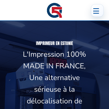
IMPRIMEUR EN ESTONIE
L'Impression 100%
MADE IN FRANCE,
Une alternative
sérieuse à la
délocalisation de