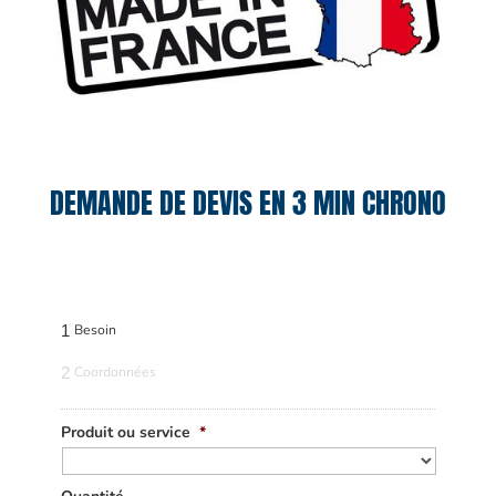
DEMANDE DE DEVIS EN 3 MIN CHRONO
1
Besoin
2
Coordonnées
Produit ou service
*