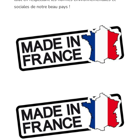
sociales de notre beau pays !