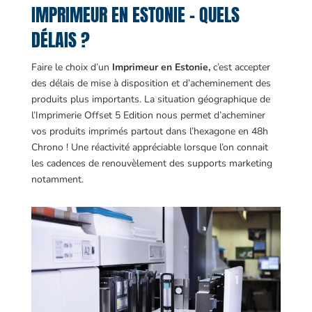
IMPRIMEUR EN ESTONIE – QUELS
DÉLAIS ?
Faire le choix d’un
Imprimeur en Estonie,
c’est accepter
des délais de mise à disposition et d’acheminement des
produits plus importants. La situation géographique de
l’Imprimerie Offset 5 Edition nous permet d’acheminer
vos produits imprimés partout dans l’hexagone en 48h
Chrono ! Une réactivité appréciable lorsque l’on connait
les cadences de renouvèlement des supports marketing
notamment.