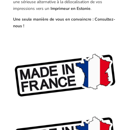
une sérieuse alternative à la délocalisation de vos
impressions vers un
Imprimeur en Estonie
.
Une seule manière de vous en convaincre : Consultez-
nous !