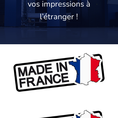
vos impressions à
l’étranger !