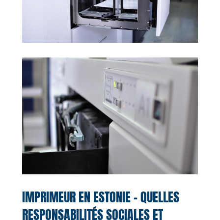
IMPRIMEUR EN ESTONIE – QUELLES
RESPONSABILITÉS SOCIALES ET