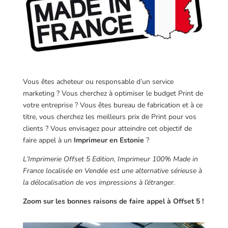
Vous êtes acheteur ou responsable d’un service
marketing ? Vous cherchez à optimiser le budget Print de
votre entreprise ? Vous êtes bureau de fabrication et à ce
titre, vous cherchez les meilleurs prix de Print pour vos
clients ? Vous envisagez pour atteindre cet objectif de
faire appel à un
Imprimeur en Estonie
?
L’Imprimerie Offset 5 Edition, Imprimeur 100% Made in
France localisée en Vendée est une alternative sérieuse à
la délocalisation de vos impressions à l’étranger.
Zoom sur les bonnes raisons de faire appel à Offset 5 !