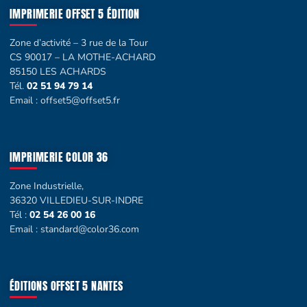
IMPRIMERIE OFFSET 5 ÉDITION
Zone d’activité – 3 rue de la Tour
CS 90017 – LA MOTHE-ACHARD
85150 LES ACHARDS
Tél.
02 51 94 79 14
Email :
offset5@offset5.fr
IMPRIMERIE COLOR 36
Zone Industrielle,
36320 VILLEDIEU-SUR-INDRE
Tél :
02 54 26 00 16
Email :
standard@color36.com
ÉDITIONS OFFSET 5 NANTES