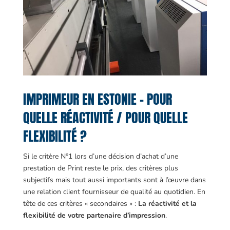
IMPRIMEUR EN ESTONIE – POUR
QUELLE RÉACTIVITÉ / POUR QUELLE
FLEXIBILITÉ ?
Si le critère N°1 lors d’une décision d’achat d’une
prestation de Print reste le prix, des critères plus
subjectifs mais tout aussi importants sont à l’œuvre dans
une relation client fournisseur de qualité au quotidien. En
tête de ces critères « secondaires » :
La réactivité et la
flexibilité de votre partenaire d’impression
.