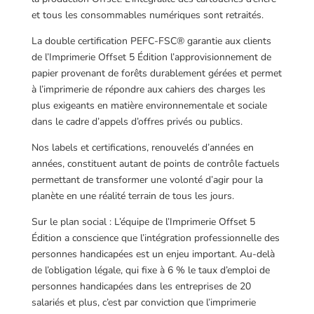
et tous les consommables numériques sont retraités.
La double certification PEFC-FSC® garantie aux clients
de l’Imprimerie Offset 5 Édition l’approvisionnement de
papier provenant de forêts durablement gérées et permet
à l’imprimerie de répondre aux cahiers des charges les
plus exigeants en matière environnementale et sociale
dans le cadre d’appels d’offres privés ou publics.
Nos labels et certifications, renouvelés d’années en
années, constituent autant de points de contrôle factuels
permettant de transformer une volonté d’agir pour la
planète en une réalité terrain de tous les jours.
Sur le plan social : L’équipe de l’Imprimerie Offset 5
Édition a conscience que l’intégration professionnelle des
personnes handicapées est un enjeu important. Au-delà
de l’obligation légale, qui fixe à 6 % le taux d’emploi de
personnes handicapées dans les entreprises de 20
salariés et plus, c’est par conviction que l’imprimerie