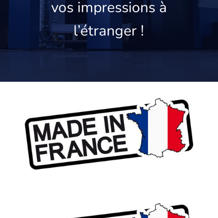
vos impressions à
l’étranger !