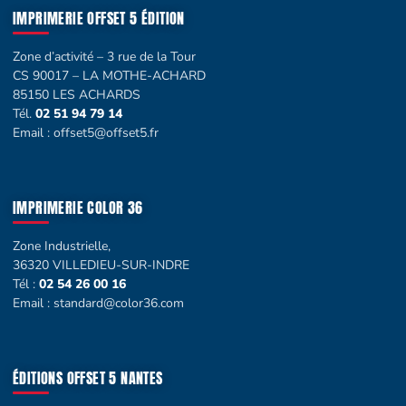
IMPRIMERIE OFFSET 5 ÉDITION
Zone d’activité – 3 rue de la Tour
CS 90017 – LA MOTHE-ACHARD
85150 LES ACHARDS
Tél.
02 51 94 79 14
Email :
offset5@offset5.fr
IMPRIMERIE COLOR 36
Zone Industrielle,
36320 VILLEDIEU-SUR-INDRE
Tél :
02 54 26 00 16
Email :
standard@color36.com
ÉDITIONS OFFSET 5 NANTES