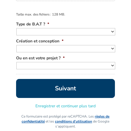
Taille max. des fichiers : 128 MB.
Type de B.A.T ?
*
Création et conception
*
Ou en est votre projet ?
*
Enregistrer et continuer plus tard
Ce formulaire est protégé par reCAPTCHA. Les
règles de
confidentialité
et les
conditions d’utilisation
de Google
s’appliquent.