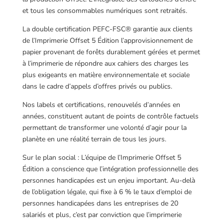
et tous les consommables numériques sont retraités.
La double certification PEFC-FSC® garantie aux clients
de l’Imprimerie Offset 5 Édition l’approvisionnement de
papier provenant de forêts durablement gérées et permet
à l’imprimerie de répondre aux cahiers des charges les
plus exigeants en matière environnementale et sociale
dans le cadre d’appels d’offres privés ou publics.
Nos labels et certifications, renouvelés d’années en
années, constituent autant de points de contrôle factuels
permettant de transformer une volonté d’agir pour la
planète en une réalité terrain de tous les jours.
Sur le plan social : L’équipe de l’Imprimerie Offset 5
Édition a conscience que l’intégration professionnelle des
personnes handicapées est un enjeu important. Au-delà
de l’obligation légale, qui fixe à 6 % le taux d’emploi de
personnes handicapées dans les entreprises de 20
salariés et plus, c’est par conviction que l’imprimerie