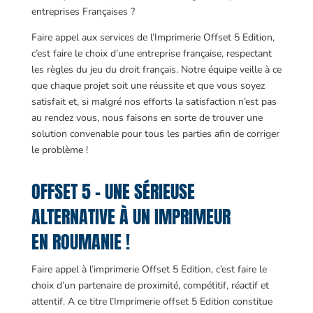
entreprises Françaises ?
Faire appel aux services de l’Imprimerie Offset 5 Edition,
c’est faire le choix d’une entreprise française, respectant
les règles du jeu du droit français. Notre équipe veille à ce
que chaque projet soit une réussite et que vous soyez
satisfait et, si malgré nos efforts la satisfaction n’est pas
au rendez vous, nous faisons en sorte de trouver une
solution convenable pour tous les parties afin de corriger
le problème !
OFFSET 5 – UNE SÉRIEUSE
ALTERNATIVE À UN IMPRIMEUR
EN ROUMANIE !
Faire appel à l’imprimerie Offset 5 Edition, c’est faire le
choix d’un partenaire de proximité, compétitif, réactif et
attentif. A ce titre l’Imprimerie offset 5 Edition constitue