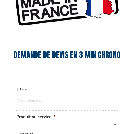
DEMANDE DE DEVIS EN 3 MIN CHRONO
1
Besoin
2
Coordonnées
Produit ou service
*