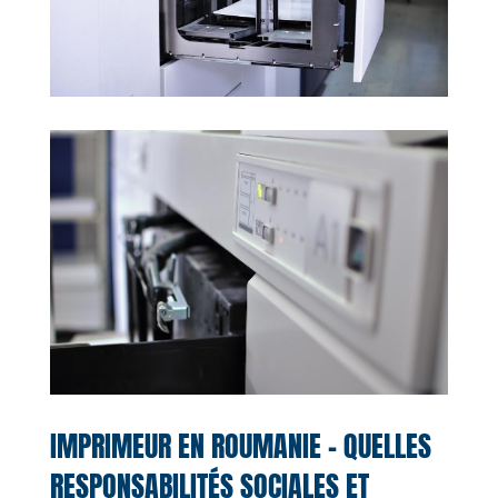
IMPRIMEUR EN ROUMANIE – QUELLES
RESPONSABILITÉS SOCIALES ET