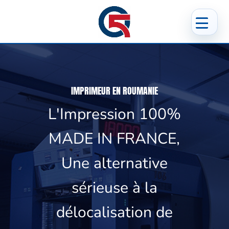
IMPRIMEUR EN ROUMANIE
L'Impression 100%
MADE IN FRANCE,
Une alternative
sérieuse à la
délocalisation de