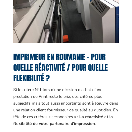
IMPRIMEUR EN ROUMANIE – POUR
QUELLE RÉACTIVITÉ / POUR QUELLE
FLEXIBILITÉ ?
Si le critère N°1 lors d’une décision d’achat d’une
prestation de Print reste le prix, des critères plus
subjectifs mais tout aussi importants sont à l’œuvre dans
une relation client fournisseur de qualité au quotidien. En
tête de ces critères « secondaires » :
La réactivité et la
flexibilité de votre partenaire d’impression
.