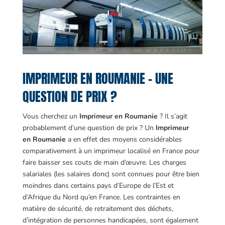
IMPRIMEUR EN ROUMANIE – UNE
QUESTION DE PRIX ?
Vous cherchez un
Imprimeur en Roumanie
? Il s’agit
probablement d’une question de prix ? Un
Imprimeur
en Roumanie
a en effet des moyens considérables
comparativement à un imprimeur localisé en France pour
faire baisser ses couts de main d’œuvre. Les charges
salariales (les salaires donc) sont connues pour être bien
moindres dans certains pays d’Europe de l’Est et
d’Afrique du Nord qu’en France. Les contraintes en
matière de sécurité, de retraitement des déchets,
d’intégration de personnes handicapées, sont également