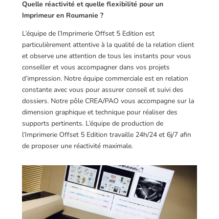
Quelle réactivité et quelle flexibilité pour un
Imprimeur en Roumanie ?
L’équipe de l’Imprimerie Offset 5 Edition est
particulièrement attentive à la qualité de la relation client
et observe une attention de tous les instants pour vous
conseiller et vous accompagner dans vos projets
d’impression. Notre équipe commerciale est en relation
constante avec vous pour assurer conseil et suivi des
dossiers. Notre pôle CREA/PAO vous accompagne sur la
dimension graphique et technique pour réaliser des
supports pertinents. L’équipe de production de
l’Imprimerie Offset 5 Edition travaille 24h/24 et 6j/7 afin
de proposer une réactivité maximale.