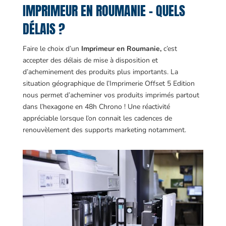
IMPRIMEUR EN ROUMANIE – QUELS
DÉLAIS ?
Faire le choix d’un
Imprimeur en Roumanie,
c’est
accepter des délais de mise à disposition et
d’acheminement des produits plus importants. La
situation géographique de l’Imprimerie Offset 5 Edition
nous permet d’acheminer vos produits imprimés partout
dans l’hexagone en 48h Chrono ! Une réactivité
appréciable lorsque l’on connait les cadences de
renouvèlement des supports marketing notamment.