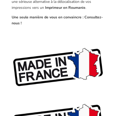
une sérieuse alternative à la délocalisation de vos
impressions vers un
Imprimeur en Roumanie
.
Une seule manière de vous en convaincre : Consultez-
nous !