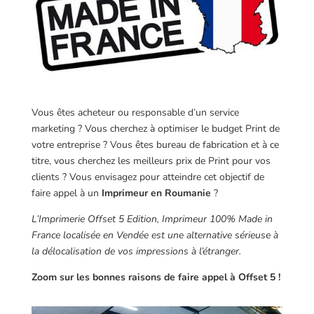
Vous êtes acheteur ou responsable d’un service
marketing ? Vous cherchez à optimiser le budget Print de
votre entreprise ? Vous êtes bureau de fabrication et à ce
titre, vous cherchez les meilleurs prix de Print pour vos
clients ? Vous envisagez pour atteindre cet objectif de
faire appel à un
Imprimeur en Roumanie
?
L’Imprimerie Offset 5 Edition, Imprimeur 100% Made in
France localisée en Vendée est une alternative sérieuse à
la délocalisation de vos impressions à l’étranger.
Zoom sur les bonnes raisons de faire appel à Offset 5 !