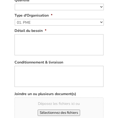
Quantité
Type d'Organisation
*
Détail du besoin
*
Conditionnement & livraison
Joindre un ou plusieurs document(s)
Déposez les fichiers ici ou
Sélectionnez des fichiers