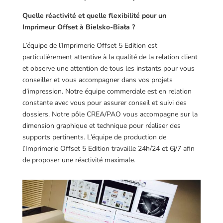
Quelle réactivité et quelle flexibilité pour un
Imprimeur Offset à Bielsko-Biała ?
L’équipe de l’Imprimerie Offset 5 Edition est
particulièrement attentive à la qualité de la relation client
et observe une attention de tous les instants pour vous
conseiller et vous accompagner dans vos projets
d’impression. Notre équipe commerciale est en relation
constante avec vous pour assurer conseil et suivi des
dossiers. Notre pôle CREA/PAO vous accompagne sur la
dimension graphique et technique pour réaliser des
supports pertinents. L’équipe de production de
l’Imprimerie Offset 5 Edition travaille 24h/24 et 6j/7 afin
de proposer une réactivité maximale.