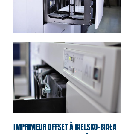
IMPRIMEUR OFFSET À BIELSKO-BIAŁA