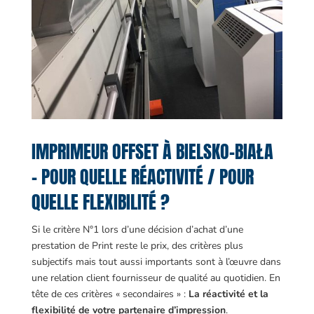
IMPRIMEUR OFFSET À BIELSKO-BIAŁA
– POUR QUELLE RÉACTIVITÉ / POUR
QUELLE FLEXIBILITÉ ?
Si le critère N°1 lors d’une décision d’achat d’une
prestation de Print reste le prix, des critères plus
subjectifs mais tout aussi importants sont à l’œuvre dans
une relation client fournisseur de qualité au quotidien. En
tête de ces critères « secondaires » :
La réactivité et la
flexibilité de votre partenaire d’impression
.