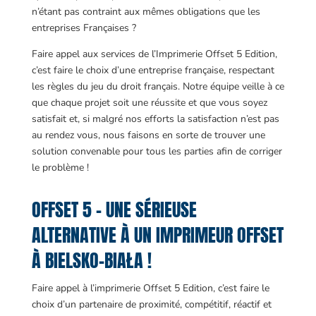
n’étant pas contraint aux mêmes obligations que les
entreprises Françaises ?
Faire appel aux services de l’Imprimerie Offset 5 Edition,
c’est faire le choix d’une entreprise française, respectant
les règles du jeu du droit français. Notre équipe veille à ce
que chaque projet soit une réussite et que vous soyez
satisfait et, si malgré nos efforts la satisfaction n’est pas
au rendez vous, nous faisons en sorte de trouver une
solution convenable pour tous les parties afin de corriger
le problème !
OFFSET 5 – UNE SÉRIEUSE
ALTERNATIVE À UN IMPRIMEUR OFFSET
À BIELSKO-BIAŁA !
Faire appel à l’imprimerie Offset 5 Edition, c’est faire le
choix d’un partenaire de proximité, compétitif, réactif et