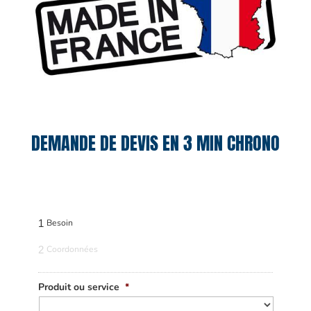
DEMANDE DE DEVIS EN 3 MIN CHRONO
1
Besoin
2
Coordonnées
Produit ou service
*