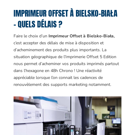
IMPRIMEUR OFFSET À BIELSKO-BIAŁA
– QUELS DÉLAIS ?
Faire le choix d’un
Imprimeur Offset à Bielsko-Biała,
c’est accepter des délais de mise à disposition et
d’acheminement des produits plus importants. La
situation géographique de l’Imprimerie Offset 5 Edition
nous permet d’acheminer vos produits imprimés partout
dans l’hexagone en 48h Chrono ! Une réactivité
appréciable lorsque l’on connait les cadences de
renouvèlement des supports marketing notamment.