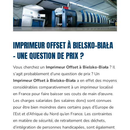
IMPRIMEUR OFFSET À BIELSKO-BIAŁA
– UNE QUESTION DE PRIX ?
Vous cherchez un
Imprimeur Offset à Bielsko-Biała
? Il
s’agit probablement d’une question de prix ? Un
Imprimeur Offset à Bielsko-Biała
a en effet des moyens
considérables comparativement à un imprimeur localisé
en France pour faire baisser ses couts de main d’œuvre.
Les charges salariales (les salaires donc) sont connues
pour être bien moindres dans certains pays d’Europe de
l’Est et d’Afrique du Nord qu’en France. Les contraintes
en matière de sécurité, de retraitement des déchets,
d’intégration de personnes handicapées, sont également