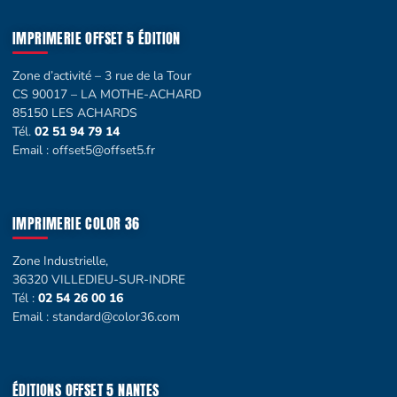
IMPRIMERIE OFFSET 5 ÉDITION
Zone d’activité – 3 rue de la Tour
CS 90017 – LA MOTHE-ACHARD
85150 LES ACHARDS
Tél.
02 51 94 79 14
Email :
offset5@offset5.fr
IMPRIMERIE COLOR 36
Zone Industrielle,
36320 VILLEDIEU-SUR-INDRE
Tél :
02 54 26 00 16
Email :
standard@color36.com
ÉDITIONS OFFSET 5 NANTES