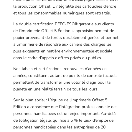
la production Offset. L’intégralité des cartouches d’encre
et tous les consommables numériques sont retraités.
La double certification PEFC-FSC® garantie aux clients
de l’Imprimerie Offset 5 Édition l’approvisionnement de
papier provenant de forêts durablement gérées et permet
à l’imprimerie de répondre aux cahiers des charges les
plus exigeants en matière environnementale et sociale
dans le cadre d’appels d’offres privés ou publics.
Nos labels et certifications, renouvelés d’années en
années, constituent autant de points de contrôle factuels
permettant de transformer une volonté d’agir pour la
planète en une réalité terrain de tous les jours.
Sur le plan social : L’équipe de l’Imprimerie Offset 5
Édition a conscience que l’intégration professionnelle des
personnes handicapées est un enjeu important. Au-delà
de l’obligation légale, qui fixe à 6 % le taux d’emploi de
personnes handicapées dans les entreprises de 20