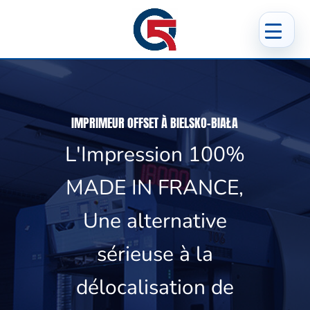
IMPRIMEUR OFFSET À BIELSKO-BIAŁA
L'Impression 100%
MADE IN FRANCE,
Une alternative
sérieuse à la
délocalisation de