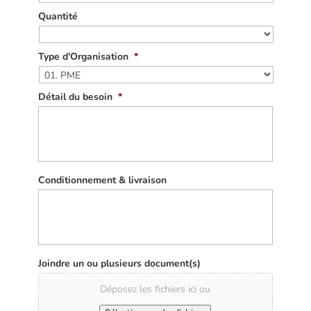
Quantité
Type d'Organisation
*
Détail du besoin
*
Conditionnement & livraison
Joindre un ou plusieurs document(s)
Déposez les fichiers ici ou