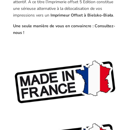
attentif. A ce titre l’Imprimerie offset 5 Edition constitue
une sérieuse alternative à la délocalisation de vos
impressions vers un
Imprimeur Offset à Bielsko-Biała
.
Une seule manière de vous en convaincre : Consultez-
nous !