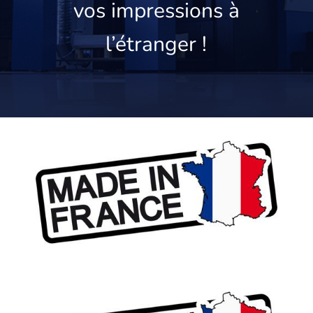
vos impressions à
l’étranger !