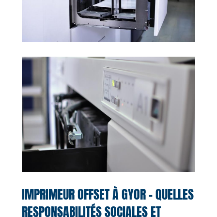
IMPRIMEUR OFFSET À GYOR – QUELLES
RESPONSABILITÉS SOCIALES ET