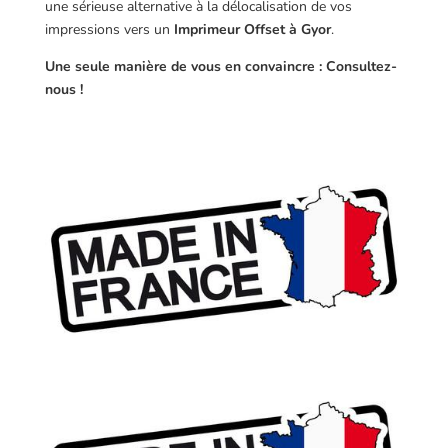
une sérieuse alternative à la délocalisation de vos
impressions vers un
Imprimeur Offset à Gyor
.
Une seule manière de vous en convaincre : Consultez-
nous !