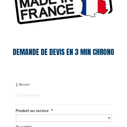
DEMANDE DE DEVIS EN 3 MIN CHRONO
1
Besoin
2
Coordonnées
Produit ou service
*