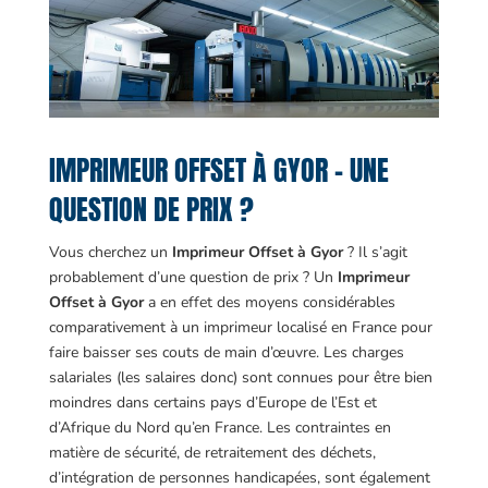
IMPRIMEUR OFFSET À GYOR – UNE
QUESTION DE PRIX ?
Vous cherchez un
Imprimeur Offset à Gyor
? Il s’agit
probablement d’une question de prix ? Un
Imprimeur
Offset à Gyor
a en effet des moyens considérables
comparativement à un imprimeur localisé en France pour
faire baisser ses couts de main d’œuvre. Les charges
salariales (les salaires donc) sont connues pour être bien
moindres dans certains pays d’Europe de l’Est et
d’Afrique du Nord qu’en France. Les contraintes en
matière de sécurité, de retraitement des déchets,
d’intégration de personnes handicapées, sont également