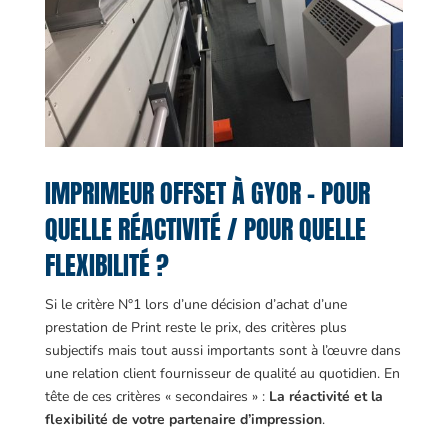
IMPRIMEUR OFFSET À GYOR – POUR
QUELLE RÉACTIVITÉ / POUR QUELLE
FLEXIBILITÉ ?
Si le critère N°1 lors d’une décision d’achat d’une
prestation de Print reste le prix, des critères plus
subjectifs mais tout aussi importants sont à l’œuvre dans
une relation client fournisseur de qualité au quotidien. En
tête de ces critères « secondaires » :
La réactivité et la
flexibilité de votre partenaire d’impression
.