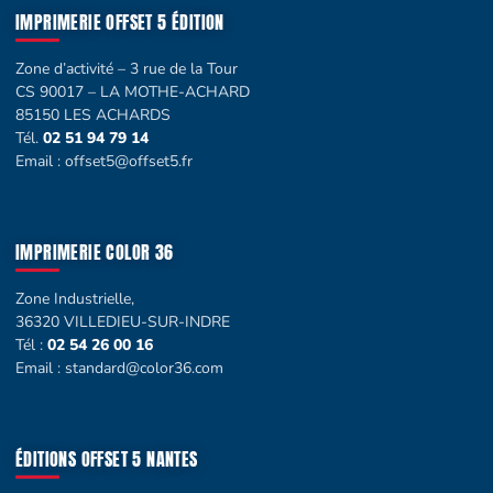
IMPRIMERIE OFFSET 5 ÉDITION
Zone d’activité – 3 rue de la Tour
CS 90017 – LA MOTHE-ACHARD
85150 LES ACHARDS
Tél.
02 51 94 79 14
Email :
offset5@offset5.fr
IMPRIMERIE COLOR 36
Zone Industrielle,
36320 VILLEDIEU-SUR-INDRE
Tél :
02 54 26 00 16
Email :
standard@color36.com
ÉDITIONS OFFSET 5 NANTES