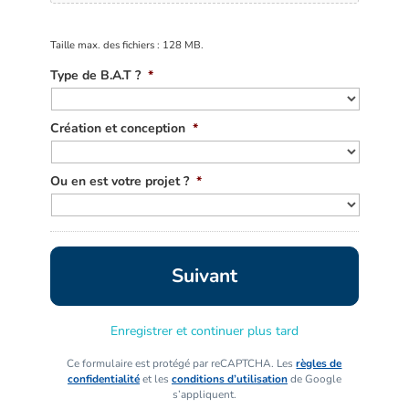
Taille max. des fichiers : 128 MB.
Type de B.A.T ?
*
Création et conception
*
Ou en est votre projet ?
*
Enregistrer et continuer plus tard
Ce formulaire est protégé par reCAPTCHA. Les
règles de
confidentialité
et les
conditions d’utilisation
de Google
s’appliquent.