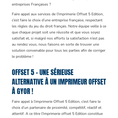
entreprises Françaises ?
Faire appel aux services de l’Imprimerie Offset 5 Edition,
c’est faire le choix d’une entreprise française, respectant
les règles du jeu du droit français. Notre équipe veille à ce
que chaque projet soit une réussite et que vous soyez
satisfait et, si malgré nos efforts la satisfaction n’est pas
au rendez vous, nous faisons en sorte de trouver une
solution convenable pour tous les parties afin de corriger
le problème !
OFFSET 5 – UNE SÉRIEUSE
ALTERNATIVE À UN IMPRIMEUR OFFSET
À GYOR !
Faire appel à l’imprimerie Offset 5 Edition, c’est faire le
choix d’un partenaire de proximité, compétitif, réactif et
attentif. A ce titre l’Imprimerie offset 5 Edition constitue