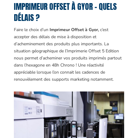
IMPRIMEUR OFFSET À GYOR – QUELS
DÉLAIS ?
Faire le choix d’un
Imprimeur Offset à Gyor,
c’est
accepter des délais de mise à disposition et
d’acheminement des produits plus importants. La
situation géographique de l’Imprimerie Offset 5 Edition
nous permet d’acheminer vos produits imprimés partout
dans l’hexagone en 48h Chrono ! Une réactivité
appréciable lorsque l’on connait les cadences de
renouvèlement des supports marketing notamment.