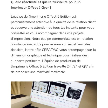
Quelle réactivité et quelle flexibilité pour un
Imprimeur Offset à Gyor ?
L’équipe de l’Imprimerie Offset 5 Edition est
particulièrement attentive à la qualité de la relation client
et observe une attention de tous les instants pour vous
conseiller et vous accompagner dans vos projets
d’impression. Notre équipe commerciale est en relation
constante avec vous pour assurer conseil et suivi des
dossiers. Notre pôle CREA/PAO vous accompagne sur la
dimension graphique et technique pour réaliser des
supports pertinents. L’équipe de production de
l’Imprimerie Offset 5 Edition travaille 24h/24 et 6j/7 afin
de proposer une réactivité maximale.