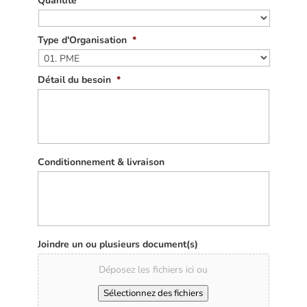
Quantité
Type d'Organisation
*
Détail du besoin
*
Conditionnement & livraison
Joindre un ou plusieurs document(s)
Déposez les fichiers ici ou
Sélectionnez des fichiers