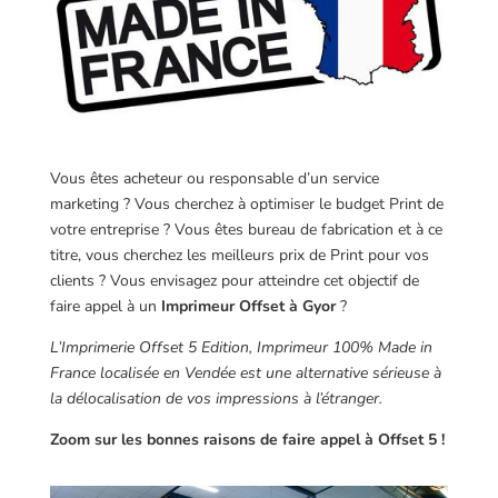
Vous êtes acheteur ou responsable d’un service
marketing ? Vous cherchez à optimiser le budget Print de
votre entreprise ? Vous êtes bureau de fabrication et à ce
titre, vous cherchez les meilleurs prix de Print pour vos
clients ? Vous envisagez pour atteindre cet objectif de
faire appel à un
Imprimeur Offset à Gyor
?
L’Imprimerie Offset 5 Edition, Imprimeur 100% Made in
France localisée en Vendée est une alternative sérieuse à
la délocalisation de vos impressions à l’étranger.
Zoom sur les bonnes raisons de faire appel à Offset 5 !