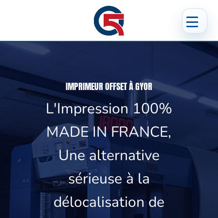
IMPRIMEUR OFFSET À GYOR
L'Impression 100%
MADE IN FRANCE,
Une alternative
sérieuse à la
délocalisation de