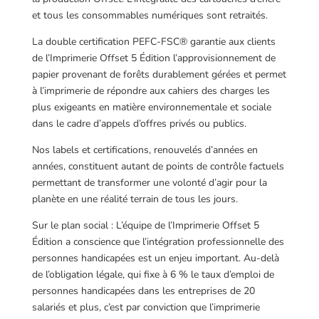
et tous les consommables numériques sont retraités.
La double certification PEFC-FSC® garantie aux clients
de l’Imprimerie Offset 5 Édition l’approvisionnement de
papier provenant de forêts durablement gérées et permet
à l’imprimerie de répondre aux cahiers des charges les
plus exigeants en matière environnementale et sociale
dans le cadre d’appels d’offres privés ou publics.
Nos labels et certifications, renouvelés d’années en
années, constituent autant de points de contrôle factuels
permettant de transformer une volonté d’agir pour la
planète en une réalité terrain de tous les jours.
Sur le plan social : L’équipe de l’Imprimerie Offset 5
Édition a conscience que l’intégration professionnelle des
personnes handicapées est un enjeu important. Au-delà
de l’obligation légale, qui fixe à 6 % le taux d’emploi de
personnes handicapées dans les entreprises de 20
salariés et plus, c’est par conviction que l’imprimerie