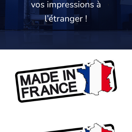
vos impressions à
l’étranger !