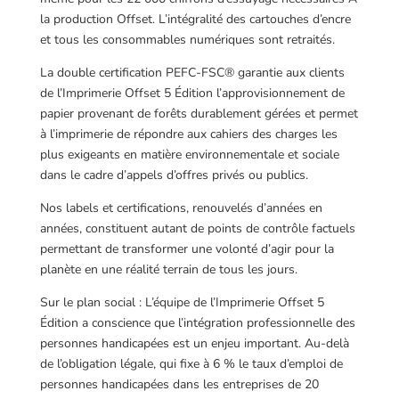
la production Offset. L’intégralité des cartouches d’encre
et tous les consommables numériques sont retraités.
La double certification PEFC-FSC® garantie aux clients
de l’Imprimerie Offset 5 Édition l’approvisionnement de
papier provenant de forêts durablement gérées et permet
à l’imprimerie de répondre aux cahiers des charges les
plus exigeants en matière environnementale et sociale
dans le cadre d’appels d’offres privés ou publics.
Nos labels et certifications, renouvelés d’années en
années, constituent autant de points de contrôle factuels
permettant de transformer une volonté d’agir pour la
planète en une réalité terrain de tous les jours.
Sur le plan social : L’équipe de l’Imprimerie Offset 5
Édition a conscience que l’intégration professionnelle des
personnes handicapées est un enjeu important. Au-delà
de l’obligation légale, qui fixe à 6 % le taux d’emploi de
personnes handicapées dans les entreprises de 20