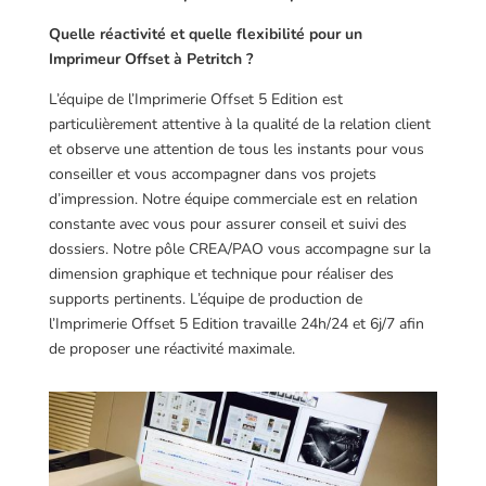
Quelle réactivité et quelle flexibilité pour un
Imprimeur Offset à Petritch ?
L’équipe de l’Imprimerie Offset 5 Edition est
particulièrement attentive à la qualité de la relation client
et observe une attention de tous les instants pour vous
conseiller et vous accompagner dans vos projets
d’impression. Notre équipe commerciale est en relation
constante avec vous pour assurer conseil et suivi des
dossiers. Notre pôle CREA/PAO vous accompagne sur la
dimension graphique et technique pour réaliser des
supports pertinents. L’équipe de production de
l’Imprimerie Offset 5 Edition travaille 24h/24 et 6j/7 afin
de proposer une réactivité maximale.