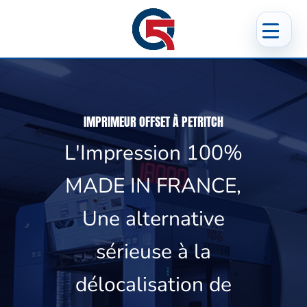
IMPRIMEUR OFFSET À PETRITCH
L'Impression 100%
MADE IN FRANCE,
Une alternative
sérieuse à la
délocalisation de