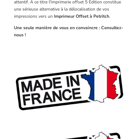
attentif. A ce titre l’Imprimerie offset 5 Edition constitue
une sérieuse alternative à la délocalisation de vos
impressions vers un
Imprimeur Offset à Petritch
.
Une seule manière de vous en convaincre : Consultez-
nous !