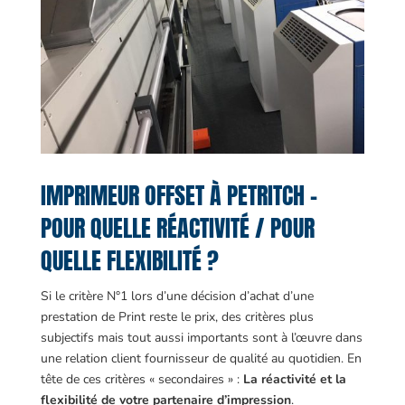
IMPRIMEUR OFFSET À PETRITCH –
POUR QUELLE RÉACTIVITÉ / POUR
QUELLE FLEXIBILITÉ ?
Si le critère N°1 lors d’une décision d’achat d’une
prestation de Print reste le prix, des critères plus
subjectifs mais tout aussi importants sont à l’œuvre dans
une relation client fournisseur de qualité au quotidien. En
tête de ces critères « secondaires » :
La réactivité et la
flexibilité de votre partenaire d’impression
.