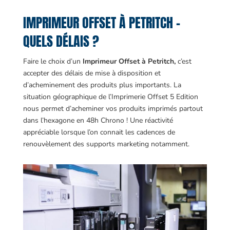
IMPRIMEUR OFFSET À PETRITCH –
QUELS DÉLAIS ?
Faire le choix d’un
Imprimeur Offset à Petritch,
c’est
accepter des délais de mise à disposition et
d’acheminement des produits plus importants. La
situation géographique de l’Imprimerie Offset 5 Edition
nous permet d’acheminer vos produits imprimés partout
dans l’hexagone en 48h Chrono ! Une réactivité
appréciable lorsque l’on connait les cadences de
renouvèlement des supports marketing notamment.