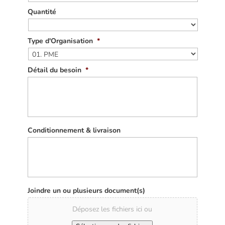
Quantité
Type d'Organisation
*
Détail du besoin
*
Conditionnement & livraison
Joindre un ou plusieurs document(s)
Déposez les fichiers ici ou