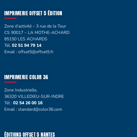
IMPRIMERIE OFFSET 5 ÉDITION
Zone d’activité – 3 rue de la Tour
CS 90017 – LA MOTHE-ACHARD
85150 LES ACHARDS
Tél.
02 51 94 79 14
Email :
offset5@offset5.fr
IMPRIMERIE COLOR 36
Zone Industrielle,
36320 VILLEDIEU-SUR-INDRE
Tél :
02 54 26 00 16
Email :
standard@color36.com
ÉDITIONS OFFSET 5 NANTES