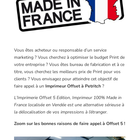
Vous êtes acheteur ou responsable d’un service
marketing ? Vous cherchez à optimiser le budget Print de
votre entreprise ? Vous êtes bureau de fabrication et à ce
titre, vous cherchez les meilleurs prix de Print pour vos
clients ? Vous envisagez pour atteindre cet objectif de
faire appel à un
Imprimeur Offset à Petritch
?
L’Imprimerie Offset 5 Edition, Imprimeur 100% Made in
France localisée en Vendée est une alternative sérieuse à
la délocalisation de vos impressions à l’étranger.
Zoom sur les bonnes raisons de faire appel à Offset 5 !