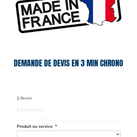
DEMANDE DE DEVIS EN 3 MIN CHRONO
1
Besoin
2
Coordonnées
Produit ou service
*