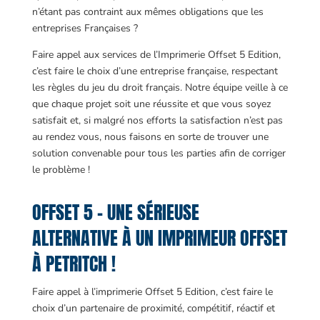
n’étant pas contraint aux mêmes obligations que les
entreprises Françaises ?
Faire appel aux services de l’Imprimerie Offset 5 Edition,
c’est faire le choix d’une entreprise française, respectant
les règles du jeu du droit français. Notre équipe veille à ce
que chaque projet soit une réussite et que vous soyez
satisfait et, si malgré nos efforts la satisfaction n’est pas
au rendez vous, nous faisons en sorte de trouver une
solution convenable pour tous les parties afin de corriger
le problème !
OFFSET 5 – UNE SÉRIEUSE
ALTERNATIVE À UN IMPRIMEUR OFFSET
À PETRITCH !
Faire appel à l’imprimerie Offset 5 Edition, c’est faire le
choix d’un partenaire de proximité, compétitif, réactif et