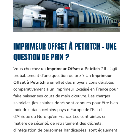
IMPRIMEUR OFFSET À PETRITCH – UNE
QUESTION DE PRIX ?
Vous cherchez un
Imprimeur Offset à Petritch
? Il s’agit
probablement d’une question de prix ? Un
Imprimeur
Offset à Petritch
a en effet des moyens considérables
comparativement à un imprimeur localisé en France pour
faire baisser ses couts de main d’œuvre. Les charges
salariales (les salaires donc) sont connues pour être bien
moindres dans certains pays d’Europe de l’Est et
d’Afrique du Nord qu’en France. Les contraintes en
matière de sécurité, de retraitement des déchets,
d’intégration de personnes handicapées, sont également