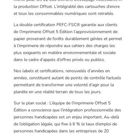
la production Offset. L’intégralité des cartouches d’encre
et tous les consommables numériques sont retraités.
La double certification PEFC-FSC® garantie aux clients
de l’Imprimerie Offset 5 Édition l’approvisionnement de
papier provenant de forêts durablement gérées et permet
à l’imprimerie de répondre aux cahiers des charges les
plus exigeants en matière environnementale et sociale
dans le cadre d’appels d’offres privés ou publics.
Nos labels et certifications, renouvelés d’années en
années, constituent autant de points de contrôle factuels
permettant de transformer une volonté d’agir pour la
planète en une réalité terrain de tous les jours.
Sur le plan social : L’équipe de l’Imprimerie Offset 5
Édition a conscience que l’intégration professionnelle des
personnes handicapées est un enjeu important. Au-delà
de l’obligation légale, qui fixe à 6 % le taux d’emploi de
personnes handicapées dans les entreprises de 20