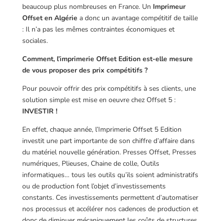
beaucoup plus nombreuses en France. Un
Imprimeur
Offset en Algérie
a donc un avantage compétitif de taille
: Il n’a pas les mêmes contraintes économiques et
sociales.
Comment, l’imprimerie Offset Edition est-elle mesure
de vous proposer des prix compétitifs ?
Pour pouvoir offrir des prix compétitifs à ses clients, une
solution simple est mise en oeuvre chez Offset 5 :
INVESTIR !
En effet, chaque année, l’Imprimerie Offset 5 Edition
investit une part importante de son chiffre d’affaire dans
du matériel nouvelle génération. Presses Offset, Presses
numériques, Plieuses, Chaine de colle, Outils
informatiques… tous les outils qu’ils soient administratifs
ou de production font l’objet d’investissements
constants. Ces investissements permettent d’automatiser
nos processus et accélérer nos cadences de production et
donc de diminuer mécaniquement les coûts de structures