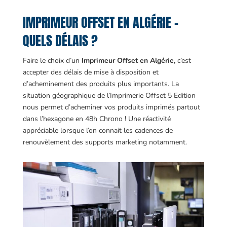
IMPRIMEUR OFFSET EN ALGÉRIE –
QUELS DÉLAIS ?
Faire le choix d’un
Imprimeur Offset en Algérie,
c’est
accepter des délais de mise à disposition et
d’acheminement des produits plus importants. La
situation géographique de l’Imprimerie Offset 5 Edition
nous permet d’acheminer vos produits imprimés partout
dans l’hexagone en 48h Chrono ! Une réactivité
appréciable lorsque l’on connait les cadences de
renouvèlement des supports marketing notamment.