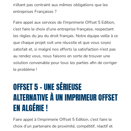
n’étant pas contraint aux mêmes obligations que les
entreprises Françaises ?
Faire appel aux services de l’Imprimerie Offset 5 Edition,
c’est faire le choix d’une entreprise française, respectant
les règles du jeu du droit français. Notre équipe veille à ce
que chaque projet soit une réussite et que vous soyez
satisfait et, si malgré nos efforts la satisfaction n’est pas
au rendez vous, nous faisons en sorte de trouver une
solution convenable pour tous les parties afin de corriger
le problème !
OFFSET 5 – UNE SÉRIEUSE
ALTERNATIVE À UN IMPRIMEUR OFFSET
EN ALGÉRIE !
Faire appel à l’imprimerie Offset 5 Edition, c’est faire le
choix d’un partenaire de proximité, compétitif, réactif et