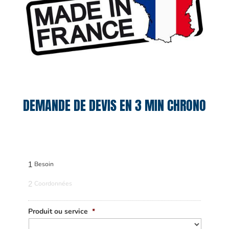
DEMANDE DE DEVIS EN 3 MIN CHRONO
1
Besoin
2
Coordonnées
Produit ou service
*