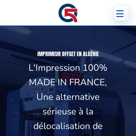
IMPRIMEUR OFFSET EN ALGÉRIE
L'Impression 100%
MADE IN FRANCE,
Une alternative
sérieuse à la
délocalisation de