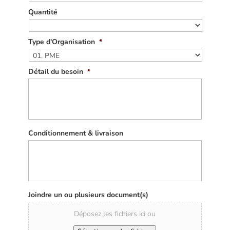
Quantité
Type d'Organisation
*
Détail du besoin
*
Conditionnement & livraison
Joindre un ou plusieurs document(s)
Déposez les fichiers ici ou