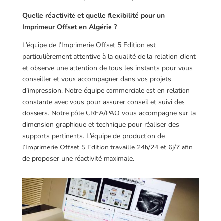
Quelle réactivité et quelle flexibilité pour un
Imprimeur Offset en Algérie ?
L’équipe de l’Imprimerie Offset 5 Edition est
particulièrement attentive à la qualité de la relation client
et observe une attention de tous les instants pour vous
conseiller et vous accompagner dans vos projets
d’impression. Notre équipe commerciale est en relation
constante avec vous pour assurer conseil et suivi des
dossiers. Notre pôle CREA/PAO vous accompagne sur la
dimension graphique et technique pour réaliser des
supports pertinents. L’équipe de production de
l’Imprimerie Offset 5 Edition travaille 24h/24 et 6j/7 afin
de proposer une réactivité maximale.