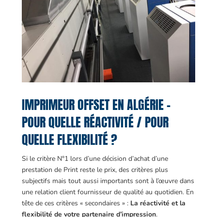
IMPRIMEUR OFFSET EN ALGÉRIE –
POUR QUELLE RÉACTIVITÉ / POUR
QUELLE FLEXIBILITÉ ?
Si le critère N°1 lors d’une décision d’achat d’une
prestation de Print reste le prix, des critères plus
subjectifs mais tout aussi importants sont à l’œuvre dans
une relation client fournisseur de qualité au quotidien. En
tête de ces critères « secondaires » :
La réactivité et la
flexibilité de votre partenaire d’impression
.