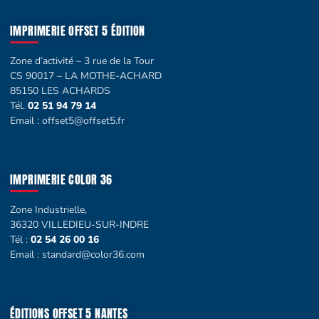
IMPRIMERIE OFFSET 5 ÉDITION
Zone d’activité – 3 rue de la Tour
CS 90017 – LA MOTHE-ACHARD
85150 LES ACHARDS
Tél.
02 51 94 79 14
Email :
offset5@offset5.fr
IMPRIMERIE COLOR 36
Zone Industrielle,
36320 VILLEDIEU-SUR-INDRE
Tél :
02 54 26 00 16
Email :
standard@color36.com
ÉDITIONS OFFSET 5 NANTES