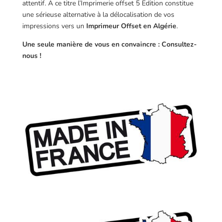
attentif. A ce titre l’Imprimerie offset 5 Edition constitue
une sérieuse alternative à la délocalisation de vos
impressions vers un
Imprimeur Offset en Algérie
.
Une seule manière de vous en convaincre : Consultez-
nous !