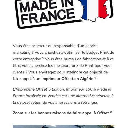
Vous êtes acheteur ou responsable d’un service
marketing ? Vous cherchez à optimiser le budget Print de
votre entreprise ? Vous êtes bureau de fabrication et à ce
titre, vous cherchez les meilleurs prix de Print pour vos
clients ? Vous envisagez pour atteindre cet objectif de
faire appel à un
Imprimeur Offset en Algérie
?
L’Imprimerie Offset 5 Edition, Imprimeur 100% Made in
France localisée en Vendée est une alternative sérieuse à
la délocalisation de vos impressions à l’étranger.
Zoom sur les bonnes raisons de faire appel à Offset 5 !