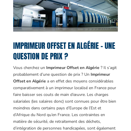
IMPRIMEUR OFFSET EN ALGÉRIE – UNE
QUESTION DE PRIX ?
Vous cherchez un
Imprimeur Offset en Algérie
? Il s’agit
probablement d’une question de prix ? Un
Imprimeur
Offset en Algérie
a en effet des moyens considérables
comparativement à un imprimeur localisé en France pour
faire baisser ses couts de main d’œuvre. Les charges
salariales (les salaires donc) sont connues pour être bien
moindres dans certains pays d’Europe de l’Est et
d’Afrique du Nord qu’en France. Les contraintes en
matière de sécurité, de retraitement des déchets,
d’intégration de personnes handicapées, sont également