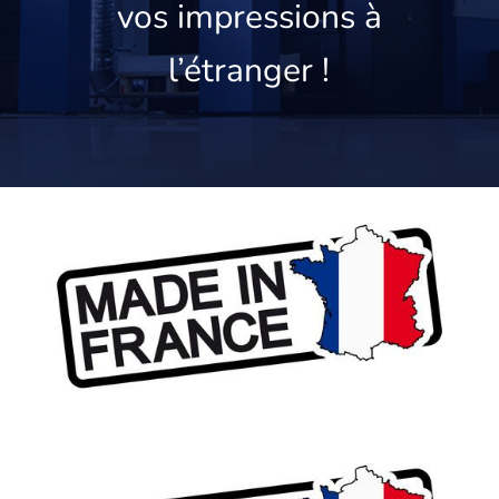
vos impressions à
l’étranger !