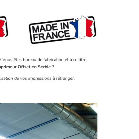
Vous êtes bureau de fabrication et à ce titre,
mprimeur Offset en Serbie
?
sation de vos impressions à l’étranger.