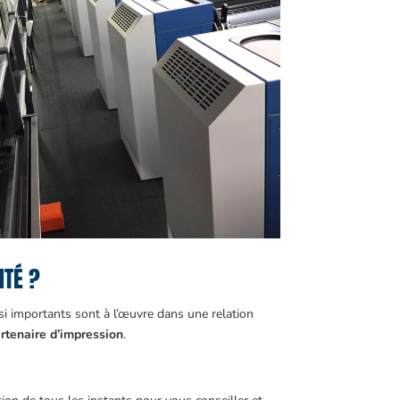
ITÉ ?
ussi importants sont à l’œuvre dans une relation
partenaire d’impression
.