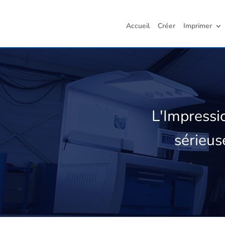
Accueil
Créer
Imprimer
L'Impress
sérieus