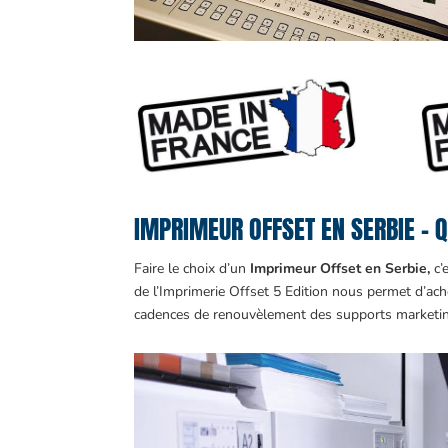
IMPRIMEUR OFFSET EN SERBIE – Q
Faire le choix d’un
Imprimeur Offset en Serbie,
c’
de l’Imprimerie Offset 5 Edition nous permet d’ach
cadences de renouvèlement des supports market