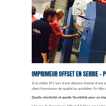
IMPRIMEUR OFFSET EN SERBIE – P
Si le critère N°1 lors d’une décision d’achat d’une 
client fournisseur de qualité au quotidien. En tête 
Quelle réactivité et quelle flexibilité pour un I