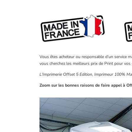
Vous êtes acheteur ou responsable d’un service mar
vous cherchez les meilleurs prix de Print pour vos 
L’Imprimerie Offset 5 Edition, Imprimeur 100% Made
Zoom sur les bonnes raisons de faire appel à Off