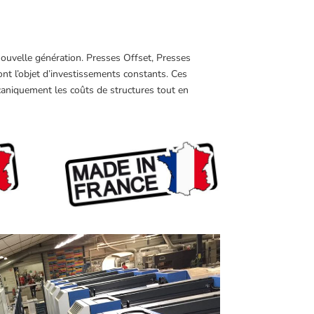
 nouvelle génération. Presses Offset, Presses
ont l’objet d’investissements constants. Ces
aniquement les coûts de structures tout en