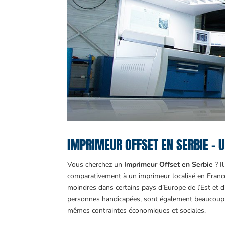
IMPRIMEUR OFFSET EN SERBIE – U
Vous cherchez un
Imprimeur Offset en Serbie
? I
comparativement à un imprimeur localisé en France 
moindres dans certains pays d’Europe de l’Est et d
personnes handicapées, sont également beaucoup
mêmes contraintes économiques et sociales.