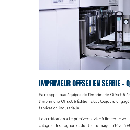
IMPRIMEUR OFFSET EN SERBIE – 
Faire appel aux équipes de l’Imprimerie Offset 5 éd
l’Imprimerie Offset 5 Édition s’est toujours engagé
fabrication industrielle.
La certification « Imprim’vert » vise à limiter le 
calage et les rognures, dont le tonnage s’élève à 