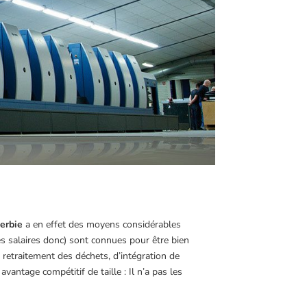
erbie
a en effet des moyens considérables
es salaires donc) sont connues pour être bien
 retraitement des déchets, d’intégration de
vantage compétitif de taille : Il n’a pas les