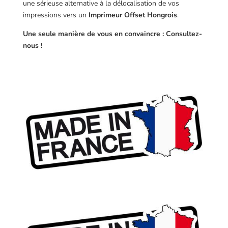
une sérieuse alternative à la délocalisation de vos
impressions vers un
Imprimeur Offset Hongrois
.
Une seule manière de vous en convaincre : Consultez-
nous !