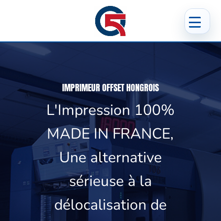
IMPRIMEUR OFFSET HONGROIS
L'Impression 100%
MADE IN FRANCE,
Une alternative
sérieuse à la
délocalisation de