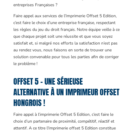
entreprises Françaises ?
Faire appel aux services de l’Imprimerie Offset 5 Edition,
c’est faire le choix d’une entreprise française, respectant
les règles du jeu du droit français. Notre équipe veille à ce
que chaque projet soit une réussite et que vous soyez
satisfait et, si malgré nos efforts la satisfaction n’est pas
au rendez vous, nous faisons en sorte de trouver une
solution convenable pour tous les parties afin de corriger
le problème !
OFFSET 5 – UNE SÉRIEUSE
ALTERNATIVE À UN IMPRIMEUR OFFSET
HONGROIS !
Faire appel à l’imprimerie Offset 5 Edition, c’est faire le
choix d’un partenaire de proximité, compétitif, réactif et
attentif. A ce titre l’Imprimerie offset 5 Edition constitue