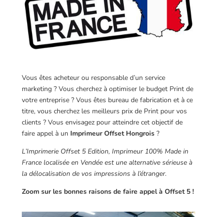
Vous êtes acheteur ou responsable d’un service
marketing ? Vous cherchez à optimiser le budget Print de
votre entreprise ? Vous êtes bureau de fabrication et à ce
titre, vous cherchez les meilleurs prix de Print pour vos
clients ? Vous envisagez pour atteindre cet objectif de
faire appel à un
Imprimeur Offset Hongrois
?
L’Imprimerie Offset 5 Edition, Imprimeur 100% Made in
France localisée en Vendée est une alternative sérieuse à
la délocalisation de vos impressions à l’étranger.
Zoom sur les bonnes raisons de faire appel à Offset 5 !