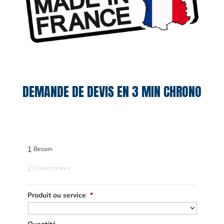
DEMANDE DE DEVIS EN 3 MIN CHRONO
1
Besoin
2
Coordonnées
Produit ou service
*