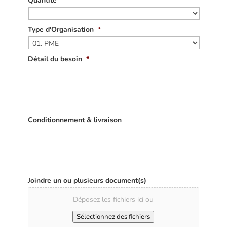
Quantité
Type d'Organisation
*
Détail du besoin
*
Conditionnement & livraison
Joindre un ou plusieurs document(s)
Déposez les fichiers ici ou
Sélectionnez des fichiers