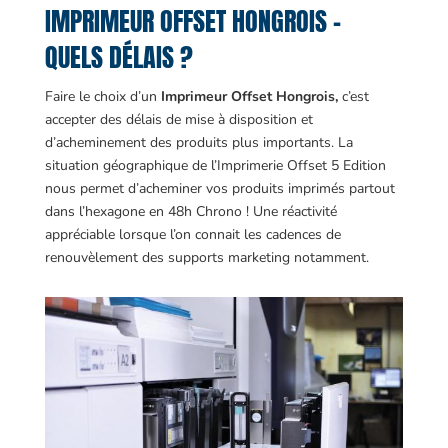
IMPRIMEUR OFFSET HONGROIS –
QUELS DÉLAIS ?
Faire le choix d’un
Imprimeur Offset Hongrois,
c’est
accepter des délais de mise à disposition et
d’acheminement des produits plus importants. La
situation géographique de l’Imprimerie Offset 5 Edition
nous permet d’acheminer vos produits imprimés partout
dans l’hexagone en 48h Chrono ! Une réactivité
appréciable lorsque l’on connait les cadences de
renouvèlement des supports marketing notamment.