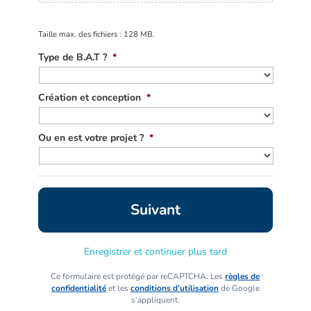
Taille max. des fichiers : 128 MB.
Type de B.A.T ?
*
Création et conception
*
Ou en est votre projet ?
*
Enregistrer et continuer plus tard
Ce formulaire est protégé par reCAPTCHA. Les
règles de
confidentialité
et les
conditions d’utilisation
de Google
s’appliquent.