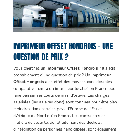
IMPRIMEUR OFFSET HONGROIS – UNE
QUESTION DE PRIX ?
Vous cherchez un
Imprimeur Offset Hongrois
? Il s’agit
probablement d’une question de prix ? Un
Imprimeur
Offset Hongrois
a en effet des moyens considérables
comparativement à un imprimeur localisé en France pour
faire baisser ses couts de main d’œuvre. Les charges
salariales (les salaires donc) sont connues pour être bien
moindres dans certains pays d’Europe de l’Est et
d’Afrique du Nord qu’en France. Les contraintes en
matière de sécurité, de retraitement des déchets,
d’intégration de personnes handicapées, sont également