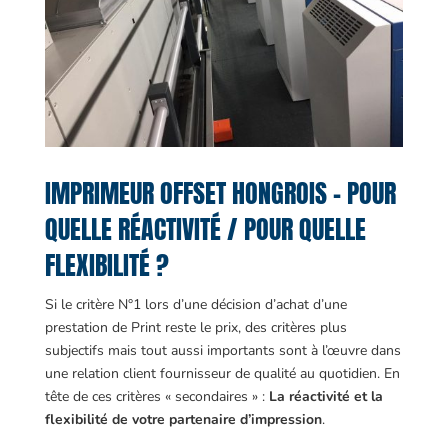
IMPRIMEUR OFFSET HONGROIS – POUR
QUELLE RÉACTIVITÉ / POUR QUELLE
FLEXIBILITÉ ?
Si le critère N°1 lors d’une décision d’achat d’une
prestation de Print reste le prix, des critères plus
subjectifs mais tout aussi importants sont à l’œuvre dans
une relation client fournisseur de qualité au quotidien. En
tête de ces critères « secondaires » :
La réactivité et la
flexibilité de votre partenaire d’impression
.