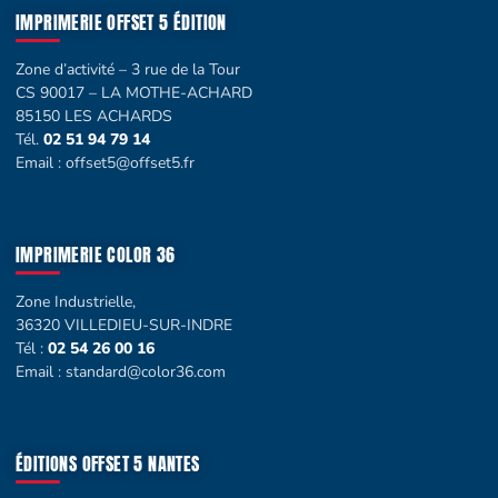
IMPRIMERIE OFFSET 5 ÉDITION
Zone d’activité – 3 rue de la Tour
CS 90017 – LA MOTHE-ACHARD
85150 LES ACHARDS
Tél.
02 51 94 79 14
Email :
offset5@offset5.fr
IMPRIMERIE COLOR 36
Zone Industrielle,
36320 VILLEDIEU-SUR-INDRE
Tél :
02 54 26 00 16
Email :
standard@color36.com
ÉDITIONS OFFSET 5 NANTES