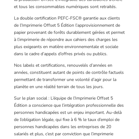
et tous les consommables numériques sont retraités.
La double certification PEFC-FSC® garantie aux clients
de l’Imprimerie Offset 5 Édition l’approvisionnement de
papier provenant de forêts durablement gérées et permet
à l’imprimerie de répondre aux cahiers des charges les
plus exigeants en matière environnementale et sociale
dans le cadre d’appels d’offres privés ou publics.
Nos labels et certifications, renouvelés d’années en
années, constituent autant de points de contrôle factuels
permettant de transformer une volonté d’agir pour la
planète en une réalité terrain de tous les jours.
Sur le plan social : L’équipe de l’Imprimerie Offset 5
Édition a conscience que l’intégration professionnelle des
personnes handicapées est un enjeu important. Au-delà
de l’obligation légale, qui fixe à 6 % le taux d’emploi de
personnes handicapées dans les entreprises de 20
salariés et plus, c’est par conviction que l’imprimerie