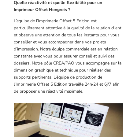
Quelle réactivité et quelle flexibilité pour un
Imprimeur Offset Hongrois ?
L’équipe de l’Imprimerie Offset 5 Edition est
particulièrement attentive à la qualité de la relation client
et observe une attention de tous les instants pour vous
conseiller et vous accompagner dans vos projets
d’impression. Notre équipe commerciale est en relation
constante avec vous pour assurer conseil et suivi des
dossiers. Notre pôle CREA/PAO vous accompagne sur la
dimension graphique et technique pour réaliser des
supports pertinents. L’équipe de production de
l’Imprimerie Offset 5 Edition travaille 24h/24 et 6j/7 afin
de proposer une réactivité maximale.