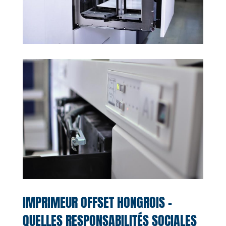
IMPRIMEUR OFFSET HONGROIS –
QUELLES RESPONSABILITÉS SOCIALES