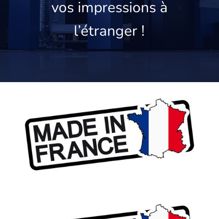
vos impressions à
l’étranger !