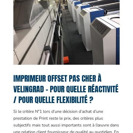
IMPRIMEUR OFFSET PAS CHER À
VELINGRAD – POUR QUELLE RÉACTIVITÉ
/ POUR QUELLE FLEXIBILITÉ ?
Si le critère N°1 lors d’une décision d’achat d’une
prestation de Print reste le prix, des critères plus
subjectifs mais tout aussi importants sont à l’œuvre dans
une relation client fournisseur de qualité au quotidien. En