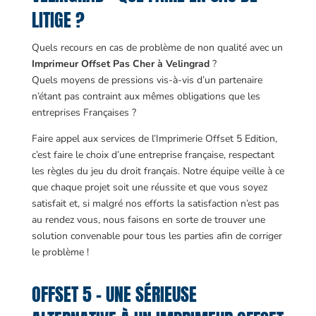
LITIGE ?
Quels recours en cas de problème de non qualité avec un
Imprimeur Offset Pas Cher à Velingrad
?
Quels moyens de pressions vis-à-vis d’un partenaire
n’étant pas contraint aux mêmes obligations que les
entreprises Françaises ?
Faire appel aux services de l’Imprimerie Offset 5 Edition,
c’est faire le choix d’une entreprise française, respectant
les règles du jeu du droit français. Notre équipe veille à ce
que chaque projet soit une réussite et que vous soyez
satisfait et, si malgré nos efforts la satisfaction n’est pas
au rendez vous, nous faisons en sorte de trouver une
solution convenable pour tous les parties afin de corriger
le problème !
OFFSET 5 – UNE SÉRIEUSE