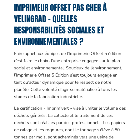
IMPRIMEUR OFFSET PAS CHER À
VELINGRAD – QUELLES
RESPONSABILITÉS SOCIALES ET
ENVIRONNEMENTALES ?
Faire appel aux équipes de l’Imprimerie Offset 5 édition
c’est faire le choix d’une entreprise engagée sur le plan
social et environnemental. Soucieux de l’environnement,
l’Imprimerie Offset 5 Édition s’est toujours engagé en
tant qu’acteur dynamique pour le respect de notre
planète. Cette volonté d’agir se matérialise à tous les
stades de la fabrication industrielle.
La certification « Imprim’vert » vise à limiter le volume des
déchets générés. La collecte et le traitement de ces
déchets sont réalisés par des professionnels. Les papiers
de calage et les rognures, dont le tonnage s’élève à 80
tonnes par mois, sont acheminés vers une usine de