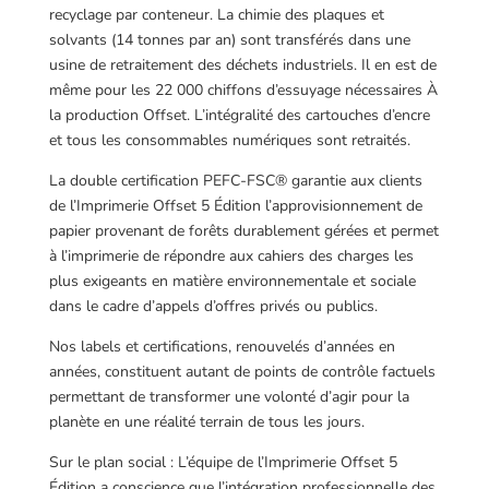
recyclage par conteneur. La chimie des plaques et
solvants (14 tonnes par an) sont transférés dans une
usine de retraitement des déchets industriels. Il en est de
même pour les 22 000 chiffons d’essuyage nécessaires À
la production Offset. L’intégralité des cartouches d’encre
et tous les consommables numériques sont retraités.
La double certification PEFC-FSC® garantie aux clients
de l’Imprimerie Offset 5 Édition l’approvisionnement de
papier provenant de forêts durablement gérées et permet
à l’imprimerie de répondre aux cahiers des charges les
plus exigeants en matière environnementale et sociale
dans le cadre d’appels d’offres privés ou publics.
Nos labels et certifications, renouvelés d’années en
années, constituent autant de points de contrôle factuels
permettant de transformer une volonté d’agir pour la
planète en une réalité terrain de tous les jours.
Sur le plan social : L’équipe de l’Imprimerie Offset 5
Édition a conscience que l’intégration professionnelle des