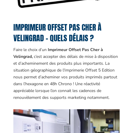
IMPRIMEUR OFFSET PAS CHER À
VELINGRAD – QUELS DÉLAIS ?
Faire le choix d’un
Imprimeur Offset Pas Cher à
Velingrad,
c’est accepter des délais de mise à disposition
et d’acheminement des produits plus importants. La
situation géographique de l’Imprimerie Offset 5 Edition
nous permet d’acheminer vos produits imprimés partout
dans l’hexagone en 48h Chrono ! Une réactivité
appréciable lorsque l’on connait les cadences de
renouvèlement des supports marketing notamment.