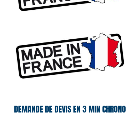
DEMANDE DE DEVIS EN 3 MIN CHRONO