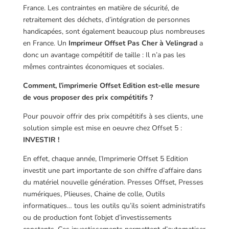
France. Les contraintes en matière de sécurité, de
retraitement des déchets, d’intégration de personnes
handicapées, sont également beaucoup plus nombreuses
en France. Un
Imprimeur Offset Pas Cher à Velingrad
a
donc un avantage compétitif de taille : Il n’a pas les
mêmes contraintes économiques et sociales.
Comment, l’imprimerie Offset Edition est-elle mesure
de vous proposer des prix compétitifs ?
Pour pouvoir offrir des prix compétitifs à ses clients, une
solution simple est mise en oeuvre chez Offset 5 :
INVESTIR !
En effet, chaque année, l’Imprimerie Offset 5 Edition
investit une part importante de son chiffre d’affaire dans
du matériel nouvelle génération. Presses Offset, Presses
numériques, Plieuses, Chaine de colle, Outils
informatiques… tous les outils qu’ils soient administratifs
ou de production font l’objet d’investissements