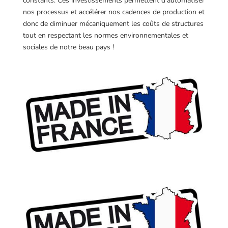
constants. Ces investissements permettent d’automatiser
nos processus et accélérer nos cadences de production et
donc de diminuer mécaniquement les coûts de structures
tout en respectant les normes environnementales et
sociales de notre beau pays !