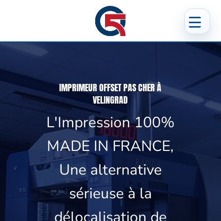
IMPRIMEUR OFFSET PAS CHER À
VELINGRAD
L'Impression 100%
MADE IN FRANCE,
Une alternative
sérieuse à la
délocalisation de