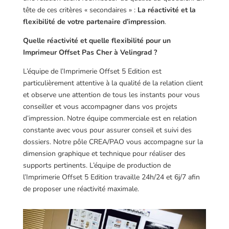
tête de ces critères « secondaires » :
La réactivité et la
flexibilité de votre partenaire d’impression
.
Quelle réactivité et quelle flexibilité pour un
Imprimeur Offset Pas Cher à Velingrad ?
L’équipe de l’Imprimerie Offset 5 Edition est
particulièrement attentive à la qualité de la relation client
et observe une attention de tous les instants pour vous
conseiller et vous accompagner dans vos projets
d’impression. Notre équipe commerciale est en relation
constante avec vous pour assurer conseil et suivi des
dossiers. Notre pôle CREA/PAO vous accompagne sur la
dimension graphique et technique pour réaliser des
supports pertinents. L’équipe de production de
l’Imprimerie Offset 5 Edition travaille 24h/24 et 6j/7 afin
de proposer une réactivité maximale.