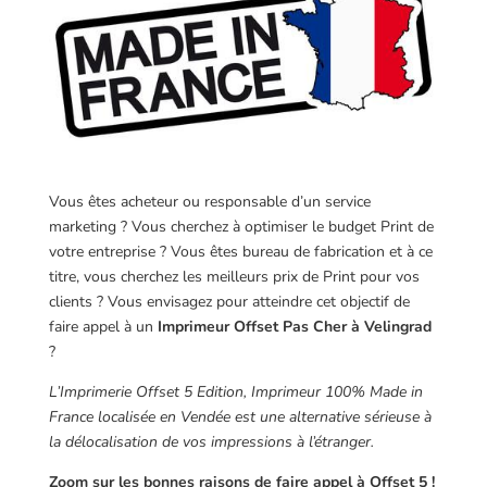
Vous êtes acheteur ou responsable d’un service
marketing ? Vous cherchez à optimiser le budget Print de
votre entreprise ? Vous êtes bureau de fabrication et à ce
titre, vous cherchez les meilleurs prix de Print pour vos
clients ? Vous envisagez pour atteindre cet objectif de
faire appel à un
Imprimeur Offset Pas Cher à Velingrad
?
L’Imprimerie Offset 5 Edition, Imprimeur 100% Made in
France localisée en Vendée est une alternative sérieuse à
la délocalisation de vos impressions à l’étranger.
Zoom sur les bonnes raisons de faire appel à Offset 5 !