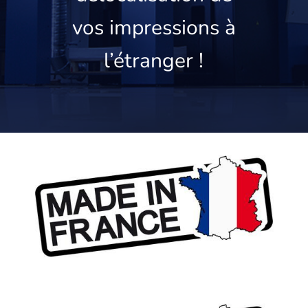
vos impressions à
l’étranger !