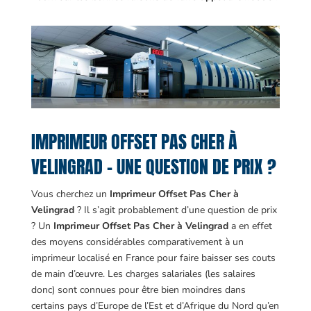
IMPRIMEUR OFFSET PAS CHER À
VELINGRAD – UNE QUESTION DE PRIX ?
Vous cherchez un
Imprimeur Offset Pas Cher à
Velingrad
? Il s’agit probablement d’une question de prix
? Un
Imprimeur Offset Pas Cher à Velingrad
a en effet
des moyens considérables comparativement à un
imprimeur localisé en France pour faire baisser ses couts
de main d’œuvre. Les charges salariales (les salaires
donc) sont connues pour être bien moindres dans
certains pays d’Europe de l’Est et d’Afrique du Nord qu’en