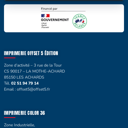
IMPRIMERIE OFFSET 5 ÉDITION
Zone d’activité – 3 rue de la Tour
CS 90017 – LA MOTHE-ACHARD
85150 LES ACHARDS
Tél.
02 51 94 79 14
Email :
offset5@offset5.fr
IMPRIMERIE COLOR 36
Zone Industrielle,