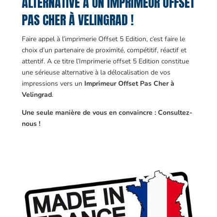
ALTERNATIVE À UN IMPRIMEUR OFFSET
PAS CHER À VELINGRAD !
Faire appel à l’imprimerie Offset 5 Edition, c’est faire le
choix d’un partenaire de proximité, compétitif, réactif et
attentif. A ce titre l’Imprimerie offset 5 Edition constitue
une sérieuse alternative à la délocalisation de vos
impressions vers un
Imprimeur Offset Pas Cher à
Velingrad
.
Une seule manière de vous en convaincre : Consultez-
nous !