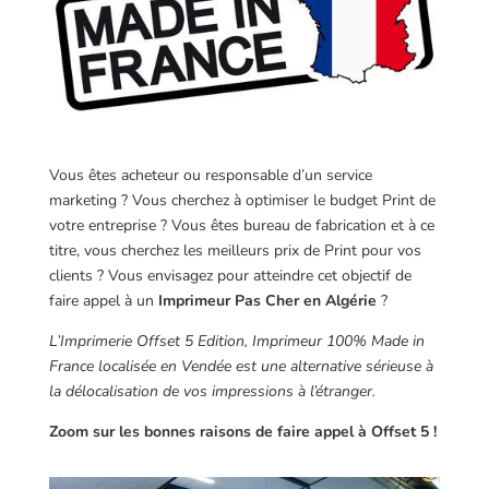
Vous êtes acheteur ou responsable d’un service
marketing ? Vous cherchez à optimiser le budget Print de
votre entreprise ? Vous êtes bureau de fabrication et à ce
titre, vous cherchez les meilleurs prix de Print pour vos
clients ? Vous envisagez pour atteindre cet objectif de
faire appel à un
Imprimeur Pas Cher en Algérie
?
L’Imprimerie Offset 5 Edition, Imprimeur 100% Made in
France localisée en Vendée est une alternative sérieuse à
la délocalisation de vos impressions à l’étranger.
Zoom sur les bonnes raisons de faire appel à Offset 5 !