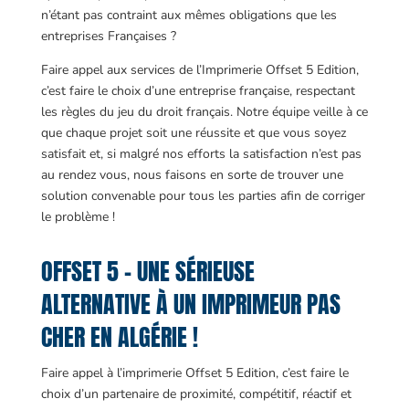
n’étant pas contraint aux mêmes obligations que les
entreprises Françaises ?
Faire appel aux services de l’Imprimerie Offset 5 Edition,
c’est faire le choix d’une entreprise française, respectant
les règles du jeu du droit français. Notre équipe veille à ce
que chaque projet soit une réussite et que vous soyez
satisfait et, si malgré nos efforts la satisfaction n’est pas
au rendez vous, nous faisons en sorte de trouver une
solution convenable pour tous les parties afin de corriger
le problème !
OFFSET 5 – UNE SÉRIEUSE
ALTERNATIVE À UN IMPRIMEUR PAS
CHER EN ALGÉRIE !
Faire appel à l’imprimerie Offset 5 Edition, c’est faire le
choix d’un partenaire de proximité, compétitif, réactif et