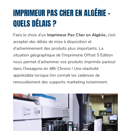
IMPRIMEUR PAS CHER EN ALGÉRIE –
QUELS DÉLAIS ?
Faire le choix d’un
Imprimeur Pas Cher en Algérie,
c’est
accepter des délais de mise à disposition et
d’acheminement des produits plus importants. La
situation géographique de l’Imprimerie Offset 5 Edition
nous permet d’acheminer vos produits imprimés partout
dans l’hexagone en 48h Chrono ! Une réactivité
appréciable lorsque l’on connait les cadences de
renouvèlement des supports marketing notamment.