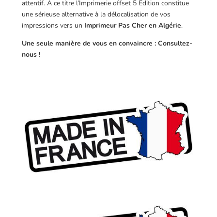
attentif. A ce titre l’Imprimerie offset 5 Edition constitue
une sérieuse alternative à la délocalisation de vos
impressions vers un
Imprimeur Pas Cher en Algérie
.
Une seule manière de vous en convaincre : Consultez-
nous !