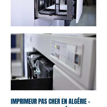
IMPRIMEUR PAS CHER EN ALGÉRIE –