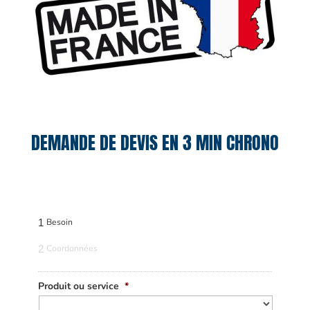
DEMANDE DE DEVIS EN 3 MIN CHRONO
1
Besoin
2
Coordonnées
Produit ou service
*