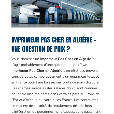
IMPRIMEUR PAS CHER EN ALGÉRIE –
UNE QUESTION DE PRIX ?
Vous cherchez un
Imprimeur Pas Cher en Algérie
? Il
s’agit probablement d’une question de prix ? Un
Imprimeur Pas Cher en Algérie
a en effet des moyens
considérables comparativement à un imprimeur localisé
en France pour faire baisser ses couts de main d’œuvre.
Les charges salariales (les salaires donc) sont connues
pour être bien moindres dans certains pays d’Europe de
l’Est et d’Afrique du Nord qu’en France. Les contraintes
en matière de sécurité, de retraitement des déchets,
d’intégration de personnes handicapées, sont également