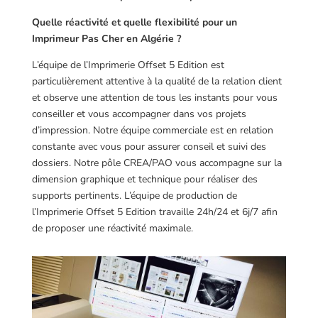
Quelle réactivité et quelle flexibilité pour un
Imprimeur Pas Cher en Algérie ?
L’équipe de l’Imprimerie Offset 5 Edition est
particulièrement attentive à la qualité de la relation client
et observe une attention de tous les instants pour vous
conseiller et vous accompagner dans vos projets
d’impression. Notre équipe commerciale est en relation
constante avec vous pour assurer conseil et suivi des
dossiers. Notre pôle CREA/PAO vous accompagne sur la
dimension graphique et technique pour réaliser des
supports pertinents. L’équipe de production de
l’Imprimerie Offset 5 Edition travaille 24h/24 et 6j/7 afin
de proposer une réactivité maximale.