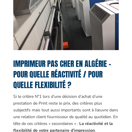
IMPRIMEUR PAS CHER EN ALGÉRIE –
POUR QUELLE RÉACTIVITÉ / POUR
QUELLE FLEXIBILITÉ ?
Si le critère N°1 lors d’une décision d’achat d’une
prestation de Print reste le prix, des critères plus
subjectifs mais tout aussi importants sont à l’œuvre dans
une relation client fournisseur de qualité au quotidien. En
tête de ces critères « secondaires » :
La réactivité et la
flexibilité de votre partenaire d’impression
.