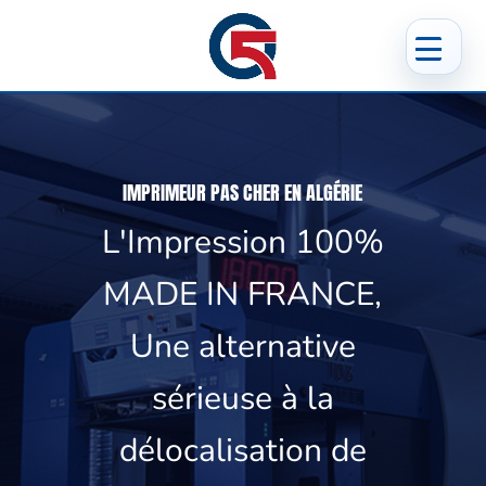
IMPRIMEUR PAS CHER EN ALGÉRIE
L'Impression 100%
MADE IN FRANCE,
Une alternative
sérieuse à la
délocalisation de