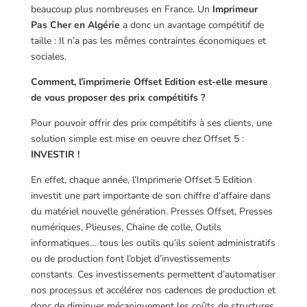
beaucoup plus nombreuses en France. Un
Imprimeur
Pas Cher en Algérie
a donc un avantage compétitif de
taille : Il n’a pas les mêmes contraintes économiques et
sociales.
Comment, l’imprimerie Offset Edition est-elle mesure
de vous proposer des prix compétitifs ?
Pour pouvoir offrir des prix compétitifs à ses clients, une
solution simple est mise en oeuvre chez Offset 5 :
INVESTIR !
En effet, chaque année, l’Imprimerie Offset 5 Edition
investit une part importante de son chiffre d’affaire dans
du matériel nouvelle génération. Presses Offset, Presses
numériques, Plieuses, Chaine de colle, Outils
informatiques… tous les outils qu’ils soient administratifs
ou de production font l’objet d’investissements
constants. Ces investissements permettent d’automatiser
nos processus et accélérer nos cadences de production et
donc de diminuer mécaniquement les coûts de structures