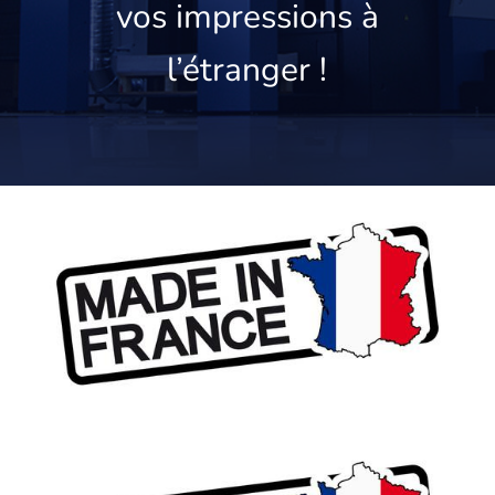
vos impressions à
l’étranger !