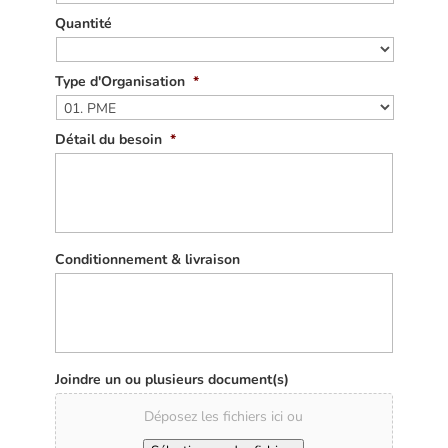
Quantité
Type d'Organisation
*
Détail du besoin
*
Conditionnement & livraison
Joindre un ou plusieurs document(s)
Déposez les fichiers ici ou