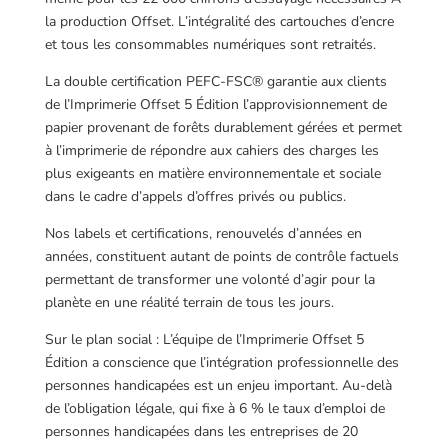
la production Offset. L’intégralité des cartouches d’encre
et tous les consommables numériques sont retraités.
La double certification PEFC-FSC® garantie aux clients
de l’Imprimerie Offset 5 Édition l’approvisionnement de
papier provenant de forêts durablement gérées et permet
à l’imprimerie de répondre aux cahiers des charges les
plus exigeants en matière environnementale et sociale
dans le cadre d’appels d’offres privés ou publics.
Nos labels et certifications, renouvelés d’années en
années, constituent autant de points de contrôle factuels
permettant de transformer une volonté d’agir pour la
planète en une réalité terrain de tous les jours.
Sur le plan social : L’équipe de l’Imprimerie Offset 5
Édition a conscience que l’intégration professionnelle des
personnes handicapées est un enjeu important. Au-delà
de l’obligation légale, qui fixe à 6 % le taux d’emploi de
personnes handicapées dans les entreprises de 20