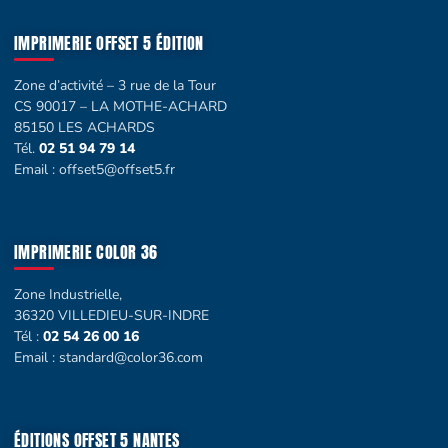
IMPRIMERIE OFFSET 5 ÉDITION
Zone d’activité – 3 rue de la Tour
CS 90017 – LA MOTHE-ACHARD
85150 LES ACHARDS
Tél.
02 51 94 79 14
Email :
offset5@offset5.fr
IMPRIMERIE COLOR 36
Zone Industrielle,
36320 VILLEDIEU-SUR-INDRE
Tél :
02 54 26 00 16
Email :
standard@color36.com
ÉDITIONS OFFSET 5 NANTES