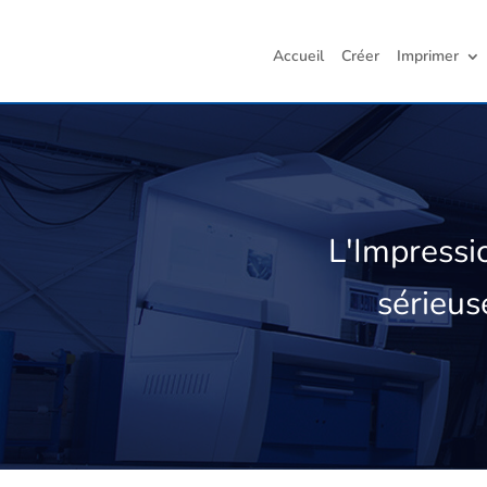
Accueil
Créer
Imprimer
L'Impress
sérieus