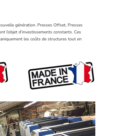
 nouvelle génération. Presses Offset, Presses
ont l’objet d’investissements constants. Ces
aniquement les coûts de structures tout en