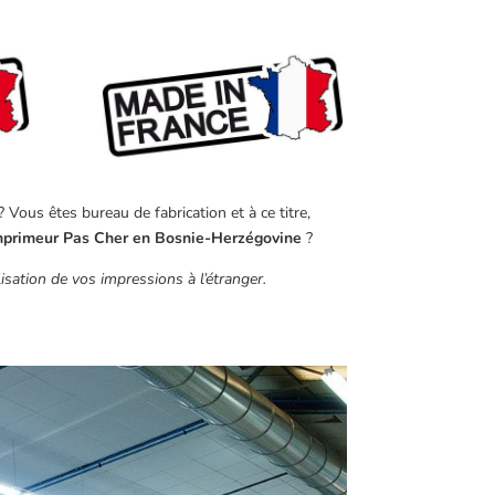
Vous êtes bureau de fabrication et à ce titre,
mprimeur Pas Cher en Bosnie-Herzégovine
?
sation de vos impressions à l’étranger.