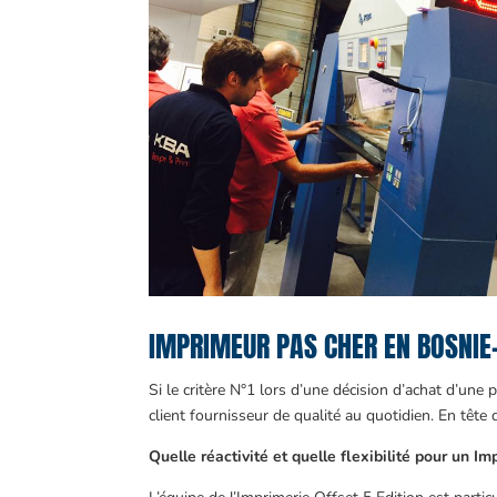
IMPRIMEUR PAS CHER EN BOSNIE-H
Si le critère N°1 lors d’une décision d’achat d’une 
client fournisseur de qualité au quotidien. En tête 
Quelle réactivité et quelle flexibilité pour un