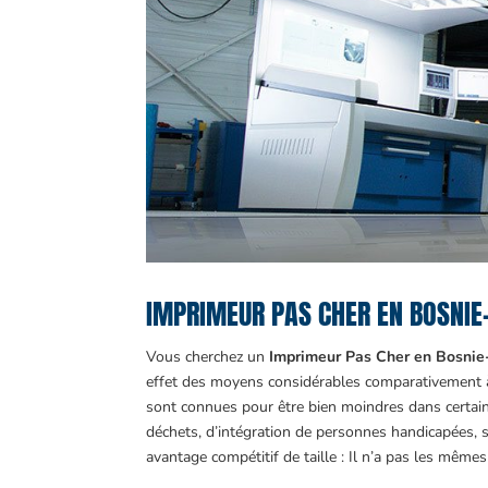
IMPRIMEUR PAS CHER EN BOSNIE-
Vous cherchez un
Imprimeur Pas Cher en Bosni
effet des moyens considérables comparativement à 
sont connues pour être bien moindres dans certains
déchets, d’intégration de personnes handicapées
avantage compétitif de taille : Il n’a pas les même