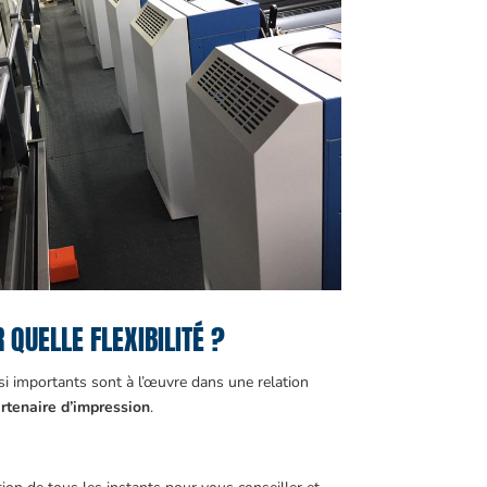
QUELLE FLEXIBILITÉ ?
ussi importants sont à l’œuvre dans une relation
partenaire d’impression
.