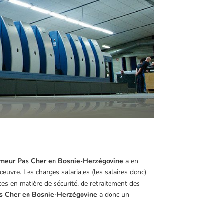
imeur Pas Cher en Bosnie-Herzégovine
a en
uvre. Les charges salariales (les salaires donc)
es en matière de sécurité, de retraitement des
s Cher en Bosnie-Herzégovine
a donc un