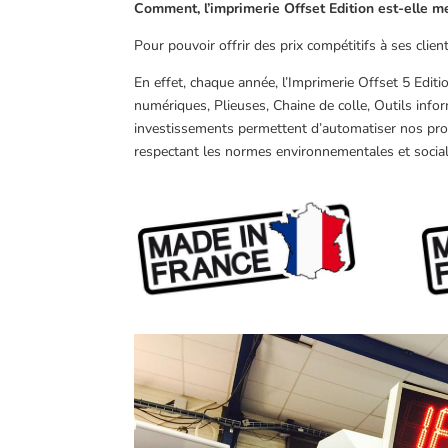
Comment, l’imprimerie Offset Edition est-elle m
Pour pouvoir offrir des prix compétitifs à ses clie
En effet, chaque année, l’Imprimerie Offset 5 Editi
numériques, Plieuses, Chaine de colle, Outils infor
investissements permettent d’automatiser nos pro
respectant les normes environnementales et social