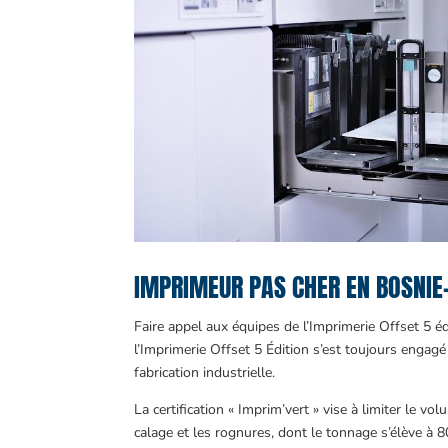
IMPRIMEUR PAS CHER EN BOSNIE
Faire appel aux équipes de l’Imprimerie Offset 5 éd
l’Imprimerie Offset 5 Édition s’est toujours engagé
fabrication industrielle.
La certification « Imprim’vert » vise à limiter le 
calage et les rognures, dont le tonnage s’élève à 