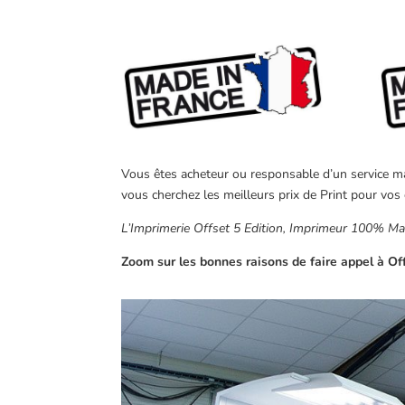
Vous êtes acheteur ou responsable d’un service mar
vous cherchez les meilleurs prix de Print pour vos 
L’Imprimerie Offset 5 Edition, Imprimeur 100% Made
Zoom sur les bonnes raisons de faire appel à Off