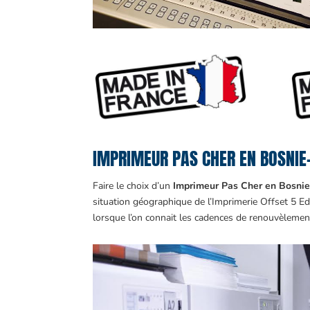
IMPRIMEUR PAS CHER EN BOSNIE-
Faire le choix d’un
Imprimeur Pas Cher en Bosnie
situation géographique de l’Imprimerie Offset 5 E
lorsque l’on connait les cadences de renouvèlem