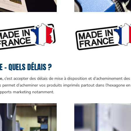
 – QUELS DÉLAIS ?
e,
c’est accepter des délais de mise à disposition et d’acheminement des 
s permet d’acheminer vos produits imprimés partout dans l’hexagone en 
supports marketing notamment.