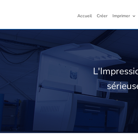
Accueil
Créer
Imprimer
L'Impress
sérieus