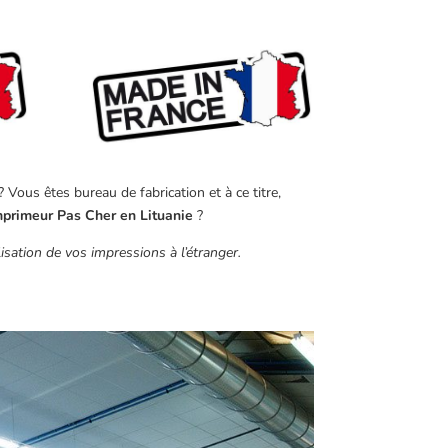
Vous êtes bureau de fabrication et à ce titre,
mprimeur Pas Cher en Lituanie
?
sation de vos impressions à l’étranger.