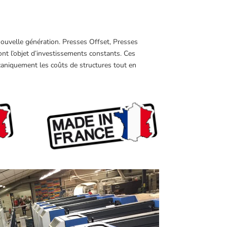
 nouvelle génération. Presses Offset, Presses
ont l’objet d’investissements constants. Ces
aniquement les coûts de structures tout en