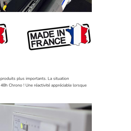
produits plus importants. La situation
48h Chrono ! Une réactivité appréciable lorsque