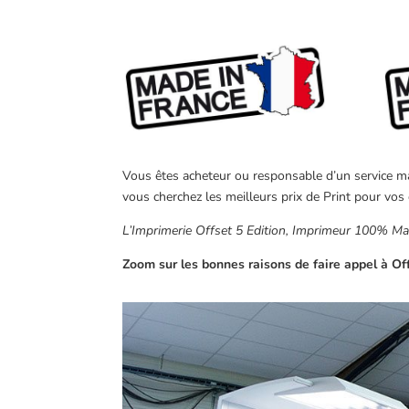
Vous êtes acheteur ou responsable d’un service mar
vous cherchez les meilleurs prix de Print pour vos 
L’Imprimerie Offset 5 Edition, Imprimeur 100% Made
Zoom sur les bonnes raisons de faire appel à Off