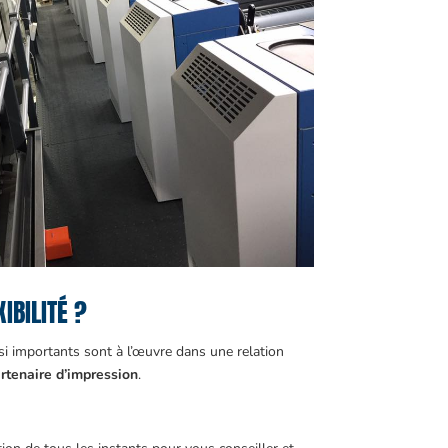
IBILITÉ ?
ussi importants sont à l’œuvre dans une relation
partenaire d’impression
.