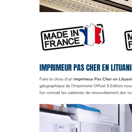
IMPRIMEUR PAS CHER EN LITUANIE
Faire le choix d’un
Imprimeur Pas Cher en Lituani
géographique de l’Imprimerie Offset 5 Edition nou
l’on connait les cadences de renouvèlement des 