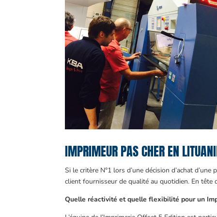
IMPRIMEUR PAS CHER EN LITUANIE
Si le critère N°1 lors d’une décision d’achat d’une 
client fournisseur de qualité au quotidien. En tête 
Quelle réactivité et quelle flexibilité pour un I