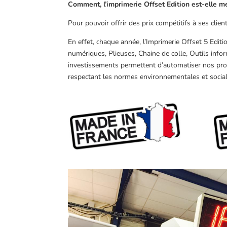
Comment, l’imprimerie Offset Edition est-elle m
Pour pouvoir offrir des prix compétitifs à ses clie
En effet, chaque année, l’Imprimerie Offset 5 Editi
numériques, Plieuses, Chaine de colle, Outils infor
investissements permettent d’automatiser nos pro
respectant les normes environnementales et social