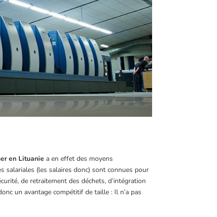
er en Lituanie
a en effet des moyens
 salariales (les salaires donc) sont connues pour
curité, de retraitement des déchets, d’intégration
onc un avantage compétitif de taille : Il n’a pas