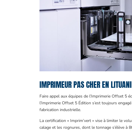
IMPRIMEUR PAS CHER EN LITUANI
Faire appel aux équipes de l’Imprimerie Offset 5 éd
l’Imprimerie Offset 5 Édition s’est toujours engagé
fabrication industrielle.
La certification « Imprim’vert » vise à limiter le 
calage et les rognures, dont le tonnage s’élève à 