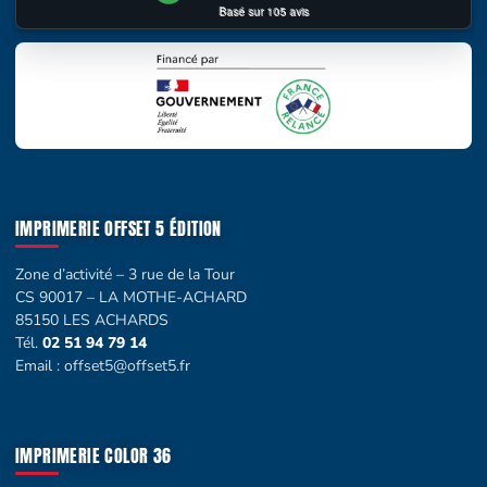
Basé sur
105
avis
IMPRIMERIE OFFSET 5 ÉDITION
Zone d’activité – 3 rue de la Tour
CS 90017 – LA MOTHE-ACHARD
85150 LES ACHARDS
Tél.
02 51 94 79 14
Email :
offset5@offset5.fr
IMPRIMERIE COLOR 36