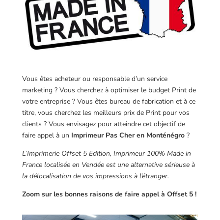
Vous êtes acheteur ou responsable d’un service
marketing ? Vous cherchez à optimiser le budget Print de
votre entreprise ? Vous êtes bureau de fabrication et à ce
titre, vous cherchez les meilleurs prix de Print pour vos
clients ? Vous envisagez pour atteindre cet objectif de
faire appel à un
Imprimeur Pas Cher en Monténégro
?
L’Imprimerie Offset 5 Edition, Imprimeur 100% Made in
France localisée en Vendée est une alternative sérieuse à
la délocalisation de vos impressions à l’étranger.
Zoom sur les bonnes raisons de faire appel à Offset 5 !