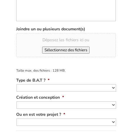
Joindre un ou plusieurs document(s)
Déposez les fichiers ici ou
Sélectionnez des fichiers
Taille max. des fichiers : 128 MB.
Type de B.A.T ?
*
Création et conception
*
Ou en est votre projet ?
*