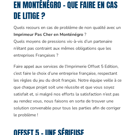
EN MONTÉNÉGRO – QUE FAIRE EN CAS
DE LITIGE ?
Quels recours en cas de problème de non qualité avec un
Imprimeur Pas Cher en Monténégro
?
Quels moyens de pressions vis-à-vis d’un partenaire
n’étant pas contraint aux mêmes obligations que les
entreprises Françaises ?
Faire appel aux services de l’Imprimerie Offset 5 Edition,
c’est faire le choix d’une entreprise française, respectant
les règles du jeu du droit français. Notre équipe veille à ce
que chaque projet soit une réussite et que vous soyez
satisfait et, si malgré nos efforts la satisfaction n’est pas
au rendez vous, nous faisons en sorte de trouver une
solution convenable pour tous les parties afin de corriger
le problème !
OFFSET 5 – UNE SÉRIEUSE