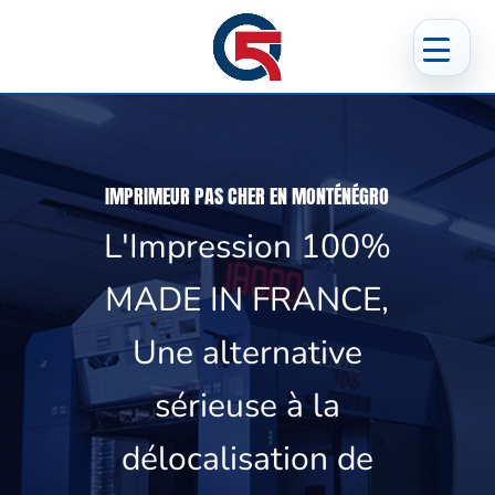
IMPRIMEUR PAS CHER EN MONTÉNÉGRO
L'Impression 100%
MADE IN FRANCE,
Une alternative
sérieuse à la
délocalisation de