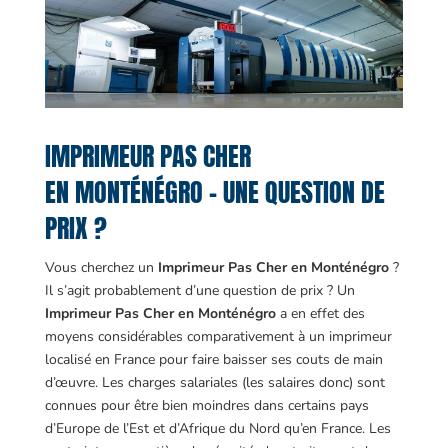
IMPRIMEUR PAS CHER
EN MONTÉNÉGRO – UNE QUESTION DE
PRIX ?
Vous cherchez un
Imprimeur Pas Cher en Monténégro
?
Il s’agit probablement d’une question de prix ? Un
Imprimeur Pas Cher en Monténégro
a en effet des
moyens considérables comparativement à un imprimeur
localisé en France pour faire baisser ses couts de main
d’œuvre. Les charges salariales (les salaires donc) sont
connues pour être bien moindres dans certains pays
d’Europe de l’Est et d’Afrique du Nord qu’en France. Les