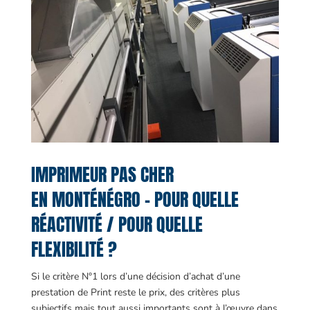
IMPRIMEUR PAS CHER
EN MONTÉNÉGRO – POUR QUELLE
RÉACTIVITÉ / POUR QUELLE
FLEXIBILITÉ ?
Si le critère N°1 lors d’une décision d’achat d’une
prestation de Print reste le prix, des critères plus
subjectifs mais tout aussi importants sont à l’œuvre dans