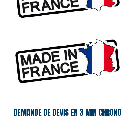
DEMANDE DE DEVIS EN 3 MIN CHRONO