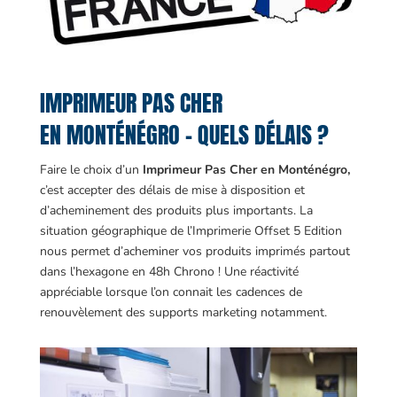
IMPRIMEUR PAS CHER
EN MONTÉNÉGRO – QUELS DÉLAIS ?
Faire le choix d’un
Imprimeur Pas Cher en Monténégro,
c’est accepter des délais de mise à disposition et
d’acheminement des produits plus importants. La
situation géographique de l’Imprimerie Offset 5 Edition
nous permet d’acheminer vos produits imprimés partout
dans l’hexagone en 48h Chrono ! Une réactivité
appréciable lorsque l’on connait les cadences de
renouvèlement des supports marketing notamment.