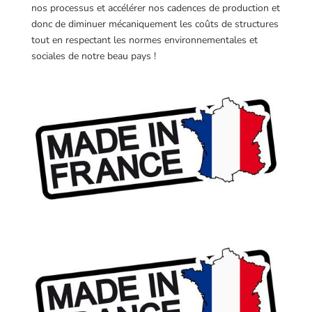
nos processus et accélérer nos cadences de production et
donc de diminuer mécaniquement les coûts de structures
tout en respectant les normes environnementales et
sociales de notre beau pays !