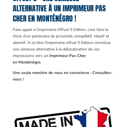
ALTERNATIVE À UN IMPRIMEUR PAS
CHER EN MONTÉNÉGRO !
Faire appel à l’imprimerie Offset 5 Edition, c’est faire le
choix d’un partenaire de proximité, compétitif, réactif et
attentif. A ce titre l’Imprimerie offset 5 Edition constitue
une sérieuse alternative à la délocalisation de vos
impressions vers un
Imprimeur Pas Cher
en Monténégro
.
Une seule manière de vous en convaincre : Consultez-
nous !