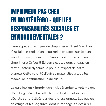
IMPRIMEUR PAS CHER
EN MONTÉNÉGRO – QUELLES
RESPONSABILITÉS SOCIALES ET
ENVIRONNEMENTALES ?
Faire appel aux équipes de l’Imprimerie Offset 5 édition
c’est faire le choix d’une entreprise engagée sur le plan
social et environnemental. Soucieux de l’environnement,
l’Imprimerie Offset 5 Édition s’est toujours engagé en
tant qu’acteur dynamique pour le respect de notre
planète. Cette volonté d’agir se matérialise à tous les
stades de la fabrication industrielle.
La certification « Imprim’vert » vise à limiter le volume des
déchets générés. La collecte et le traitement de ces
déchets sont réalisés par des professionnels. Les papiers
de calage et les rognures, dont le tonnage s’élève à 80