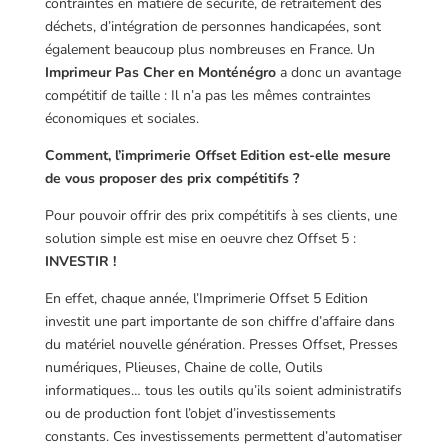
contraintes en matière de sécurité, de retraitement des
déchets, d’intégration de personnes handicapées, sont
également beaucoup plus nombreuses en France. Un
Imprimeur Pas Cher en Monténégro
a donc un avantage
compétitif de taille : Il n’a pas les mêmes contraintes
économiques et sociales.
Comment, l’imprimerie Offset Edition est-elle mesure
de vous proposer des prix compétitifs ?
Pour pouvoir offrir des prix compétitifs à ses clients, une
solution simple est mise en oeuvre chez Offset 5 :
INVESTIR !
En effet, chaque année, l’Imprimerie Offset 5 Edition
investit une part importante de son chiffre d’affaire dans
du matériel nouvelle génération. Presses Offset, Presses
numériques, Plieuses, Chaine de colle, Outils
informatiques… tous les outils qu’ils soient administratifs
ou de production font l’objet d’investissements
constants. Ces investissements permettent d’automatiser