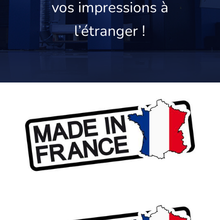
vos impressions à
l’étranger !