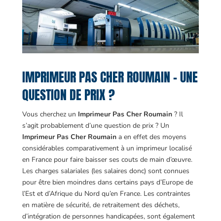
IMPRIMEUR PAS CHER ROUMAIN – UNE
QUESTION DE PRIX ?
Vous cherchez un
Imprimeur Pas Cher Roumain
? Il
s’agit probablement d’une question de prix ? Un
Imprimeur Pas Cher Roumain
a en effet des moyens
considérables comparativement à un imprimeur localisé
en France pour faire baisser ses couts de main d’œuvre.
Les charges salariales (les salaires donc) sont connues
pour être bien moindres dans certains pays d’Europe de
l’Est et d’Afrique du Nord qu’en France. Les contraintes
en matière de sécurité, de retraitement des déchets,
d’intégration de personnes handicapées, sont également