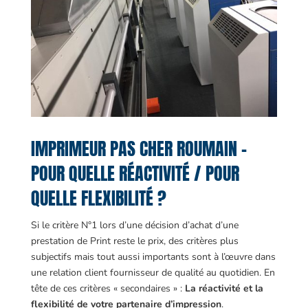
IMPRIMEUR PAS CHER ROUMAIN –
POUR QUELLE RÉACTIVITÉ / POUR
QUELLE FLEXIBILITÉ ?
Si le critère N°1 lors d’une décision d’achat d’une
prestation de Print reste le prix, des critères plus
subjectifs mais tout aussi importants sont à l’œuvre dans
une relation client fournisseur de qualité au quotidien. En
tête de ces critères « secondaires » :
La réactivité et la
flexibilité de votre partenaire d’impression
.