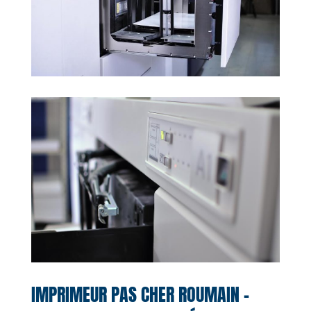
IMPRIMEUR PAS CHER ROUMAIN –