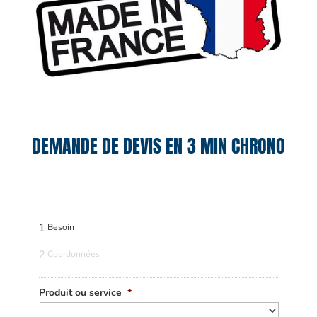
DEMANDE DE DEVIS EN 3 MIN CHRONO
1
Besoin
2
Coordonnées
Produit ou service
*