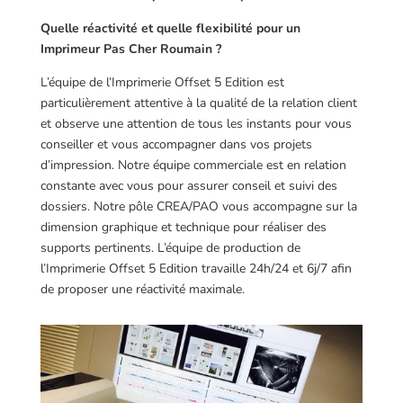
Quelle réactivité et quelle flexibilité pour un
Imprimeur Pas Cher Roumain ?
L’équipe de l’Imprimerie Offset 5 Edition est
particulièrement attentive à la qualité de la relation client
et observe une attention de tous les instants pour vous
conseiller et vous accompagner dans vos projets
d’impression. Notre équipe commerciale est en relation
constante avec vous pour assurer conseil et suivi des
dossiers. Notre pôle CREA/PAO vous accompagne sur la
dimension graphique et technique pour réaliser des
supports pertinents. L’équipe de production de
l’Imprimerie Offset 5 Edition travaille 24h/24 et 6j/7 afin
de proposer une réactivité maximale.