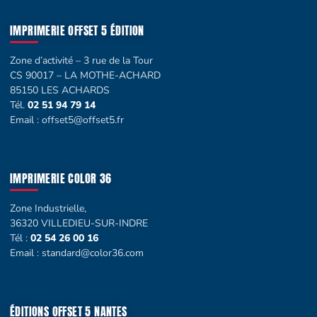
IMPRIMERIE OFFSET 5 ÉDITION
Zone d’activité – 3 rue de la Tour
CS 90017 – LA MOTHE-ACHARD
85150 LES ACHARDS
Tél.
02 51 94 79 14
Email :
offset5@offset5.fr
IMPRIMERIE COLOR 36
Zone Industrielle,
36320 VILLEDIEU-SUR-INDRE
Tél :
02 54 26 00 16
Email :
standard@color36.com
ÉDITIONS OFFSET 5 NANTES