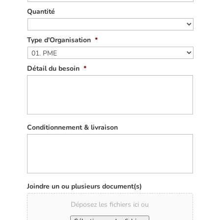
Quantité
Type d'Organisation
*
Détail du besoin
*
Conditionnement & livraison
Joindre un ou plusieurs document(s)
Déposez les fichiers ici ou