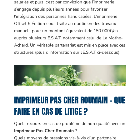
salariés et plus, c’est par conviction que l’imprimerie
s’engage depuis plusieurs années pour favoriser
l’intégration des personnes handicapées. L’imprimerie
Offset 5 Édition sous traite au quotidien des travaux
manuels pour un montant équivalent de 150 000€/an
auprès plusieurs E.S.A.T. notamment celui de La Mothe-
Achard. Un véritable partenariat est mis en place avec ces
structures (plus d’information sur l’E.S.A.T ci-dessous).
IMPRIMEUR PAS CHER ROUMAIN – QUE
FAIRE EN CAS DE LITIGE ?
Quels recours en cas de problème de non qualité avec un
Imprimeur Pas Cher Roumain
?
Quels moyens de pressions vis-à-vis d’un partenaire