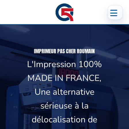
IMPRIMEUR PAS CHER ROUMAIN
L'Impression 100%
MADE IN FRANCE,
Une alternative
sérieuse à la
délocalisation de