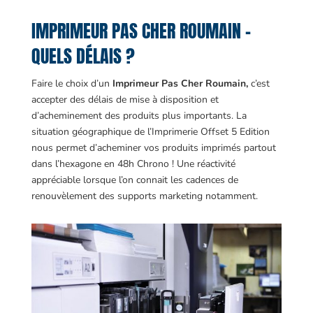
IMPRIMEUR PAS CHER ROUMAIN –
QUELS DÉLAIS ?
Faire le choix d’un
Imprimeur Pas Cher Roumain,
c’est
accepter des délais de mise à disposition et
d’acheminement des produits plus importants. La
situation géographique de l’Imprimerie Offset 5 Edition
nous permet d’acheminer vos produits imprimés partout
dans l’hexagone en 48h Chrono ! Une réactivité
appréciable lorsque l’on connait les cadences de
renouvèlement des supports marketing notamment.