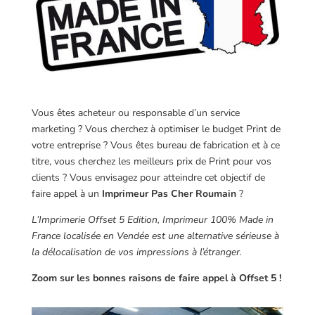
Vous êtes acheteur ou responsable d’un service
marketing ? Vous cherchez à optimiser le budget Print de
votre entreprise ? Vous êtes bureau de fabrication et à ce
titre, vous cherchez les meilleurs prix de Print pour vos
clients ? Vous envisagez pour atteindre cet objectif de
faire appel à un
Imprimeur Pas Cher Roumain
?
L’Imprimerie Offset 5 Edition, Imprimeur 100% Made in
France localisée en Vendée est une alternative sérieuse à
la délocalisation de vos impressions à l’étranger.
Zoom sur les bonnes raisons de faire appel à Offset 5 !