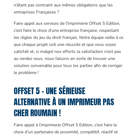
n’étant pas contraint aux mêmes obligations que les
entreprises Françaises ?
Faire appel aux services de l’Imprimerie Offset 5 Edition,
c’est faire le choix d’une entreprise française, respectant
les règles du jeu du droit français. Notre équipe veille à ce
que chaque projet soit une réussite et que vous soyez
satisfait et, si malgré nos efforts la satisfaction n’est pas
au rendez vous, nous faisons en sorte de trouver une
solution convenable pour tous les parties afin de corriger
le problème !
OFFSET 5 – UNE SÉRIEUSE
ALTERNATIVE À UN IMPRIMEUR PAS
CHER ROUMAIN !
Faire appel à l’imprimerie Offset 5 Edition, c’est faire le
choix d’un partenaire de proximité, compétitif, réactif et