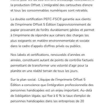
la production Offset. L’intégralité des cartouches d’encre
et tous les consommables numériques sont retraités.
La double certification PEFC-FSC® garantie aux clients
de l’Imprimerie Offset 5 Édition l’approvisionnement de
papier provenant de forêts durablement gérées et permet
à l’imprimerie de répondre aux cahiers des charges les
plus exigeants en matière environnementale et sociale
dans le cadre d’appels d’offres privés ou publics.
Nos labels et certifications, renouvelés d’années en
années, constituent autant de points de contrôle factuels
permettant de transformer une volonté d’agir pour la
planète en une réalité terrain de tous les jours.
Sur le plan social : L’équipe de l’Imprimerie Offset 5
Édition a conscience que l’intégration professionnelle des
personnes handicapées est un enjeu important. Au-delà
de l’obligation légale, qui fixe à 6 % le taux d’emploi de
personnes handicapées dans les entreprises de 20