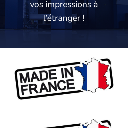
vos impressions à
l’étranger !