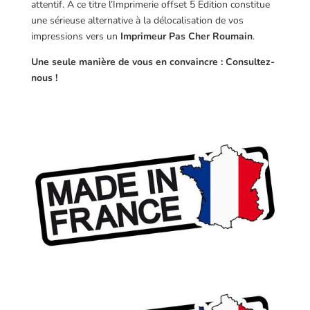
attentif. A ce titre l’Imprimerie offset 5 Edition constitue
une sérieuse alternative à la délocalisation de vos
impressions vers un
Imprimeur Pas Cher Roumain
.
Une seule manière de vous en convaincre : Consultez-
nous !