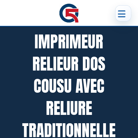
IMPRIMEUR
RELIEUR DOS
COUSU AVEC
RELIURE
TRADITIONNELLE