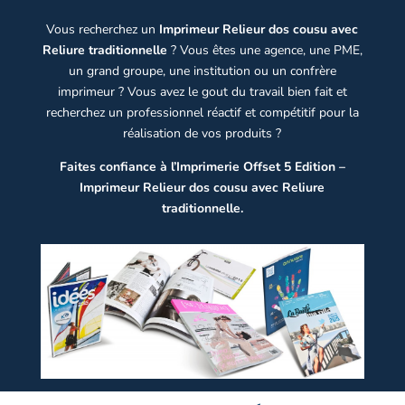
Vous recherchez un
Imprimeur Relieur dos cousu avec
Reliure traditionnelle
? Vous êtes une agence, une PME,
un grand groupe, une institution ou un confrère
imprimeur ? Vous avez le gout du travail bien fait et
recherchez un professionnel réactif et compétitif pour la
réalisation de vos produits ?
Faites confiance à l’Imprimerie Offset 5 Edition –
Imprimeur Relieur dos cousu avec Reliure
traditionnelle.