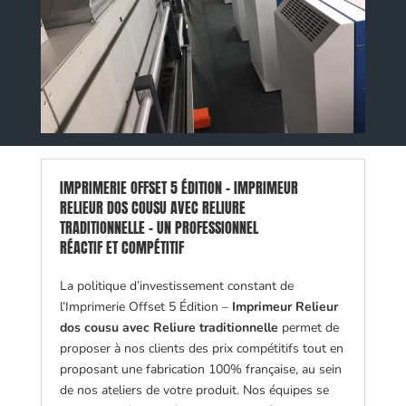
IMPRIMERIE OFFSET 5 ÉDITION - IMPRIMEUR
RELIEUR DOS COUSU AVEC RELIURE
TRADITIONNELLE - UN PROFESSIONNEL
RÉACTIF ET COMPÉTITIF
La politique d’investissement constant de
l’Imprimerie Offset 5 Édition –
Imprimeur Relieur
dos cousu avec Reliure traditionnelle
permet de
proposer à nos clients des prix compétitifs tout en
proposant une fabrication 100% française, au sein
de nos ateliers de votre produit. Nos équipes se