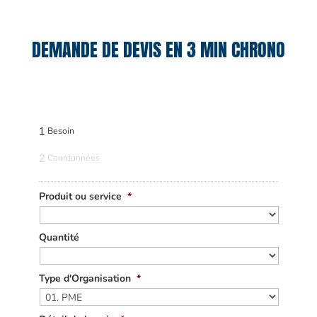
DEMANDE DE DEVIS EN 3 MIN CHRONO
1
Besoin
2
Coordonnées
Produit ou service
*
Quantité
Type d'Organisation
*