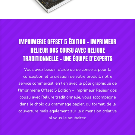
IMPRIMERIE OFFSET 5 ÉDITION - IMPRIMEUR
RELIEUR DOS COUSU AVEC RELIURE
TRADITIONNELLE - UNE ÉQUIPE D’EXPERTS
Vous avez besoin d’aide ou de conseils pour la
conception et la création de votre produit, notre
service commercial, en lien avec le pôle graphique de
l’Imprimerie Offset 5 Édition – Imprimeur Relieur dos
cousu avec Reliure traditionnelle, vous accompagne
dans le choix du grammage papier, du format, de la
couverture mais également sur la dimension créative
si vous le souhaitez.