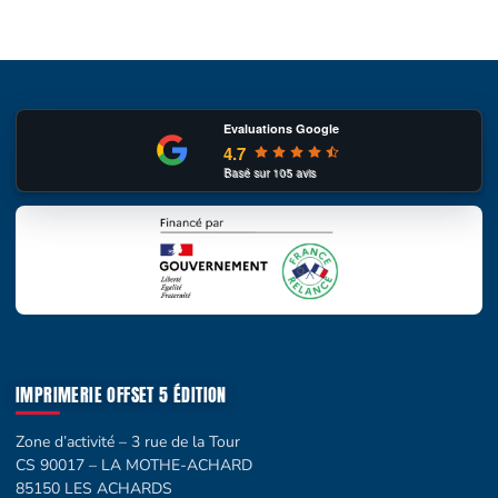
Evaluations Google
4.7
Basé sur
105
avis
IMPRIMERIE OFFSET 5 ÉDITION
Zone d’activité – 3 rue de la Tour
CS 90017 – LA MOTHE-ACHARD
85150 LES ACHARDS