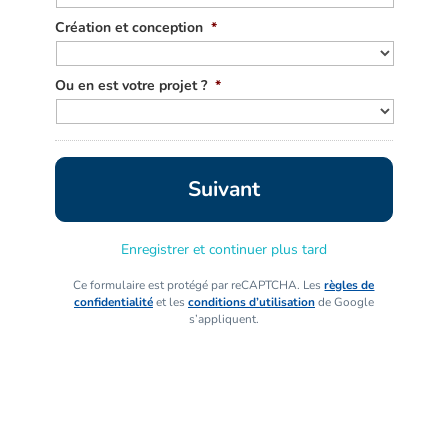
Création et conception
*
Ou en est votre projet ?
*
Enregistrer et continuer plus tard
Ce formulaire est protégé par reCAPTCHA. Les
règles de
confidentialité
et les
conditions d’utilisation
de Google
s’appliquent.