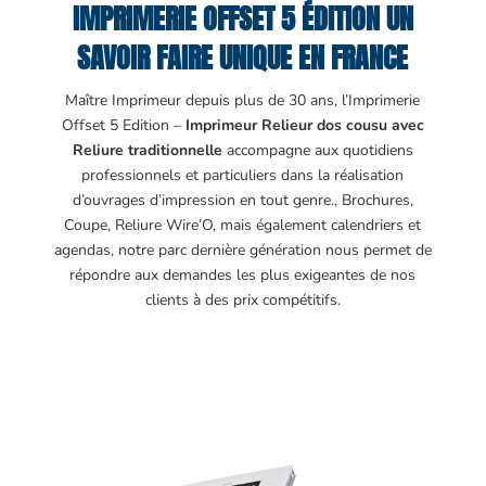
IMPRIMERIE OFFSET 5 ÉDITION UN
SAVOIR FAIRE UNIQUE EN FRANCE
Maître Imprimeur depuis plus de 30 ans, l’Imprimerie
Offset 5 Edition –
Imprimeur Relieur dos cousu avec
Reliure traditionnelle
accompagne aux quotidiens
professionnels et particuliers dans la réalisation
d’ouvrages d’impression en tout genre., Brochures,
Coupe, Reliure Wire’O, mais également calendriers et
agendas, notre parc dernière génération nous permet de
répondre aux demandes les plus exigeantes de nos
clients à des prix compétitifs.