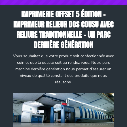
IMPRIMERIE OFFSET 5 ÉDITION –
IMPRIMEUR RELIEUR DOS COUSU AVEC
RELIURE TRADITIONNELLE – UN PARC
DERNIÈRE GÉNÉRATION
Vous souhaitez que votre produit soit confectionnée avec
soin et que la qualité soit au rendez vous. Notre parc
machine dernière génération nous permet d’assurer un
niveau de qualité constant des produits que nous
réalisons.