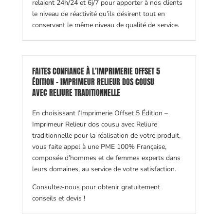
relaient 24h/24 et 6j/7 pour apporter à nos clients
le niveau de réactivité qu’ils désirent tout en
conservant le même niveau de qualité de service.
FAITES CONFIANCE À L’IMPRIMERIE OFFSET 5
ÉDITION - IMPRIMEUR RELIEUR DOS COUSU
AVEC RELIURE TRADITIONNELLE
En choisissant l’Imprimerie Offset 5 Édition –
Imprimeur Relieur dos cousu avec Reliure
traditionnelle pour la réalisation de votre produit,
vous faite appel à une PME 100% Française,
composée d’hommes et de femmes experts dans
leurs domaines, au service de votre satisfaction.
Consultez-nous pour obtenir gratuitement
conseils et devis !