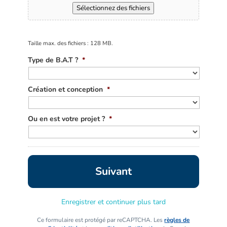
Sélectionnez des fichiers
Taille max. des fichiers : 128 MB.
Type de B.A.T ?
*
Création et conception
*
Ou en est votre projet ?
*
Enregistrer et continuer plus tard
Ce formulaire est protégé par reCAPTCHA. Les
règles de