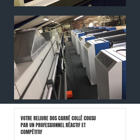
VOTRE RELIURE DOS CARRÉ COLLÉ COUSU
PAR UN PROFESSIONNEL RÉACTIF ET
COMPÉTITIF