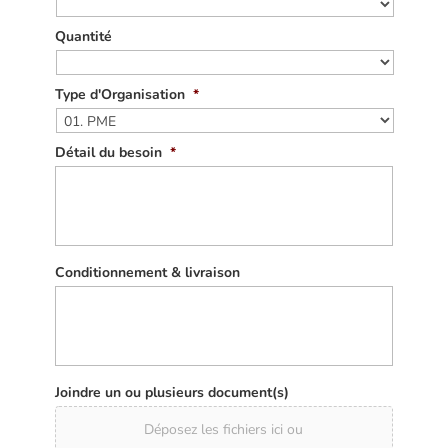
Quantité
Type d'Organisation
*
Détail du besoin
*
Conditionnement & livraison
Joindre un ou plusieurs document(s)
Déposez les fichiers ici ou