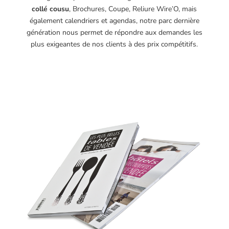
collé cousu
, Brochures, Coupe, Reliure Wire’O, mais
également calendriers et agendas, notre parc dernière
génération nous permet de répondre aux demandes les
plus exigeantes de nos clients à des prix compétitifs.