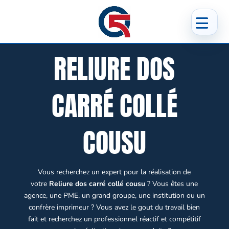
RELIURE DOS
CARRÉ COLLÉ
COUSU
Vous recherchez un expert pour la réalisation de
votre
Reliure dos carré collé cousu
? Vous êtes une
agence, une PME, un grand groupe, une institution ou un
confrère imprimeur ? Vous avez le gout du travail bien
fait et recherchez un professionnel réactif et compétitif