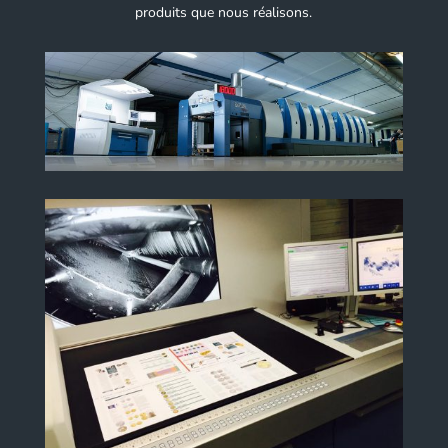
produits que nous réalisons.