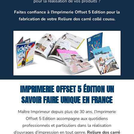
pour la réalisation de vos produits ?
Faites confiance à l’Imprimerie Offset 5 Edition pour la
fabrication de votre Reliure dos carré collé cousu.
IMPRIMERIE OFFSET 5 ÉDITION UN
SAVOIR FAIRE UNIQUE EN FRANCE
Maître Imprimeur depuis plus de 30 ans, l’Imprimerie
Offset 5 Edition accompagne aux quotidiens
professionnels et particuliers dans la réalisation
d’ouvrages d’impression en tout genre.
Reliure dos carré