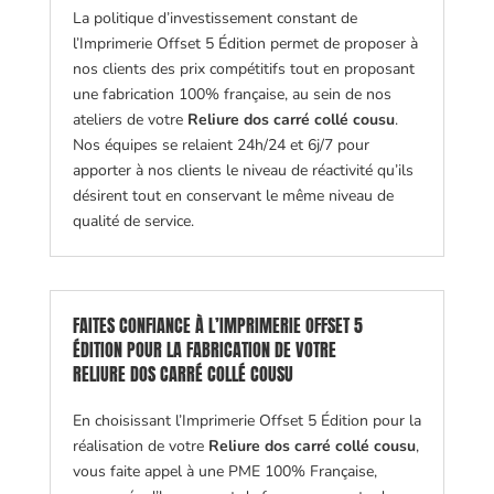
La politique d’investissement constant de
l’Imprimerie Offset 5 Édition permet de proposer à
nos clients des prix compétitifs tout en proposant
une fabrication 100% française, au sein de nos
ateliers de votre
Reliure dos carré collé cousu
.
Nos équipes se relaient 24h/24 et 6j/7 pour
apporter à nos clients le niveau de réactivité qu’ils
désirent tout en conservant le même niveau de
qualité de service.
FAITES CONFIANCE À L’IMPRIMERIE OFFSET 5
ÉDITION POUR LA FABRICATION DE VOTRE
RELIURE DOS CARRÉ COLLÉ COUSU
En choisissant l’Imprimerie Offset 5 Édition pour la
réalisation de votre
Reliure dos carré collé cousu
,
vous faite appel à une PME 100% Française,