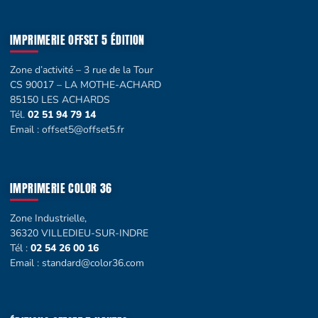
IMPRIMERIE OFFSET 5 ÉDITION
Zone d’activité – 3 rue de la Tour
CS 90017 – LA MOTHE-ACHARD
85150 LES ACHARDS
Tél.
02 51 94 79 14
Email :
offset5@offset5.fr
IMPRIMERIE COLOR 36
Zone Industrielle,
36320 VILLEDIEU-SUR-INDRE
Tél :
02 54 26 00 16
Email :
standard@color36.com