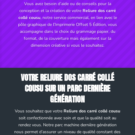
Vous avez besoin d’aide ou de conseils pour la
conception et la création de votre
Reliure dos carré
collé cousu
, notre service commercial, en lien avec le
pôle graphique de l’Imprimerie Offset 5 Édition, vous
accompagne dans le choix du grammage papier, du
format, de la couverture mais également sur la
dimension créative si vous le souhaitez.
VOTRE RELIURE DOS CARRÉ COLLÉ
COUSU SUR UN PARC DERNIÈRE
GÉNÉRATION
Vous souhaitez que votre
Reliure dos carré collé cousu
soit confectionnée avec soin et que la qualité soit au
rendez vous. Notre parc machine dernière génération
nous permet d’assurer un niveau de qualité constant des