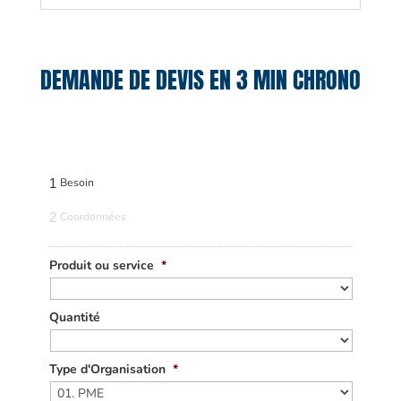
DEMANDE DE DEVIS EN 3 MIN CHRONO
1
Besoin
2
Coordonnées
Produit ou service
*
Quantité
Type d'Organisation
*