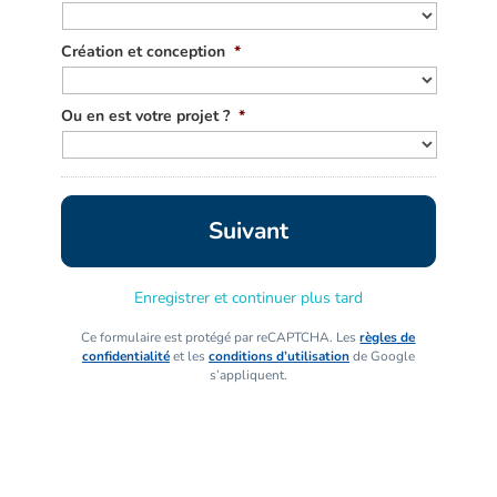
Création et conception
*
Ou en est votre projet ?
*
Enregistrer et continuer plus tard
Ce formulaire est protégé par reCAPTCHA. Les
règles de
confidentialité
et les
conditions d’utilisation
de Google
s’appliquent.