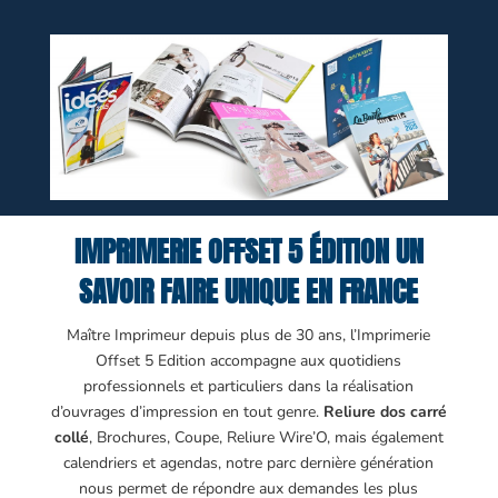
IMPRIMERIE OFFSET 5 ÉDITION UN
SAVOIR FAIRE UNIQUE EN FRANCE
Maître Imprimeur depuis plus de 30 ans, l’Imprimerie
Offset 5 Edition accompagne aux quotidiens
professionnels et particuliers dans la réalisation
d’ouvrages d’impression en tout genre.
Reliure dos carré
collé
, Brochures, Coupe, Reliure Wire’O, mais également
calendriers et agendas, notre parc dernière génération
nous permet de répondre aux demandes les plus