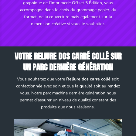
graphique de l’Imprimerie Offset 5 Édition, vous
accompagne dans le choix du grammage papier, du
format, de la couverture mais également sur la
dimension créative si vous le souhaitez.
VOTRE RELIURE DOS CARRÉ COLLÉ SUR
UN PARC DERNIÈRE GÉNÉRATION
Vous souhaitez que votre
Reliure dos carré collé
soit
confectionnée avec soin et que la qualité soit au rendez
vous. Notre parc machine dernière génération nous
permet d’assurer un niveau de qualité constant des
produits que nous réalisons.