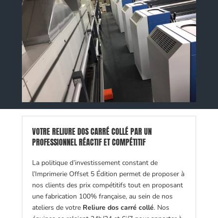
VOTRE RELIURE DOS CARRÉ COLLÉ PAR UN
PROFESSIONNEL RÉACTIF ET COMPÉTITIF
La politique d’investissement constant de
l’Imprimerie Offset 5 Édition permet de proposer à
nos clients des prix compétitifs tout en proposant
une fabrication 100% française, au sein de nos
ateliers de votre
Reliure dos carré collé
. Nos