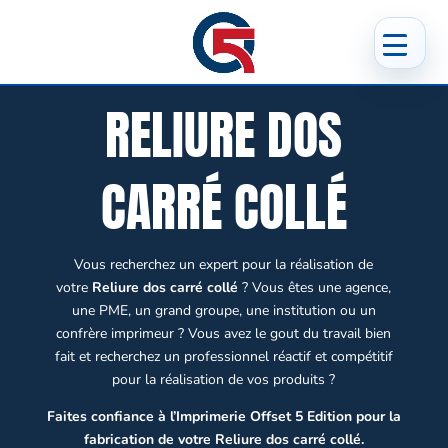
RELIURE DOS
CARRÉ COLLÉ
Vous recherchez un expert pour la réalisation de
votre
Reliure dos carré collé
? Vous êtes une agence,
une PME, un grand groupe, une institution ou un
confrère imprimeur ? Vous avez le gout du travail bien
fait et recherchez un professionnel réactif et compétitif
pour la réalisation de vos produits ?
Faites confiance à l’Imprimerie Offset 5 Edition pour la
fabrication de votre Reliure dos carré collé.