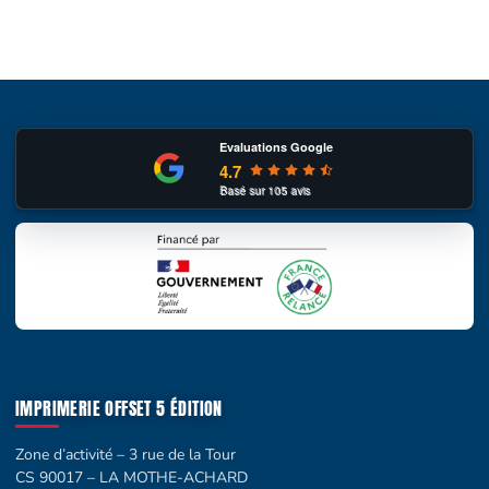
Evaluations Google
4.7
Basé sur
105
avis
IMPRIMERIE OFFSET 5 ÉDITION
Zone d’activité – 3 rue de la Tour
CS 90017 – LA MOTHE-ACHARD