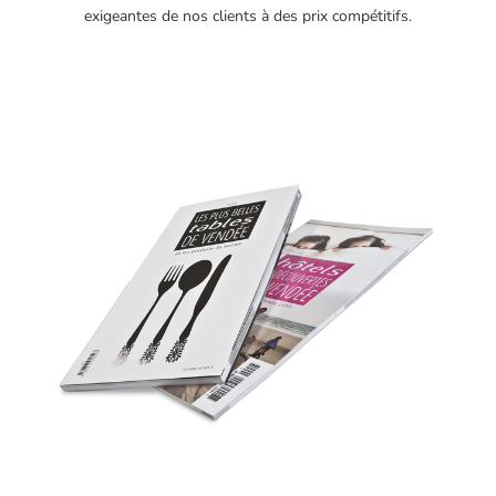
exigeantes de nos clients à des prix compétitifs.