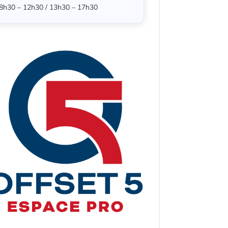
8h30 – 12h30 / 13h30 – 17h30