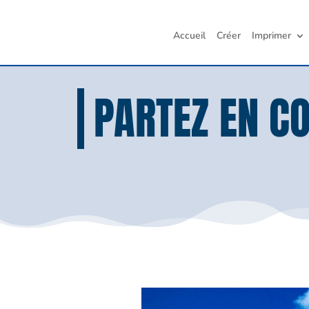
Accueil
Créer
Imprimer
PARTEZ EN C