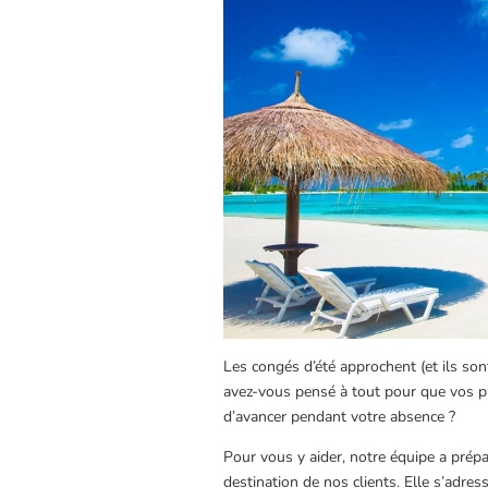
Les congés d’été approchent (et ils sont
avez-vous pensé à tout pour que vos pr
d’avancer pendant votre absence ?
Pour vous y aider, notre équipe a prép
destination de nos clients. Elle s’adres